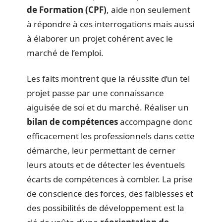
de Formation (CPF)
, aide non seulement
à répondre à ces interrogations mais aussi
à élaborer un projet cohérent avec le
marché de l’emploi.
Les faits montrent que la réussite d’un tel
projet passe par une connaissance
aiguisée de soi et du marché. Réaliser un
bilan de compétences
accompagne donc
efficacement les professionnels dans cette
démarche, leur permettant de cerner
leurs atouts et de détecter les éventuels
écarts de compétences à combler. La prise
de conscience des forces, des faiblesses et
des possibilités de développement est la