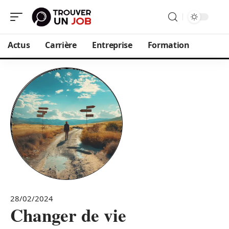
Actus
Carrière
Entreprise
Formation
28/02/2024
Changer de vie