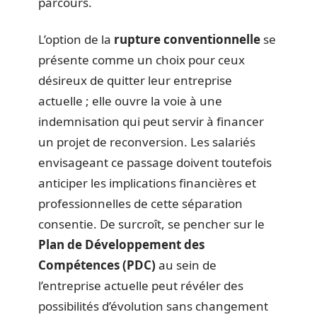
parcours.
L’option de la
rupture conventionnelle
se
présente comme un choix pour ceux
désireux de quitter leur entreprise
actuelle ; elle ouvre la voie à une
indemnisation qui peut servir à financer
un projet de reconversion. Les salariés
envisageant ce passage doivent toutefois
anticiper les implications financières et
professionnelles de cette séparation
consentie. De surcroît, se pencher sur le
Plan de Développement des
Compétences (PDC)
au sein de
l’entreprise actuelle peut révéler des
possibilités d’évolution sans changement