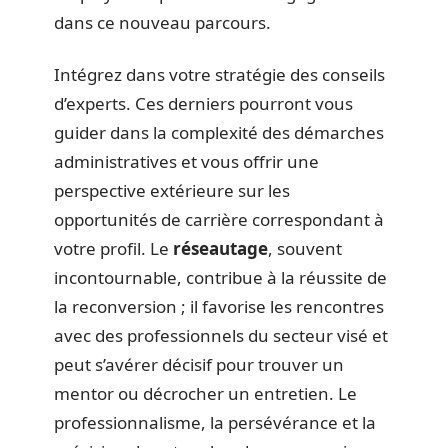
dans ce nouveau parcours.
Intégrez dans votre stratégie des conseils
d’experts. Ces derniers pourront vous
guider dans la complexité des démarches
administratives et vous offrir une
perspective extérieure sur les
opportunités de carrière correspondant à
votre profil. Le
réseautage
, souvent
incontournable, contribue à la réussite de
la reconversion ; il favorise les rencontres
avec des professionnels du secteur visé et
peut s’avérer décisif pour trouver un
mentor ou décrocher un entretien. Le
professionnalisme, la persévérance et la