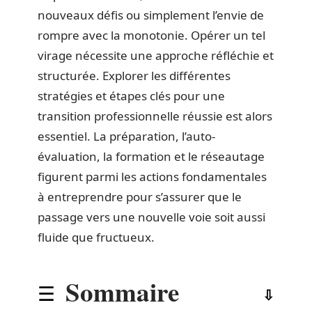
nouveaux défis ou simplement l’envie de
rompre avec la monotonie. Opérer un tel
virage nécessite une approche réfléchie et
structurée. Explorer les différentes
stratégies et étapes clés pour une
transition professionnelle réussie est alors
essentiel. La préparation, l’auto-
évaluation, la formation et le réseautage
figurent parmi les actions fondamentales
à entreprendre pour s’assurer que le
passage vers une nouvelle voie soit aussi
fluide que fructueux.
Sommaire