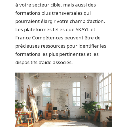
à votre secteur cible, mais aussi des
formations plus transversales qui
pourraient élargir votre champ d’action.
Les plateformes telles que SKAYL et
France Compétences peuvent être de
précieuses ressources pour identifier les
formations les plus pertinentes et les
dispositifs d’aide associés.