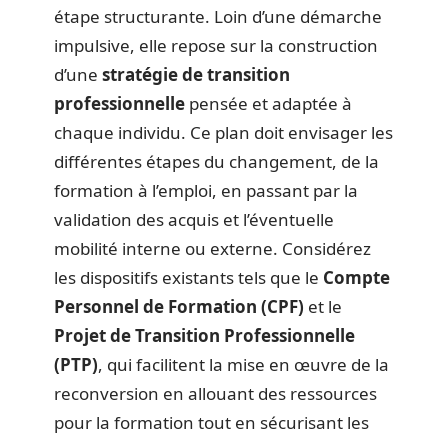
étape structurante. Loin d’une démarche
impulsive, elle repose sur la construction
d’une
stratégie de transition
professionnelle
pensée et adaptée à
chaque individu. Ce plan doit envisager les
différentes étapes du changement, de la
formation à l’emploi, en passant par la
validation des acquis et l’éventuelle
mobilité interne ou externe. Considérez
les dispositifs existants tels que le
Compte
Personnel de Formation (CPF)
et le
Projet de Transition Professionnelle
(PTP)
, qui facilitent la mise en œuvre de la
reconversion en allouant des ressources
pour la formation tout en sécurisant les