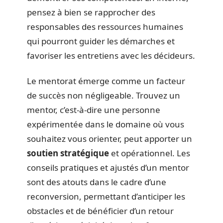
pensez à bien se rapprocher des
responsables des ressources humaines
qui pourront guider les démarches et
favoriser les entretiens avec les décideurs.
Le mentorat émerge comme un facteur
de succès non négligeable. Trouvez un
mentor, c’est-à-dire une personne
expérimentée dans le domaine où vous
souhaitez vous orienter, peut apporter un
soutien stratégique
et opérationnel. Les
conseils pratiques et ajustés d’un mentor
sont des atouts dans le cadre d’une
reconversion, permettant d’anticiper les
obstacles et de bénéficier d’un retour