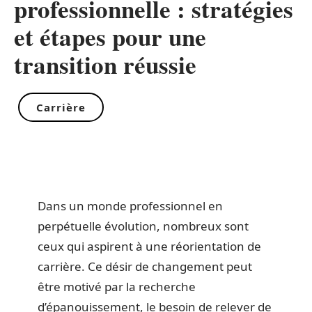
professionnelle : stratégies
et étapes pour une
transition réussie
Carrière
Dans un monde professionnel en
perpétuelle évolution, nombreux sont
ceux qui aspirent à une réorientation de
carrière. Ce désir de changement peut
être motivé par la recherche
d’épanouissement, le besoin de relever de