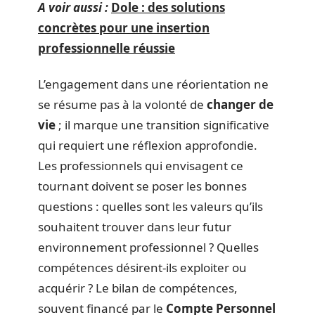
A voir aussi :
Dole : des solutions
concrètes pour une insertion
professionnelle réussie
L’engagement dans une réorientation ne
se résume pas à la volonté de
changer de
vie
; il marque une transition significative
qui requiert une réflexion approfondie.
Les professionnels qui envisagent ce
tournant doivent se poser les bonnes
questions : quelles sont les valeurs qu’ils
souhaitent trouver dans leur futur
environnement professionnel ? Quelles
compétences désirent-ils exploiter ou
acquérir ? Le bilan de compétences,
souvent financé par le
Compte Personnel