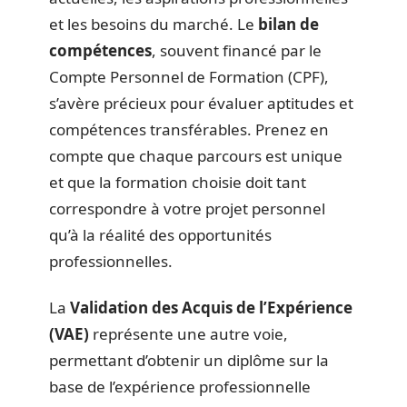
et les besoins du marché. Le
bilan de
compétences
, souvent financé par le
Compte Personnel de Formation (CPF),
s’avère précieux pour évaluer aptitudes et
compétences transférables. Prenez en
compte que chaque parcours est unique
et que la formation choisie doit tant
correspondre à votre projet personnel
qu’à la réalité des opportunités
professionnelles.
La
Validation des Acquis de l’Expérience
(VAE)
représente une autre voie,
permettant d’obtenir un diplôme sur la
base de l’expérience professionnelle