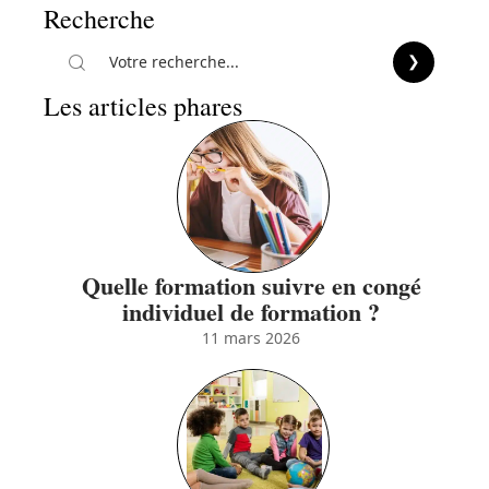
Recherche
Les articles phares
Quelle formation suivre en congé
individuel de formation ?
11 mars 2026