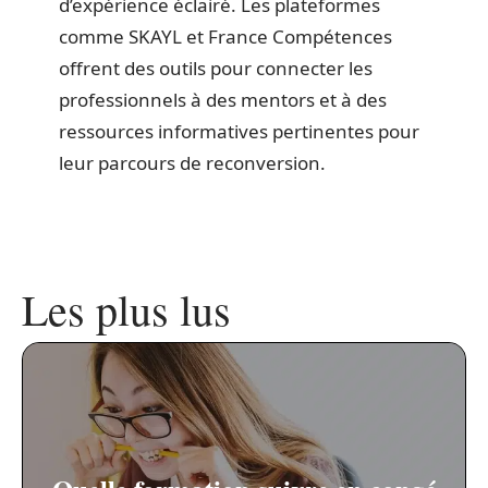
d’expérience éclairé. Les plateformes
comme SKAYL et France Compétences
offrent des outils pour connecter les
professionnels à des mentors et à des
ressources informatives pertinentes pour
leur parcours de reconversion.
Les plus lus