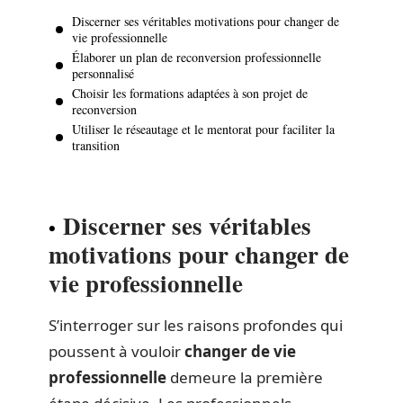
Discerner ses véritables motivations pour changer de
vie professionnelle
Élaborer un plan de reconversion professionnelle
personnalisé
Choisir les formations adaptées à son projet de
reconversion
Utiliser le réseautage et le mentorat pour faciliter la
transition
Discerner ses véritables
motivations pour changer de
vie professionnelle
S’interroger sur les raisons profondes qui
poussent à vouloir
changer de vie
professionnelle
demeure la première