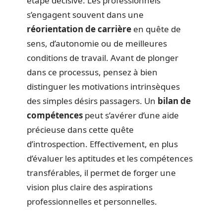
étape décisive. Les professionnels
s’engagent souvent dans une
réorientation de carrière
en quête de
sens, d’autonomie ou de meilleures
conditions de travail. Avant de plonger
dans ce processus, pensez à bien
distinguer les motivations intrinsèques
des simples désirs passagers. Un
bilan de
compétences
peut s’avérer d’une aide
précieuse dans cette quête
d’introspection. Effectivement, en plus
d’évaluer les aptitudes et les compétences
transférables, il permet de forger une
vision plus claire des aspirations
professionnelles et personnelles.