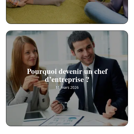
Pourquoi devenir un chef
d’entreprise ?
11 mars 2026