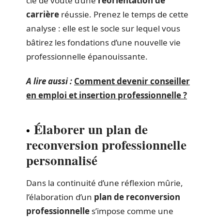
clé de voûte d’une
réorientation de
carrière
réussie. Prenez le temps de cette
analyse : elle est le socle sur lequel vous
bâtirez les fondations d’une nouvelle vie
professionnelle épanouissante.
A lire aussi :
Comment devenir conseiller
en emploi et insertion professionnelle ?
Élaborer un plan de
reconversion professionnelle
personnalisé
Dans la continuité d’une réflexion mûrie,
l’élaboration d’un
plan de reconversion
professionnelle
s’impose comme une