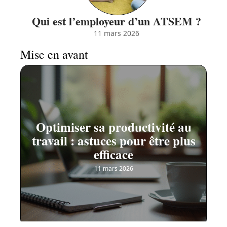
Qui est l’employeur d’un ATSEM ?
11 mars 2026
Mise en avant
Optimiser sa productivité au
travail : astuces pour être plus
efficace
11 mars 2026