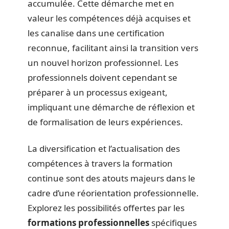
accumulée. Cette démarche met en
valeur les compétences déjà acquises et
les canalise dans une certification
reconnue, facilitant ainsi la transition vers
un nouvel horizon professionnel. Les
professionnels doivent cependant se
préparer à un processus exigeant,
impliquant une démarche de réflexion et
de formalisation de leurs expériences.
La diversification et l’actualisation des
compétences à travers la formation
continue sont des atouts majeurs dans le
cadre d’une réorientation professionnelle.
Explorez les possibilités offertes par les
formations professionnelles
spécifiques