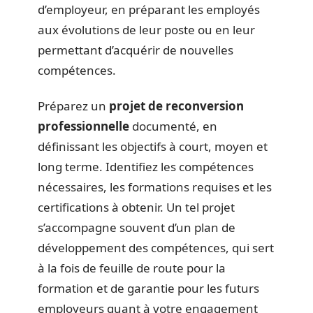
d’employeur, en préparant les employés
aux évolutions de leur poste ou en leur
permettant d’acquérir de nouvelles
compétences.
Préparez un
projet de reconversion
professionnelle
documenté, en
définissant les objectifs à court, moyen et
long terme. Identifiez les compétences
nécessaires, les formations requises et les
certifications à obtenir. Un tel projet
s’accompagne souvent d’un plan de
développement des compétences, qui sert
à la fois de feuille de route pour la
formation et de garantie pour les futurs
employeurs quant à votre engagement