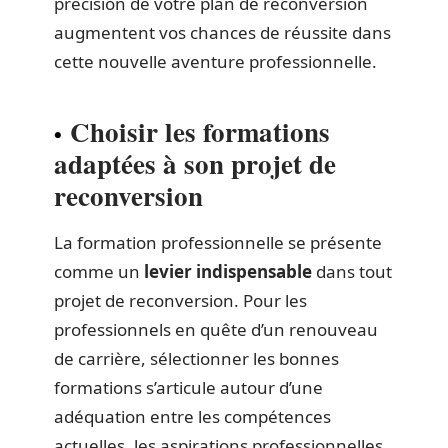
précision de votre plan de reconversion
augmentent vos chances de réussite dans
cette nouvelle aventure professionnelle.
Choisir les formations
adaptées à son projet de
reconversion
La formation professionnelle se présente
comme un
levier indispensable
dans tout
projet de reconversion. Pour les
professionnels en quête d’un renouveau
de carrière, sélectionner les bonnes
formations s’articule autour d’une
adéquation entre les compétences
actuelles, les aspirations professionnelles