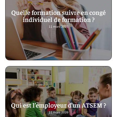
Quelle formation suivre en congé
individuel de formation ?
11 mars 2026
Qui est l’employeur d’un ATSEM ?
11 mars 2026