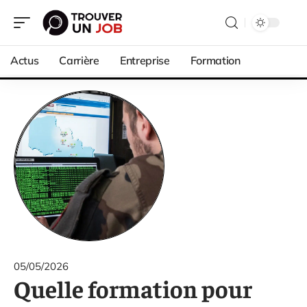
Actus
Carrière
Entreprise
Formation
05/05/2026
Quelle formation pour