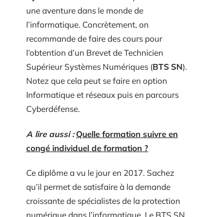
une aventure dans le monde de
l’informatique. Concrètement, on
recommande de faire des cours pour
l’obtention d’un Brevet de Technicien
Supérieur Systèmes Numériques (
BTS
SN
).
Notez que cela peut se faire en option
Informatique et réseaux puis en parcours
Cyberdéfense.
A lire aussi :
Quelle formation suivre en
congé individuel de formation ?
Ce diplôme a vu le jour en 2017. Sachez
qu’il permet de satisfaire à la demande
croissante de spécialistes de la protection
numérique dans l’informatique. Le BTS SN