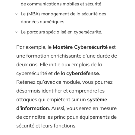
de communications mobiles et sécurité
Le (MBA) management de la sécurité des
données numériques
Le parcours spécialisé en cybersécurité.
Par exemple, le
Mastère Cybersécurité
est
une formation enrichissante d’une durée de
deux ans. Elle initie aux emplois de la
cybersécurité et de la
cyberdéfense
.
Retenez qu’avec ce module, vous pourrez
désormais identifier et comprendre les
attaques qui empiètent sur un
système
d’information
. Aussi, vous serez en mesure
de connaître les principaux équipements de
sécurité et leurs fonctions.