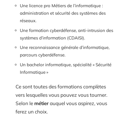
Une licence pro Métiers de l’informatique :
administration et sécurité des systèmes des
réseaux.
Une formation cyberdéfense, anti-intrusion des
systèmes d’information (CDAISI).
Une reconnaissance générale d’informatique,
parcours cyberdéfense.
Un bachelor informatique, spécialité « Sécurité
Informatique »
Ce sont toutes des formations complètes
vers lesquelles vous pouvez vous tourner.
Selon le
métier
auquel vous aspirez, vous
ferez un choix.