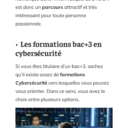
est donc un
parcours
attractif et très
intéressant pour toute personne
passionnée.
Les formations bac+3 en
cybersécurité
Si vous êtes titulaire d’un bac+3, sachez
qu’il existe assez de
formations
Cybersécurité
vers lesquelles vous pouvez
vous orienter. Dans ce sens, vous avez le
choix entre plusieurs options.