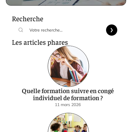
Recherche
Les articles phares
Quelle formation suivre en congé
individuel de formation ?
11 mars 2026