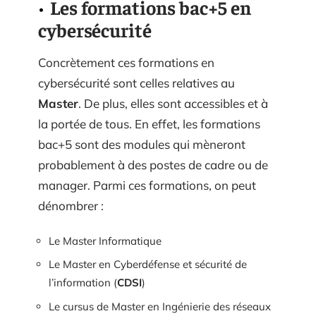
Les formations bac+5 en
cybersécurité
Concrètement ces formations en
cybersécurité sont celles relatives au
Master
. De plus, elles sont accessibles et à
la portée de tous. En effet, les formations
bac+5 sont des modules qui mèneront
probablement à des postes de cadre ou de
manager. Parmi ces formations, on peut
dénombrer :
Le Master Informatique
Le Master en Cyberdéfense et sécurité de
l’information (
CDSI
)
Le cursus de Master en Ingénierie des réseaux