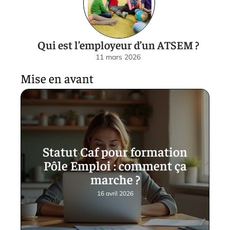
Qui est l’employeur d’un ATSEM ?
11 mars 2026
Mise en avant
Statut Caf pour formation
Pôle Emploi : comment ça
marche ?
16 avril 2026