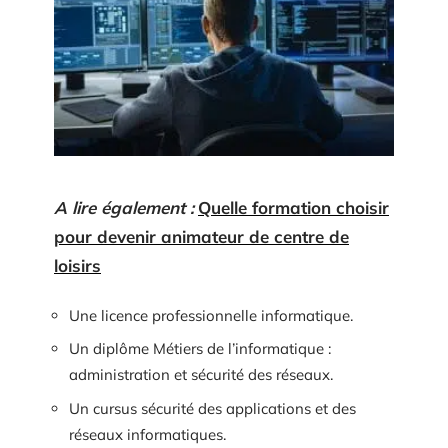
A lire également :
Quelle formation choisir
pour devenir animateur de centre de
loisirs
Une licence professionnelle informatique.
Un diplôme Métiers de l’informatique :
administration et sécurité des réseaux.
Un cursus sécurité des applications et des
réseaux informatiques.