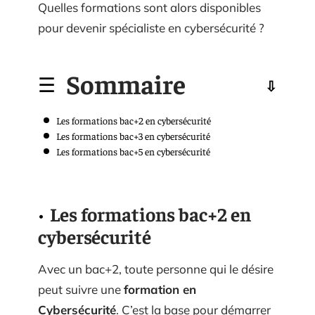
Quelles formations sont alors disponibles
pour devenir spécialiste en cybersécurité ?
Sommaire
Les formations bac+2 en cybersécurité
Les formations bac+3 en cybersécurité
Les formations bac+5 en cybersécurité
Les formations bac+2 en
cybersécurité
Avec un bac+2, toute personne qui le désire
peut suivre une
formation en
Cybersécurité
. C’est la base pour démarrer