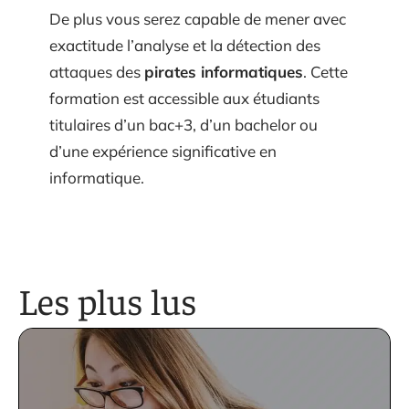
De plus vous serez capable de mener avec
exactitude l’analyse et la détection des
attaques des
pirates informatiques
. Cette
formation est accessible aux étudiants
titulaires d’un bac+3, d’un bachelor ou
d’une expérience significative en
informatique.
Les plus lus