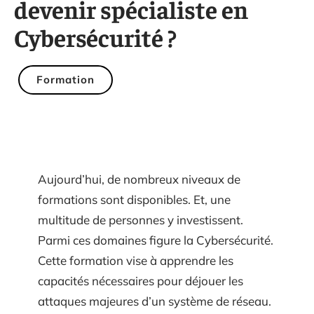
devenir spécialiste en
Cybersécurité ?
Formation
Aujourd’hui, de nombreux niveaux de
formations sont disponibles. Et, une
multitude de personnes y investissent.
Parmi ces domaines figure la Cybersécurité.
Cette formation vise à apprendre les
capacités nécessaires pour déjouer les
attaques majeures d’un système de réseau.