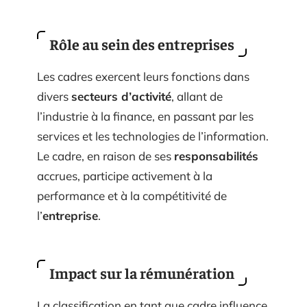
Rôle au sein des entreprises
Les cadres exercent leurs fonctions dans
divers
secteurs d’activité
, allant de
l’industrie à la finance, en passant par les
services et les technologies de l’information.
Le cadre, en raison de ses
responsabilités
accrues, participe activement à la
performance et à la compétitivité de
l’
entreprise
.
Impact sur la rémunération
La classification en tant que cadre influence