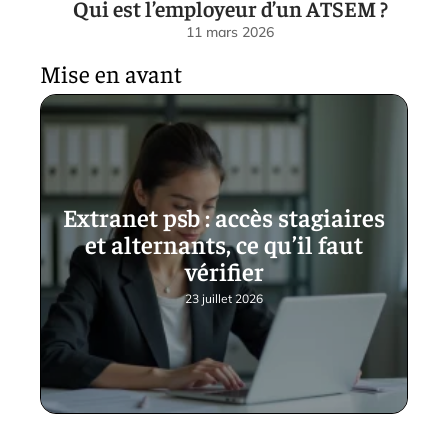
Qui est l’employeur d’un ATSEM ?
11 mars 2026
Mise en avant
Extranet psb : accès stagiaires
et alternants, ce qu’il faut
vérifier
23 juillet 2026