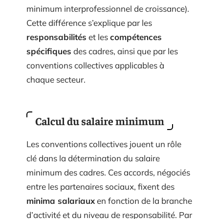
minimum interprofessionnel de croissance).
Cette différence s’explique par les
responsabilités
et les
compétences
spécifiques
des cadres, ainsi que par les
conventions collectives applicables à
chaque secteur.
Calcul du salaire minimum
Les conventions collectives jouent un rôle
clé dans la détermination du salaire
minimum des cadres. Ces accords, négociés
entre les partenaires sociaux, fixent des
minima salariaux
en fonction de la branche
d’activité et du niveau de responsabilité. Par