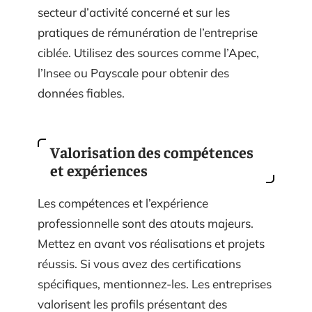
secteur d’activité concerné et sur les
pratiques de rémunération de l’entreprise
ciblée. Utilisez des sources comme l’Apec,
l’Insee ou Payscale pour obtenir des
données fiables.
Valorisation des compétences
et expériences
Les compétences et l’expérience
professionnelle sont des atouts majeurs.
Mettez en avant vos réalisations et projets
réussis. Si vous avez des certifications
spécifiques, mentionnez-les. Les entreprises
valorisent les profils présentant des