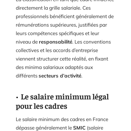
directement la grille salariale. Ces
professionnels bénéficient généralement de
rémunérations supérieures, justifiées par
leurs compétences spécifiques et leur
niveau de
responsabilité
. Les conventions
collectives et les accords d’entreprise
viennent structurer cette réalité, en fixant
des minima salariaux adaptés aux
différents
secteurs d’activité
.
Le salaire minimum légal
pour les cadres
Le salaire minimum des cadres en France
dépasse généralement le
SMIC
(salaire