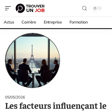
Actus
Carrière
Entreprise
Formation
05/05/2026
Les facteurs influençant le