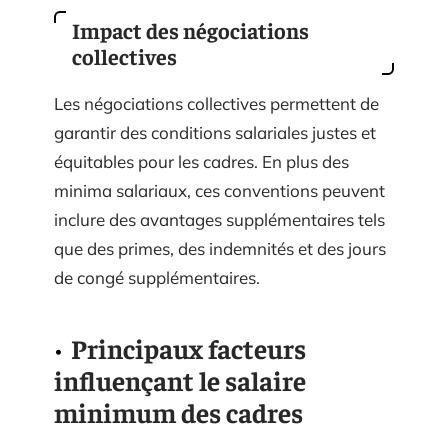
Impact des négociations
collectives
Les négociations collectives permettent de
garantir des conditions salariales justes et
équitables pour les cadres. En plus des
minima salariaux, ces conventions peuvent
inclure des avantages supplémentaires tels
que des primes, des indemnités et des jours
de congé supplémentaires.
Principaux facteurs
influençant le salaire
minimum des cadres