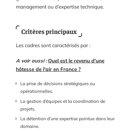
management ou d’expertise technique.
Critères principaux
Les cadres sont caractérisés par :
A voir aussi :
Quel est le revenu d'une
hôtesse de l'air en France ?
La prise de décisions stratégiques ou
opérationnelles.
La gestion d’équipes et la coordination de
projets.
La détention d’une expertise pointue dans leur
domaine.