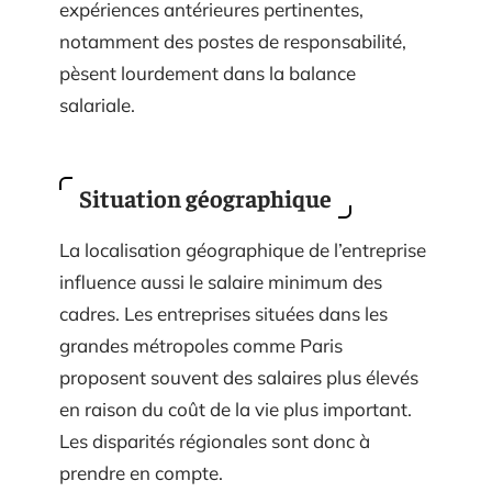
expériences antérieures pertinentes,
notamment des postes de responsabilité,
pèsent lourdement dans la balance
salariale.
Situation géographique
La localisation géographique de l’entreprise
influence aussi le salaire minimum des
cadres. Les entreprises situées dans les
grandes métropoles comme Paris
proposent souvent des salaires plus élevés
en raison du coût de la vie plus important.
Les disparités régionales sont donc à
prendre en compte.