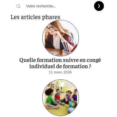
Les articles phares
Quelle formation suivre en congé
individuel de formation ?
11 mars 2026