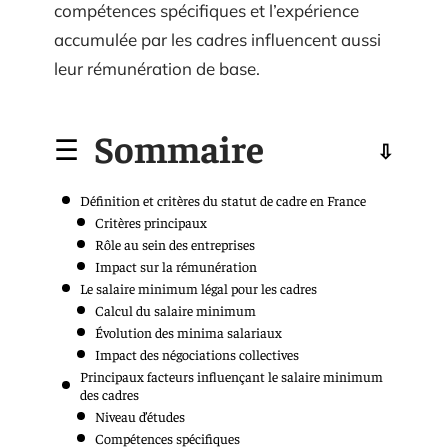
compétences spécifiques et l’expérience
accumulée par les cadres influencent aussi
leur rémunération de base.
Sommaire
Définition et critères du statut de cadre en France
Critères principaux
Rôle au sein des entreprises
Impact sur la rémunération
Le salaire minimum légal pour les cadres
Calcul du salaire minimum
Évolution des minima salariaux
Impact des négociations collectives
Principaux facteurs influençant le salaire minimum
des cadres
Niveau d’études
Compétences spécifiques