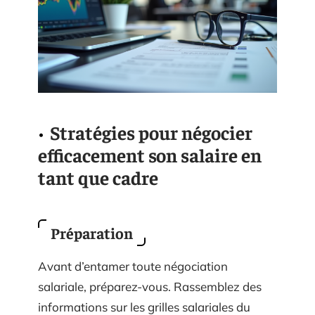
Stratégies pour négocier
efficacement son salaire en
tant que cadre
Préparation
Avant d’entamer toute négociation
salariale, préparez-vous. Rassemblez des
informations sur les grilles salariales du