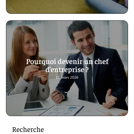
Pourquoi devenir un chef
d’entreprise ?
11 mars 2026
Recherche