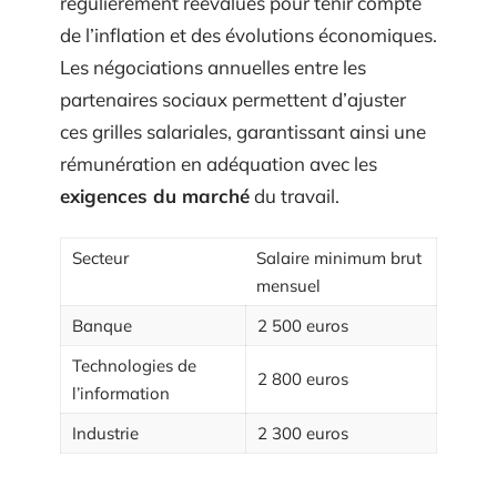
régulièrement réévalués pour tenir compte
de l’inflation et des évolutions économiques.
Les négociations annuelles entre les
partenaires sociaux permettent d’ajuster
ces grilles salariales, garantissant ainsi une
rémunération en adéquation avec les
exigences du marché
du travail.
Secteur
Salaire minimum brut
mensuel
Banque
2 500 euros
Technologies de
2 800 euros
l’information
Industrie
2 300 euros