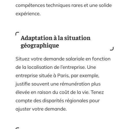
compétences techniques rares et une solide
expérience.
Adaptation à la situation
géographique
Situez votre demande salariale en fonction
de la localisation de l’entreprise. Une
entreprise située à Paris, par exemple,
justifie souvent une rémunération plus
élevée en raison du coût de la vie. Tenez
compte des disparités régionales pour
ajuster votre demande.