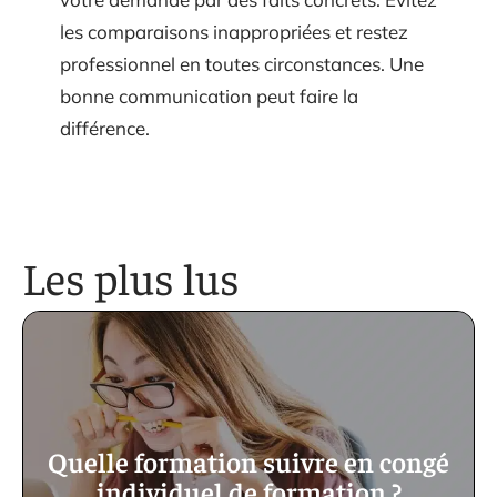
les comparaisons inappropriées et restez
professionnel en toutes circonstances. Une
bonne communication peut faire la
différence.
Les plus lus
Quelle formation suivre en congé
individuel de formation ?