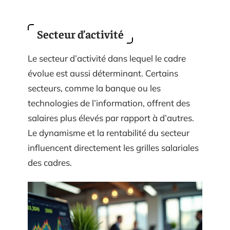
Secteur d’activité
Le secteur d’activité dans lequel le cadre
évolue est aussi déterminant. Certains
secteurs, comme la banque ou les
technologies de l’information, offrent des
salaires plus élevés par rapport à d’autres.
Le dynamisme et la rentabilité du secteur
influencent directement les grilles salariales
des cadres.