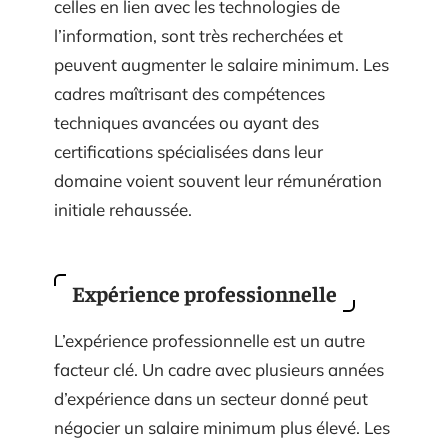
celles en lien avec les technologies de
l’information, sont très recherchées et
peuvent augmenter le salaire minimum. Les
cadres maîtrisant des compétences
techniques avancées ou ayant des
certifications spécialisées dans leur
domaine voient souvent leur rémunération
initiale rehaussée.
Expérience professionnelle
L’expérience professionnelle est un autre
facteur clé. Un cadre avec plusieurs années
d’expérience dans un secteur donné peut
négocier un salaire minimum plus élevé. Les