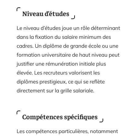
Niveau d’études
Le niveau d’études joue un rôle déterminant
dans la fixation du salaire minimum des
cadres. Un diplôme de grande école ou une
formation universitaire de haut niveau peut
justifier une rémunération initiale plus
élevée. Les recruteurs valorisent les
diplômes prestigieux, ce qui se reflète
directement sur la grille salariale.
Compétences spécifiques
Les compétences particulières, notamment