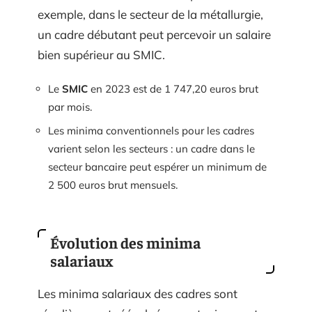
exemple, dans le secteur de la métallurgie,
un cadre débutant peut percevoir un salaire
bien supérieur au SMIC.
Le
SMIC
en 2023 est de 1 747,20 euros brut
par mois.
Les minima conventionnels pour les cadres
varient selon les secteurs : un cadre dans le
secteur bancaire peut espérer un minimum de
2 500 euros brut mensuels.
Évolution des minima
salariaux
Les minima salariaux des cadres sont