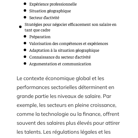
Expérience professionnelle
Situation géographique
Secteur d’activité
Stratégies pour négocier efficacement son salaire en
tant que cadre
Préparation
Valorisation des compétences et expériences
Adaptation à la situation géographique
Connaissance du secteur d’activité
Argumentation et communication
Le contexte économique global et les
performances sectorielles déterminent en
grande partie les niveaux de salaire. Par
exemple, les secteurs en pleine croissance,
comme la technologie ou la finance, offrent
souvent des salaires plus élevés pour attirer
les talents. Les régulations légales et les