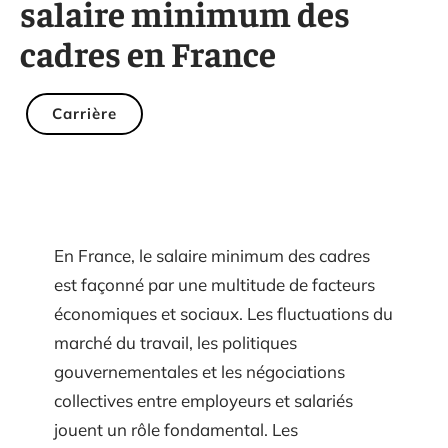
salaire minimum des
cadres en France
Carrière
En France, le salaire minimum des cadres
est façonné par une multitude de facteurs
économiques et sociaux. Les fluctuations du
marché du travail, les politiques
gouvernementales et les négociations
collectives entre employeurs et salariés
jouent un rôle fondamental. Les