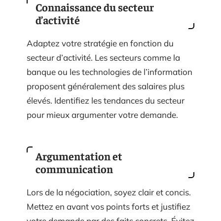
Connaissance du secteur
d’activité
Adaptez votre stratégie en fonction du
secteur d’activité. Les secteurs comme la
banque ou les technologies de l’information
proposent généralement des salaires plus
élevés. Identifiez les tendances du secteur
pour mieux argumenter votre demande.
Argumentation et
communication
Lors de la négociation, soyez clair et concis.
Mettez en avant vos points forts et justifiez
votre demande par des faits concrets. Évitez