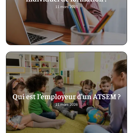
11 mars 2026
Qui est l’employeur d’un ATSEM ?
11 mars 2026