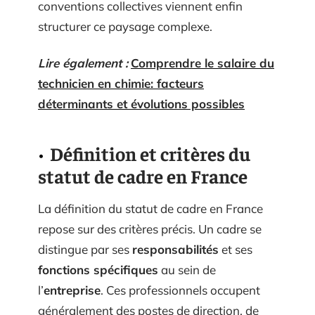
conventions collectives viennent enfin
structurer ce paysage complexe.
Lire également :
Comprendre le salaire du
technicien en chimie: facteurs
déterminants et évolutions possibles
Définition et critères du
statut de cadre en France
La définition du statut de cadre en France
repose sur des critères précis. Un cadre se
distingue par ses
responsabilités
et ses
fonctions spécifiques
au sein de
l’
entreprise
. Ces professionnels occupent
généralement des postes de direction, de