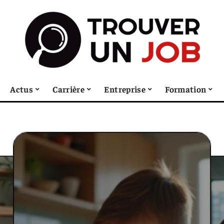
Actus
Carrière
Entreprise
Formation