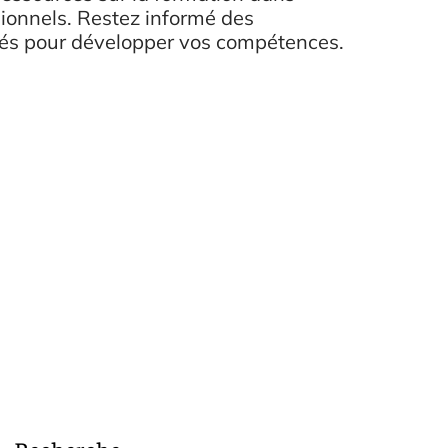
ionnels. Restez informé des
tés pour développer vos compétences.