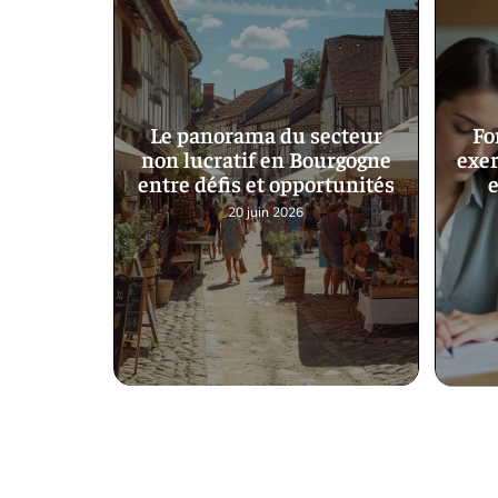
Le panorama du secteur
Fo
non lucratif en Bourgogne
exer
entre défis et opportunités
e
20 juin 2026