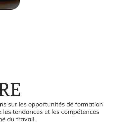
RE
ns sur les opportunités de formation
ez les tendances et les compétences
é du travail.