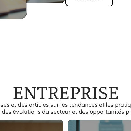
ENTREPRISE
ses et des articles sur les tendances et les prat
 des évolutions du secteur et des opportunités pr