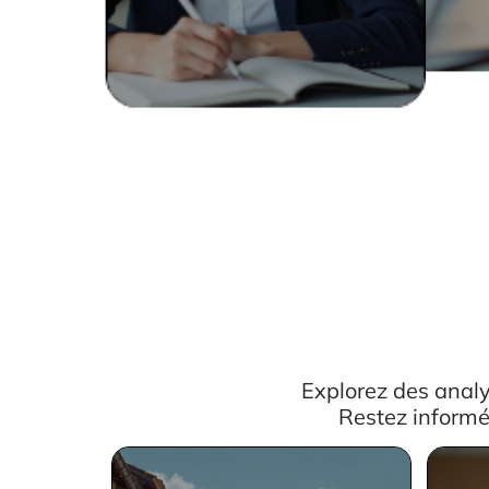
Explorez des analy
Restez informé