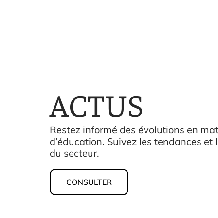
ACTUS
Restez informé des évolutions en mat
d’éducation. Suivez les tendances et 
du secteur.
CONSULTER