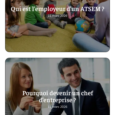
Qui est l’employeur d’un ATSEM ?
11 mars 2026
Pourquoi devenir un chef
d’entreprise ?
11 mars 2026