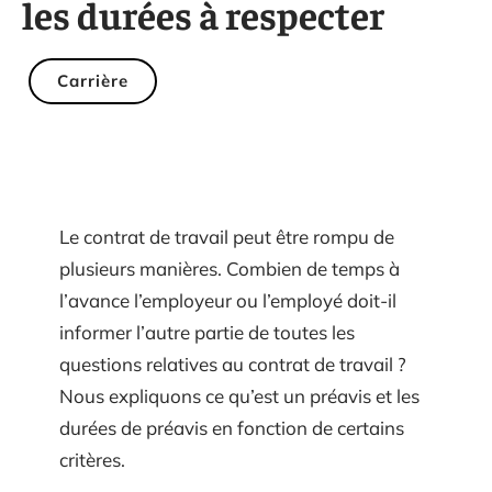
les durées à respecter
Carrière
Le contrat de travail peut être rompu de
plusieurs manières. Combien de temps à
l’avance l’employeur ou l’employé doit-il
informer l’autre partie de toutes les
questions relatives au contrat de travail ?
Nous expliquons ce qu’est un préavis et les
durées de préavis en fonction de certains
critères.