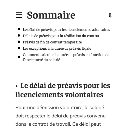
Sommaire
Le délai de préavis pour les licenciements volontaires
Délais de préavis pour la résiliation du contrat
Préavis de fin de contrat temporaire
Les exceptions à la durée de préavis légale
Comment calculer la durée de préavis en fonction de
l’ancienneté du salarié
Le délai de préavis pour les
licenciements volontaires
Pour une démission volontaire, le salarié
doit respecter le délai de préavis convenu
dans le contrat de travail. Ce délai peut