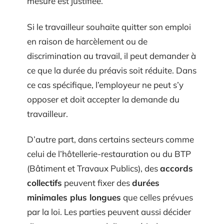
mesure est justifiée.
Si le travailleur souhaite quitter son emploi
en raison de harcèlement ou de
discrimination au travail, il peut demander à
ce que la durée du préavis soit réduite. Dans
ce cas spécifique, l’employeur ne peut s’y
opposer et doit accepter la demande du
travailleur.
D’autre part, dans certains secteurs comme
celui de l’hôtellerie-restauration ou du BTP
(Bâtiment et Travaux Publics), des
accords
collectifs
peuvent fixer des
durées
minimales plus longues
que celles prévues
par la loi. Les parties peuvent aussi décider