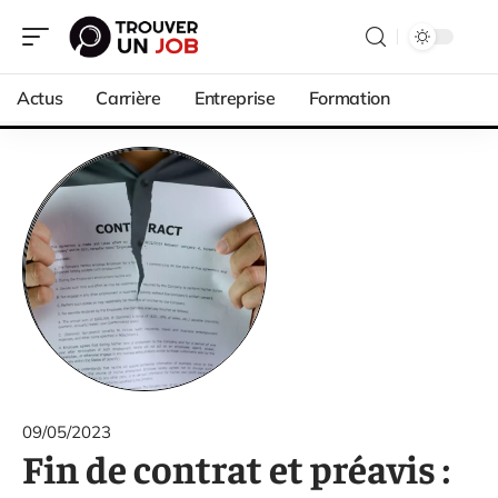
Actus
Carrière
Entreprise
Formation
09/05/2023
Fin de contrat et préavis :