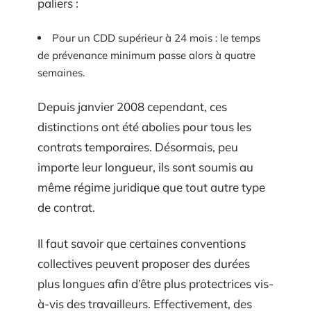
paliers :
Pour un CDD supérieur à 24 mois : le temps
de prévenance minimum passe alors à quatre
semaines.
Depuis janvier 2008 cependant, ces
distinctions ont été abolies pour tous les
contrats temporaires. Désormais, peu
importe leur longueur, ils sont soumis au
même régime juridique que tout autre type
de contrat.
Il faut savoir que certaines conventions
collectives peuvent proposer des durées
plus longues afin d’être plus protectrices vis-
à-vis des travailleurs. Effectivement, des