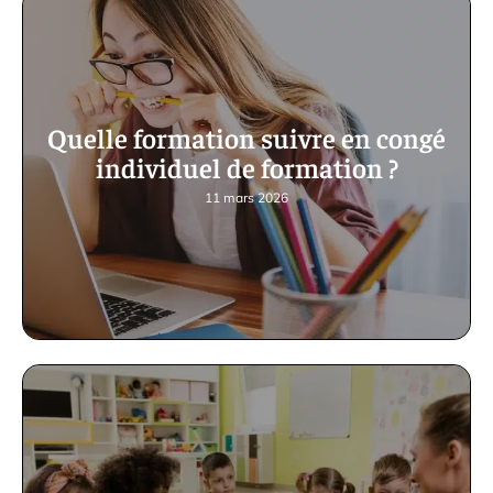
Quelle formation suivre en congé
individuel de formation ?
11 mars 2026