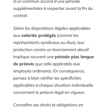
d’un commun accord d’une période
supplémentaire à respecter avant la fin du
contrat.
Selon les dispositions légales applicables
aux
salariés protégés
(comme les
représentants syndicaux ou élus), leur
protection contre un licenciement abusif
implique souvent une
période plus longue
de préavis
que celle applicable aux
employés ordinaires. En conséquence,
pensez à bien vérifier les spécificités
applicables à chaque situation individuelle
concernant le préavis légal en vigueur.
Connaître ses droits et obligations en