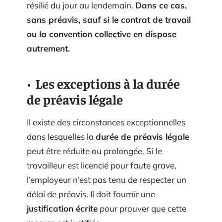
résilié du jour au lendemain.
Dans ce cas,
sans préavis, sauf si le contrat de travail
ou la convention collective en dispose
autrement.
Les exceptions à la durée
de préavis légale
Il existe des circonstances exceptionnelles
dans lesquelles la
durée de préavis légale
peut être réduite ou prolongée. Si le
travailleur est licencié pour faute grave,
l’employeur n’est pas tenu de respecter un
délai de préavis. Il doit fournir une
justification écrite
pour prouver que cette