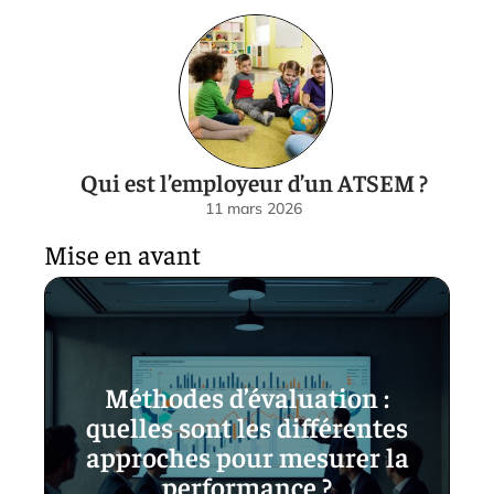
Qui est l’employeur d’un ATSEM ?
11 mars 2026
Mise en avant
Méthodes d’évaluation :
quelles sont les différentes
approches pour mesurer la
performance ?