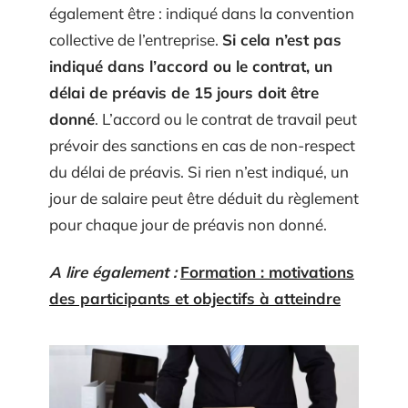
également être : indiqué dans la convention
collective de l’entreprise.
Si cela n’est pas
indiqué dans l’accord ou le contrat, un
délai de préavis de 15 jours doit être
donné
. L’accord ou le contrat de travail peut
prévoir des sanctions en cas de non-respect
du délai de préavis. Si rien n’est indiqué, un
jour de salaire peut être déduit du règlement
pour chaque jour de préavis non donné.
A lire également :
Formation : motivations
des participants et objectifs à atteindre