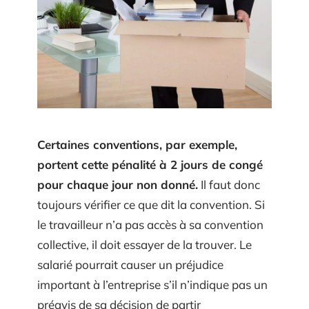
Certaines conventions, par exemple,
portent cette pénalité à 2 jours de congé
pour chaque jour non donné.
Il faut donc
toujours vérifier ce que dit la convention. Si
le travailleur n’a pas accès à sa convention
collective, il doit essayer de la trouver. Le
salarié pourrait causer un préjudice
important à l’entreprise s’il n’indique pas un
préavis de sa décision de partir