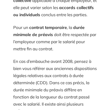
collective
applicable à chaque employeur, et
elle peut varier selon les
accords collectifs
ou individuels
conclus entre les parties.
Pour un
contrat temporaire
, la
durée
minimale de préavis
doit être respectée par
l’employeur comme par le salarié pour
mettre fin au contrat.
En cas d’embauche avant 2008, pensez à
bien vous référer aux anciennes dispositions
légales relatives aux contrats à durée
déterminée (CDD). Dans ce cas précis, la
durée minimale du préavis diffère en
fonction de la longueur du contrat passé
avec le salarié. Il existe ainsi plusieurs