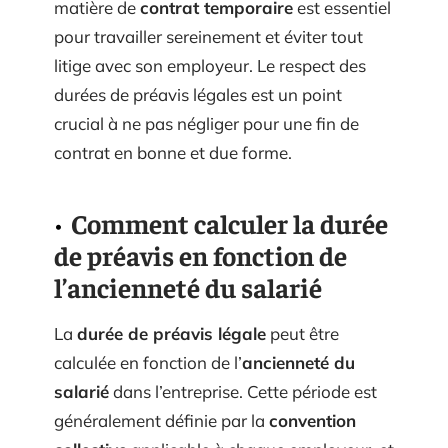
matière de
contrat temporaire
est essentiel
pour travailler sereinement et éviter tout
litige avec son employeur. Le respect des
durées de préavis légales est un point
crucial à ne pas négliger pour une fin de
contrat en bonne et due forme.
Comment calculer la durée
de préavis en fonction de
l’ancienneté du salarié
La
durée de préavis légale
peut être
calculée en fonction de l’
ancienneté du
salarié
dans l’entreprise. Cette période est
généralement définie par la
convention