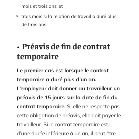
mois et trois ans, et
trois mois si la relation de travail a duré plus
de trois ans.
Préavis de fin de contrat
temporaire
Le premier cas est lorsque le contrat
temporaire a duré plus d’un an.
L’employeur doit donner au travailleur un
préavis de 15 jours sur la date de fin du
contrat temporaire.
Si elle ne respecte pas
cette obligation de préavis, elle doit payer le
travailleur. Si le contrat temporaire est :
d’une durée inférieure à un an, il peut être