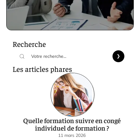
Recherche
Les articles phares
Quelle formation suivre en congé
individuel de formation ?
11 mars 2026