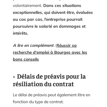
volontairement.
Dans ces situations
exceptionnelles, qui doivent être, évaluées
au cas par cas, l’entreprise pourrait
poursuivre le salarié en dommages et
intérêts.
A lire en complément :
Réussir sa
recherche d'emploi à Bourges avec les
bons conseils
Délais de préavis pour la
résiliation du contrat
Le délai de préavis peut également être en
fonction du type de contrat.