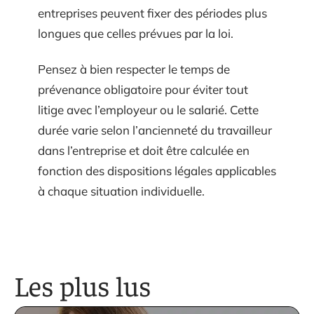
entreprises peuvent fixer des périodes plus
longues que celles prévues par la loi.
Pensez à bien respecter le temps de
prévenance obligatoire pour éviter tout
litige avec l’employeur ou le salarié. Cette
durée varie selon l’ancienneté du travailleur
dans l’entreprise et doit être calculée en
fonction des dispositions légales applicables
à chaque situation individuelle.
Les plus lus