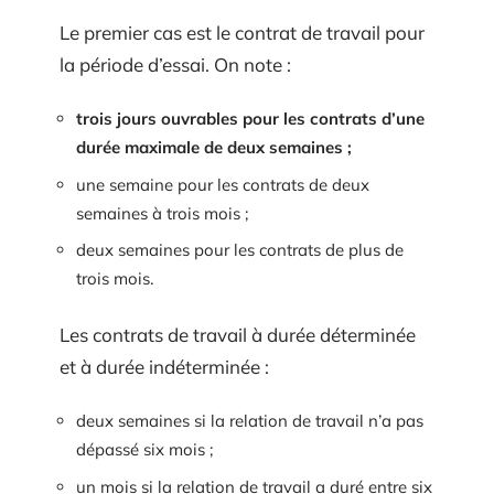
Le premier cas est le contrat de travail pour
la période d’essai. On note :
trois jours ouvrables pour les contrats d’une
durée maximale de deux semaines ;
une semaine pour les contrats de deux
semaines à trois mois ;
deux semaines pour les contrats de plus de
trois mois.
Les contrats de travail à durée déterminée
et à durée indéterminée :
deux semaines si la relation de travail n’a pas
dépassé six mois ;
un mois si la relation de travail a duré entre six