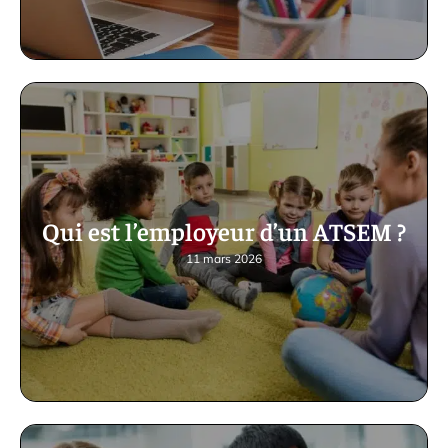
Qui est l’employeur d’un ATSEM ?
11 mars 2026