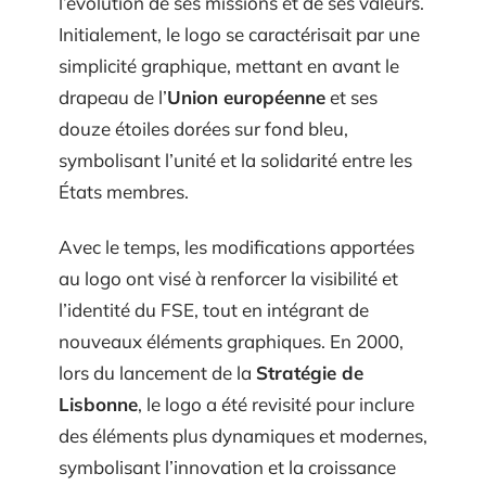
l’évolution de ses missions et de ses valeurs.
Initialement, le logo se caractérisait par une
simplicité graphique, mettant en avant le
drapeau de l’
Union européenne
et ses
douze étoiles dorées sur fond bleu,
symbolisant l’unité et la solidarité entre les
États membres.
Avec le temps, les modifications apportées
au logo ont visé à renforcer la visibilité et
l’identité du FSE, tout en intégrant de
nouveaux éléments graphiques. En 2000,
lors du lancement de la
Stratégie de
Lisbonne
, le logo a été revisité pour inclure
des éléments plus dynamiques et modernes,
symbolisant l’innovation et la croissance