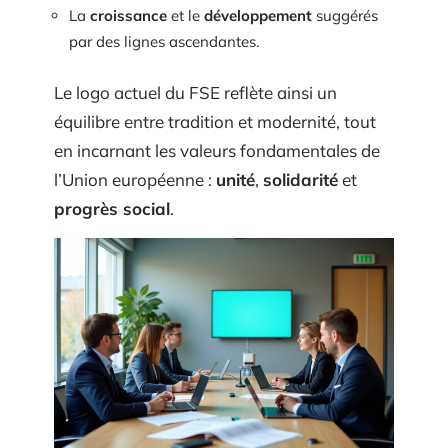
La
croissance
et le
développement
suggérés
par des lignes ascendantes.
Le logo actuel du FSE reflète ainsi un
équilibre entre tradition et modernité, tout
en incarnant les valeurs fondamentales de
l’Union européenne :
unité
,
solidarité
et
progrès social
.