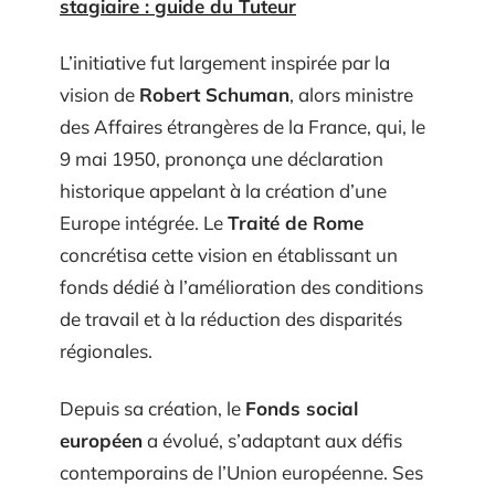
stagiaire : guide du Tuteur
L’initiative fut largement inspirée par la
vision de
Robert Schuman
, alors ministre
des Affaires étrangères de la France, qui, le
9 mai 1950, prononça une déclaration
historique appelant à la création d’une
Europe intégrée. Le
Traité de Rome
concrétisa cette vision en établissant un
fonds dédié à l’amélioration des conditions
de travail et à la réduction des disparités
régionales.
Depuis sa création, le
Fonds social
européen
a évolué, s’adaptant aux défis
contemporains de l’Union européenne. Ses