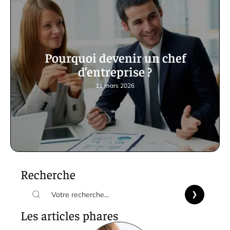
Pourquoi devenir un chef
d’entreprise ?
11 mars 2026
Recherche
Les articles phares