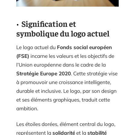
Signification et
symbolique du logo actuel
Le logo actuel du
Fonds social européen
(FSE)
incarne les valeurs et les objectifs de
l’Union européenne dans le cadre de la
Stratégie Europe 2020
. Cette stratégie vise
à promouvoir une croissance intelligente,
durable et inclusive. Le logo, par son design
et ses éléments graphiques, traduit cette
ambition.
Les étoiles dorées, élément central du logo,
représentent la
solidarité
et la
stabilité