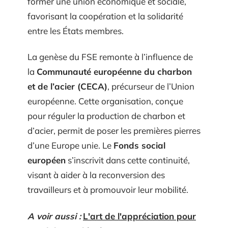
former une union économique et sociale,
favorisant la coopération et la solidarité
entre les États membres.
La genèse du FSE remonte à l’influence de
la
Communauté européenne du charbon
et de l’acier (CECA)
, précurseur de l’Union
européenne. Cette organisation, conçue
pour réguler la production de charbon et
d’acier, permit de poser les premières pierres
d’une Europe unie. Le
Fonds social
européen
s’inscrivit dans cette continuité,
visant à aider à la reconversion des
travailleurs et à promouvoir leur mobilité.
A voir aussi :
L'art de l'appréciation pour