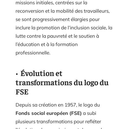
missions initiales, centrées sur la
reconversion et la mobilité des travailleurs,
se sont progressivement élargies pour
inclure la promotion de l’inclusion sociale, la
lutte contre la pauvreté et le soutien à
l’éducation et à la formation
professionnelle.
Évolution et
transformations du logo du
FSE
Depuis sa création en 1957, le logo du
Fonds social européen (FSE)
a subi
plusieurs transformations pour refléter