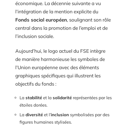
économique. La décennie suivante a vu
l’intégration de la mention explicite du
Fonds social européen
, soulignant son rôle
central dans la promotion de l’emploi et de
l’inclusion sociale.
Aujourd’hui, le logo actuel du FSE intègre
de manière harmonieuse les symboles de
l’Union européenne avec des éléments
graphiques spécifiques qui illustrent les
objectifs du fonds :
La
stabilité
et la
solidarité
représentées par les
étoiles dorées.
La
diversité
et l’
inclusion
symbolisées par des
figures humaines stylisées.