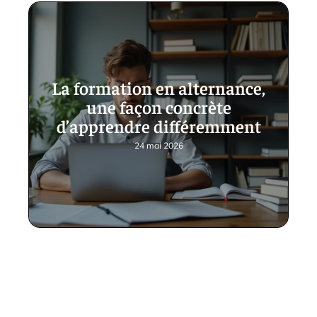
La formation en alternance,
une façon concrète
d’apprendre différemment
24 mai 2026