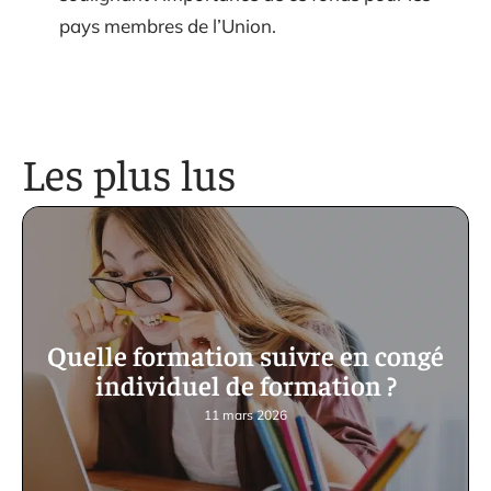
pays membres de l’Union.
Les plus lus
Quelle formation suivre en congé
individuel de formation ?
11 mars 2026