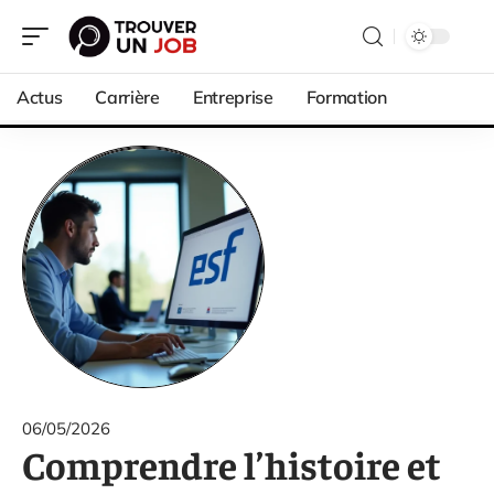
Actus
Carrière
Entreprise
Formation
06/05/2026
Comprendre l’histoire et