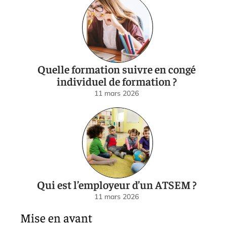
Quelle formation suivre en congé
individuel de formation ?
11 mars 2026
Qui est l’employeur d’un ATSEM ?
11 mars 2026
Mise en avant