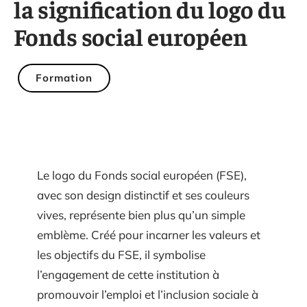
la signification du logo du
Fonds social européen
Formation
Le logo du Fonds social européen (FSE),
avec son design distinctif et ses couleurs
vives, représente bien plus qu’un simple
emblème. Créé pour incarner les valeurs et
les objectifs du FSE, il symbolise
l’engagement de cette institution à
promouvoir l’emploi et l’inclusion sociale à