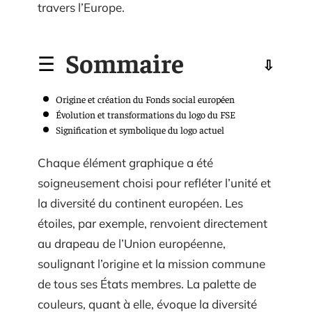
travers l’Europe.
Sommaire
Origine et création du Fonds social européen
Évolution et transformations du logo du FSE
Signification et symbolique du logo actuel
Chaque élément graphique a été
soigneusement choisi pour refléter l’unité et
la diversité du continent européen. Les
étoiles, par exemple, renvoient directement
au drapeau de l’Union européenne,
soulignant l’origine et la mission commune
de tous ses États membres. La palette de
couleurs, quant à elle, évoque la diversité