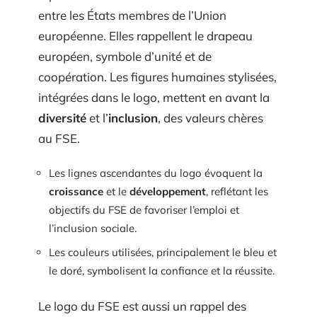
entre les États membres de l’Union
européenne. Elles rappellent le drapeau
européen, symbole d’unité et de
coopération. Les figures humaines stylisées,
intégrées dans le logo, mettent en avant la
diversité
et l’
inclusion
, des valeurs chères
au FSE.
Les lignes ascendantes du logo évoquent la
croissance
et le
développement
, reflétant les
objectifs du FSE de favoriser l’emploi et
l’inclusion sociale.
Les couleurs utilisées, principalement le bleu et
le doré, symbolisent la confiance et la réussite.
Le logo du FSE est aussi un rappel des