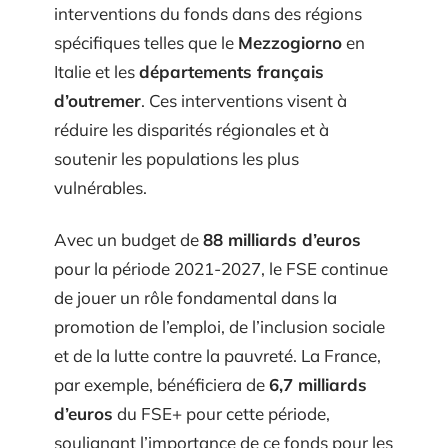
interventions du fonds dans des régions
spécifiques telles que le
Mezzogiorno
en
Italie et les
départements français
d’outremer
. Ces interventions visent à
réduire les disparités régionales et à
soutenir les populations les plus
vulnérables.
Avec un budget de
88 milliards d’euros
pour la période 2021-2027, le FSE continue
de jouer un rôle fondamental dans la
promotion de l’emploi, de l’inclusion sociale
et de la lutte contre la pauvreté. La France,
par exemple, bénéficiera de
6,7 milliards
d’euros
du FSE+ pour cette période,
soulignant l’importance de ce fonds pour les