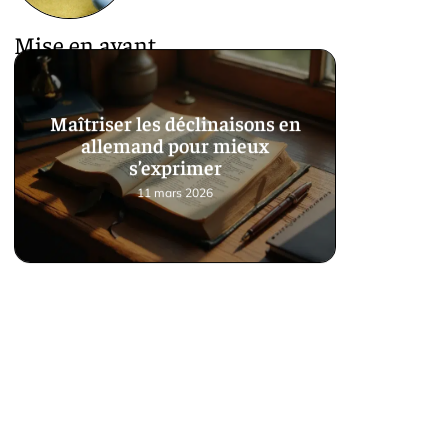
Mise en avant
Maîtriser les déclinaisons en
allemand pour mieux
s’exprimer
11 mars 2026