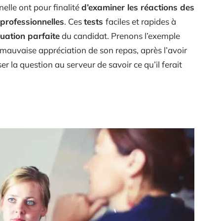
nelle ont pour finalité
d’examiner les réactions des
professionnelles
. Ces
tests
faciles et rapides à
uation parfaite
du candidat. Prenons l’exemple
 mauvaise appréciation de son repas, après l’avoir
 la question au serveur de savoir ce qu’il ferait