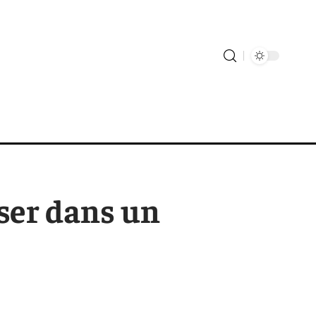
sser dans un