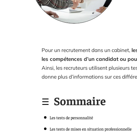
Pour un recrutement dans un cabinet,
le
les compétences d’un candidat ou pou
Ainsi, les recruteurs utilisent plusieurs te
donne plus d’informations sur ces différ
Sommaire
Les tests de personnalité
Les tests de mises en situation professionnelle