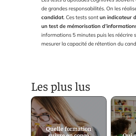
de grandes responsabilités. On les réali
candidat
. Ces tests sont
un indicateur 
un test de mémorisation d’information
informations 5 minutes puis les réécrire 
mesurer la capacité de rétention du cand
Les plus lus
Quelle formation