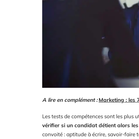
A lire en complément :
Marketing : les 
Les tests de compétences sont les plus ut
vérifier si un candidat détient alors 
convoité : aptitude à écrire, savoir-fai