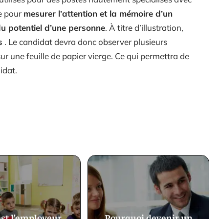
se pour
mesurer l’attention et la mémoire d’un
du potentiel d’une personne
. À titre d’illustration,
s
. Le candidat devra donc observer plusieurs
sur une feuille de papier vierge. Ce qui permettra de
idat.