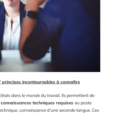
7 principes incontournables à connaître
ilisés dans le monde du travail. Ils permettent de
les connaissances techniques requises
au poste
re technique, connaissance d’une seconde langue. Ces