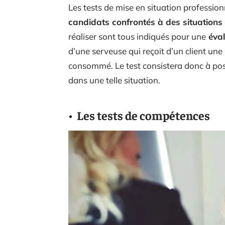
Les tests de mise en situation profession
candidats confrontés à des situations 
réaliser sont tous indiqués pour une
éval
d’une serveuse qui reçoit d’un client une
consommé. Le test consistera donc à poser
dans une telle situation.
Les tests de compétences