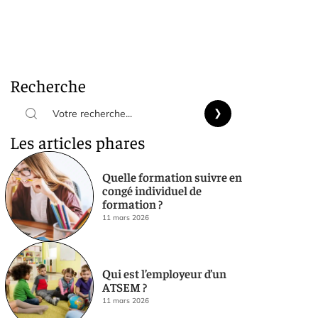
Recherche
Les articles phares
Quelle formation suivre en
congé individuel de
formation ?
11 mars 2026
Qui est l’employeur d’un
ATSEM ?
11 mars 2026