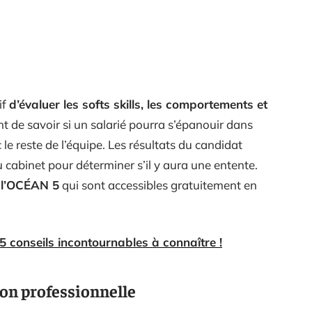
if
d’évaluer les softs skills, les comportements et
t de savoir si un salarié pourra s’épanouir dans
le reste de l’équipe. Les résultats du candidat
cabinet pour déterminer s’il y aura une entente.
t l’OCÉAN 5
qui sont accessibles gratuitement en
5 conseils incontournables à connaître !
ion professionnelle