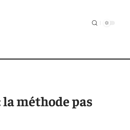
: la méthode pas