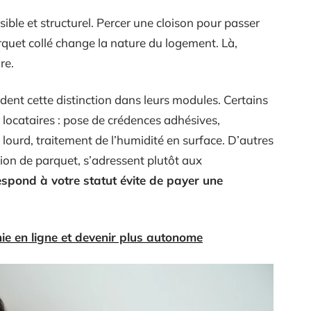
rsible et structurel. Percer une cloison pour passer
quet collé change la nature du logement. Là,
re.
dent cette distinction dans leurs modules. Certains
 locataires : pose de crédences adhésives,
lourd, traitement de l’humidité en surface. D’autres
ion de parquet, s’adressent plutôt aux
respond à votre statut évite de payer une
ie en ligne et devenir plus autonome