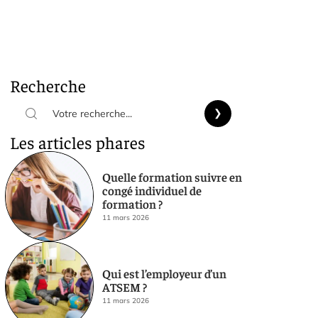
Recherche
Les articles phares
Quelle formation suivre en
congé individuel de
formation ?
11 mars 2026
Qui est l’employeur d’un
ATSEM ?
11 mars 2026