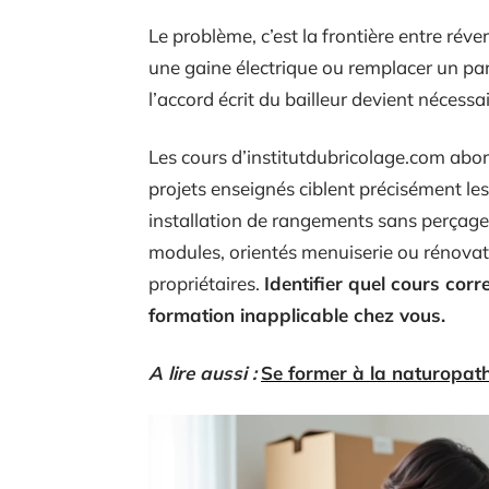
Le problème, c’est la frontière entre réve
une gaine électrique ou remplacer un par
l’accord écrit du bailleur devient nécessai
Les cours d’institutdubricolage.com abor
projets enseignés ciblent précisément les
installation de rangements sans perçage 
modules, orientés menuiserie ou rénovat
propriétaires.
Identifier quel cours cor
formation inapplicable chez vous.
A lire aussi :
Se former à la naturopath