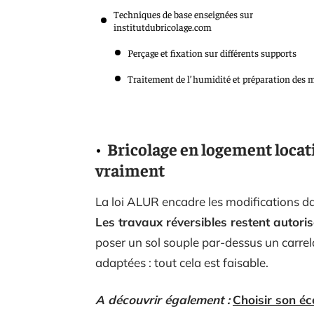
Techniques de base enseignées sur
institutdubricolage.com
Perçage et fixation sur différents supports
Traitement de l’humidité et préparation des 
Bricolage en logement locatif
vraiment
La loi ALUR encadre les modifications dan
Les travaux réversibles restent autori
poser un sol souple par-dessus un carrela
adaptées : tout cela est faisable.
A découvrir également :
Choisir son é