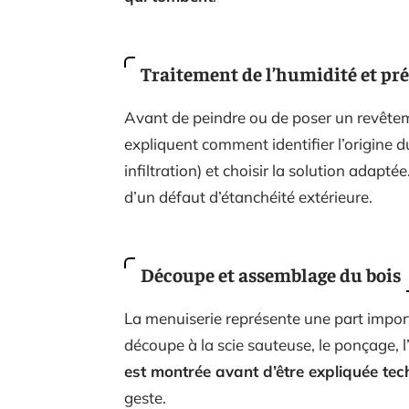
Traitement de l’humidité et pr
Avant de peindre ou de poser un revêteme
expliquent comment identifier l’origine 
infiltration) et choisir la solution adapté
d’un défaut d’étanchéité extérieure.
Découpe et assemblage du bois
La menuiserie représente une part impor
découpe à la scie sauteuse, le ponçage, l
est montrée avant d’être expliquée te
geste.