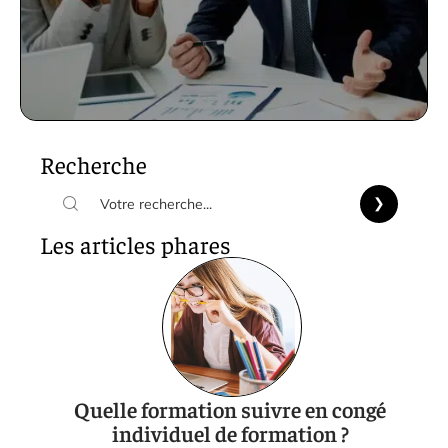
Recherche
Les articles phares
Quelle formation suivre en congé
individuel de formation ?