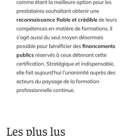
comme étant la meilleure option pour les
prestataires souhaitant obtenir une
reconnaissance fiable et crédible
de leurs
compétences en matière de formations. Il
s’agit aussi du seul moyen désormais
possible pour bénéficier des
financements
publics
réservés à ceux détenant cette
certification. Stratégique et indispensable,
elle fait aujourd’hui l’unanimité auprès des
acteurs du paysage de la formation
professionnelle continue.
Les plus lus