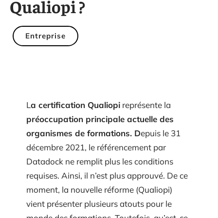
Qualiopi ?
Entreprise
L
a certification Qualiopi
représente la
préoccupation principale actuelle des
organismes de formations. D
epuis le 31
décembre 2021, le référencement par
Datadock ne remplit plus les conditions
requises. Ainsi, il n’est plus approuvé. De ce
moment, la nouvelle réforme (Qualiopi)
vient présenter plusieurs atouts pour le
monde des formations. Toutefois, qu’est-ce