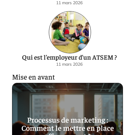
11 mars 2026
Qui est l’employeur d’un ATSEM ?
11 mars 2026
Mise en avant
Processus de marketing :
Comment le mettre en place