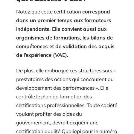
Notez que cette certification
correspond
dans un premier temps aux formateurs
indépendants. Elle convient aussi aux
organismes de formations, les bilans de
compétences et de validation des acquis
de l’expérience (VAE).
De plus, elle embarque ces structures sors «
prestataires des actions qui concourent au
développement des performances ». Elle
contrôle le plan de formation des
certifications professionnelles. Toute société
voulant profiter des aides du
gouvernement, devrait acquérir une
certification qualité Qualiopi pour le numéro