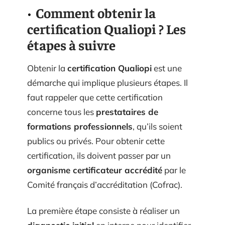
Comment obtenir la
certification Qualiopi ? Les
étapes à suivre
Obtenir la
certification Qualiopi
est une
démarche qui implique plusieurs étapes. Il
faut rappeler que cette certification
concerne tous les
prestataires de
formations professionnels
, qu’ils soient
publics ou privés. Pour obtenir cette
certification, ils doivent passer par un
organisme certificateur accrédité
par le
Comité français d’accréditation (Cofrac).
La première étape consiste à réaliser un