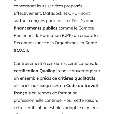
concernant leurs services proposés.
Effectivement, Datadock et OPQF sont
surtout conçues pour faciliter l’accès aux
financements publics
comme le Compte
Personnel de Formation (CPF) ou encore la
Reconnaissance des Organismes en Santé
(R.O.S.).
Contrairement à ces autres certifications, la
certification Qualiopi
repose davantage sur
un ensemble précis de
critères qualitatifs
associés aux exigences du
Code du travail
français
en termes de formation
professionnelle continue. Pour cette raison,
cette certification est plus adaptée et mieux