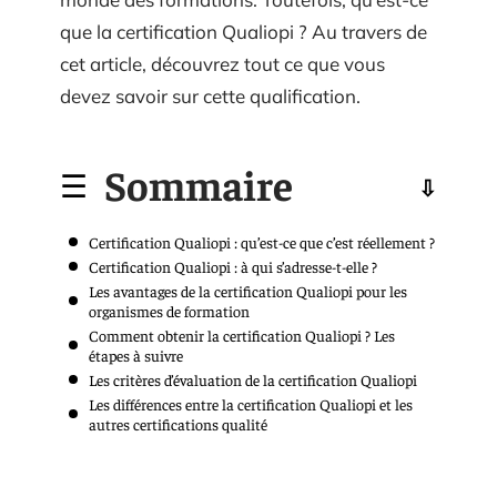
que la certification Qualiopi ? Au travers de
cet article, découvrez tout ce que vous
devez savoir sur cette qualification.
Sommaire
Certification Qualiopi : qu’est-ce que c’est réellement ?
Certification Qualiopi : à qui s’adresse-t-elle ?
Les avantages de la certification Qualiopi pour les
organismes de formation
Comment obtenir la certification Qualiopi ? Les
étapes à suivre
Les critères d’évaluation de la certification Qualiopi
Les différences entre la certification Qualiopi et les
autres certifications qualité