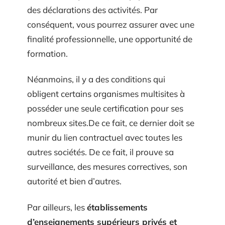
des déclarations des activités. Par
conséquent, vous pourrez assurer avec une
finalité professionnelle, une opportunité de
formation.
Néanmoins, il y a des conditions qui
obligent certains organismes multisites à
posséder une seule certification pour ses
nombreux sites.De ce fait, ce dernier doit se
munir du lien contractuel avec toutes les
autres sociétés. De ce fait, il prouve sa
surveillance, des mesures correctives, son
autorité et bien d’autres.
Par ailleurs, les
établissements
d’enseignements supérieurs privés et