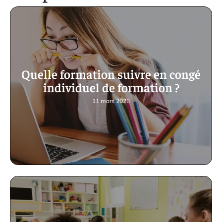
Quelle formation suivre en congé
individuel de formation ?
11 mars 2026