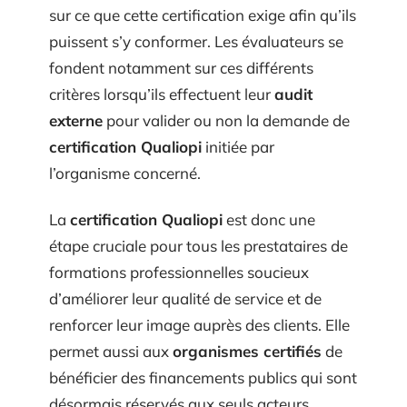
sur ce que cette certification exige afin qu’ils
puissent s’y conformer. Les évaluateurs se
fondent notamment sur ces différents
critères lorsqu’ils effectuent leur
audit
externe
pour valider ou non la demande de
certification Qualiopi
initiée par
l’organisme concerné.
La
certification Qualiopi
est donc une
étape cruciale pour tous les prestataires de
formations professionnelles soucieux
d’améliorer leur qualité de service et de
renforcer leur image auprès des clients. Elle
permet aussi aux
organismes certifiés
de
bénéficier des financements publics qui sont
désormais réservés aux seuls acteurs