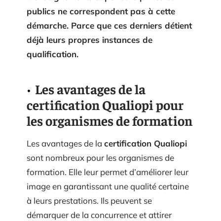
publics ne correspondent pas à cette
démarche. Parce que ces derniers détient
déjà leurs propres instances de
qualification.
Les avantages de la
certification Qualiopi pour
les organismes de formation
Les avantages de la
certification Qualiopi
sont nombreux pour les organismes de
formation. Elle leur permet d’améliorer leur
image en garantissant une qualité certaine
à leurs prestations. Ils peuvent se
démarquer de la concurrence et attirer