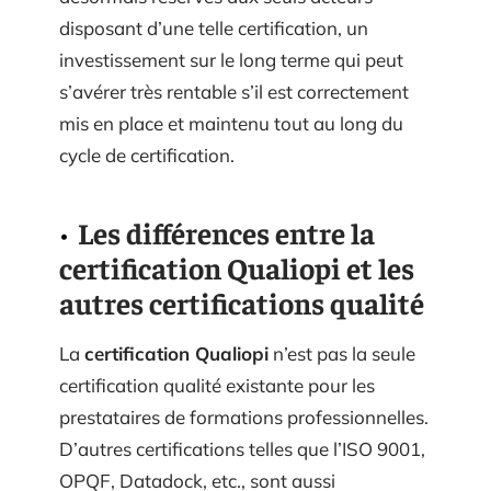
disposant d’une telle certification, un
investissement sur le long terme qui peut
s’avérer très rentable s’il est correctement
mis en place et maintenu tout au long du
cycle de certification.
Les différences entre la
certification Qualiopi et les
autres certifications qualité
La
certification Qualiopi
n’est pas la seule
certification qualité existante pour les
prestataires de formations professionnelles.
D’autres certifications telles que l’ISO 9001,
OPQF, Datadock, etc., sont aussi