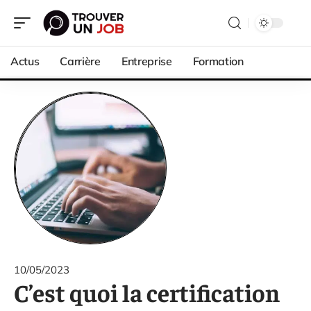
Actus
Carrière
Entreprise
Formation
10/05/2023
C’est quoi la certification