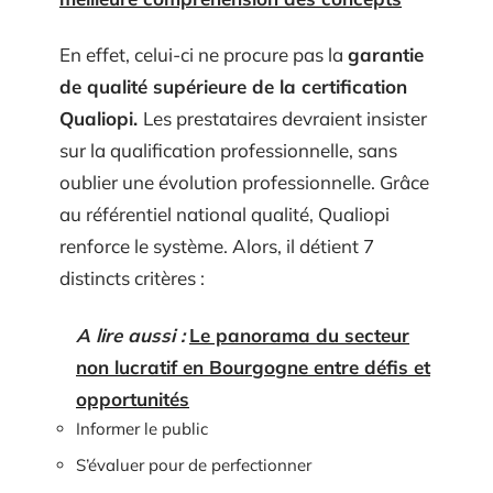
En effet, celui-ci ne procure pas la
garantie
de qualité supérieure de la certification
Qualiopi.
Les prestataires devraient insister
sur la qualification professionnelle, sans
oublier une évolution professionnelle. Grâce
au référentiel national qualité, Qualiopi
renforce le système. Alors, il détient 7
distincts critères :
A lire aussi :
Le panorama du secteur
non lucratif en Bourgogne entre défis et
opportunités
Informer le public
S’évaluer pour de perfectionner