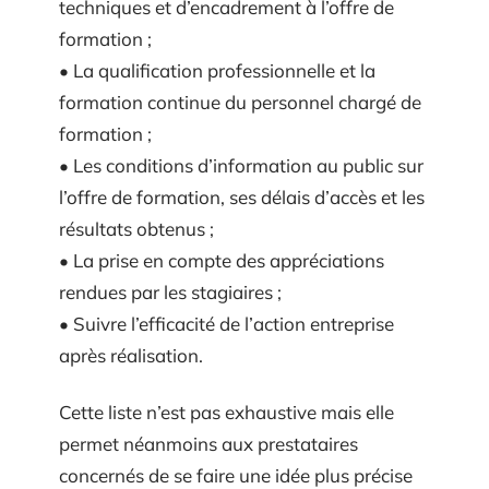
techniques et d’encadrement à l’offre de
formation ;
• La qualification professionnelle et la
formation continue du personnel chargé de
formation ;
• Les conditions d’information au public sur
l’offre de formation, ses délais d’accès et les
résultats obtenus ;
• La prise en compte des appréciations
rendues par les stagiaires ;
• Suivre l’efficacité de l’action entreprise
après réalisation.
Cette liste n’est pas exhaustive mais elle
permet néanmoins aux prestataires
concernés de se faire une idée plus précise