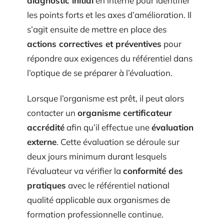
diagnostic initial
en interne pour identifier
les points forts et les axes d’amélioration. Il
s’agit ensuite de mettre en place des
actions correctives et préventives
pour
répondre aux exigences du référentiel dans
l’optique de se préparer à l’évaluation.
Lorsque l’organisme est prêt, il peut alors
contacter un
organisme certificateur
accrédité
afin qu’il effectue une
évaluation
externe
. Cette évaluation se déroule sur
deux jours minimum durant lesquels
l’évaluateur va vérifier la
conformité des
pratiques
avec le référentiel national
qualité applicable aux organismes de
formation professionnelle continue.