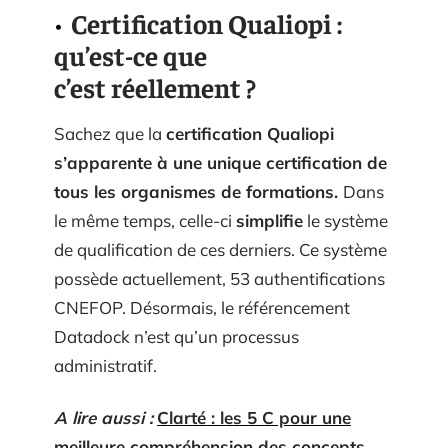
Certification Qualiopi :
qu’est-ce que
c’est réellement ?
Sachez que la
certification Qualiopi
s’apparente à une unique certification de
tous les organismes de formations.
Dans
le même temps, celle-ci
simplifie
le système
de qualification de ces derniers. Ce système
possède actuellement, 53 authentifications
CNEFOP. Désormais, le référencement
Datadock n’est qu’un processus
administratif.
A lire aussi :
Clarté : les 5 C pour une
meilleure compréhension des concepts