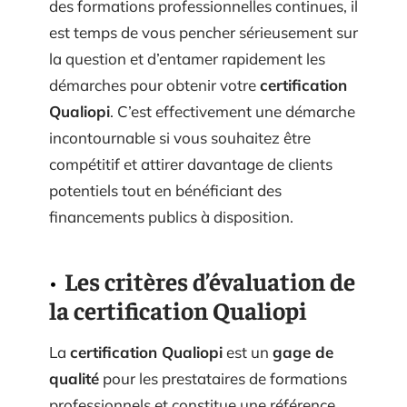
des formations professionnelles continues, il
est temps de vous pencher sérieusement sur
la question et d’entamer rapidement les
démarches pour obtenir votre
certification
Qualiopi
. C’est effectivement une démarche
incontournable si vous souhaitez être
compétitif et attirer davantage de clients
potentiels tout en bénéficiant des
financements publics à disposition.
Les critères d’évaluation de
la certification Qualiopi
La
certification Qualiopi
est un
gage de
qualité
pour les prestataires de formations
professionnels et constitue une référence