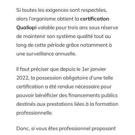
Si toutes les exigences sont respectées,
alors l’organisme obtient la
certification
Qualiopi
valable pour trois ans sous réserve
de maintenir son système qualité tout au
long de cette période grâce notamment à
une surveillance annuelle.
Il faut préciser que depuis le 1er janvier
2022, la possession obligatoire d’une telle
certification a été rendue nécessaire pour
pouvoir bénéficier des financements publics
destinés aux prestations liées à la formation
professionnelle.
Donc, si vous êtes professionnel proposant