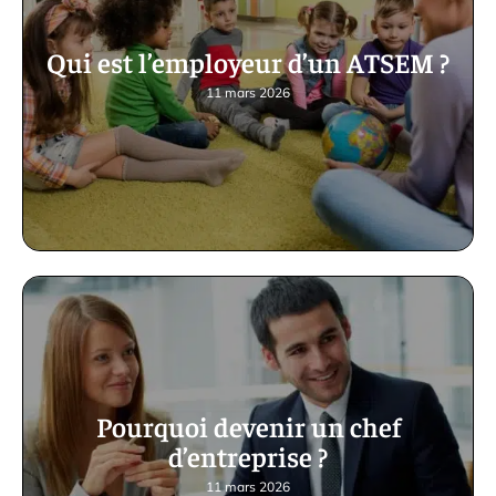
Qui est l’employeur d’un ATSEM ?
11 mars 2026
Pourquoi devenir un chef
d’entreprise ?
11 mars 2026