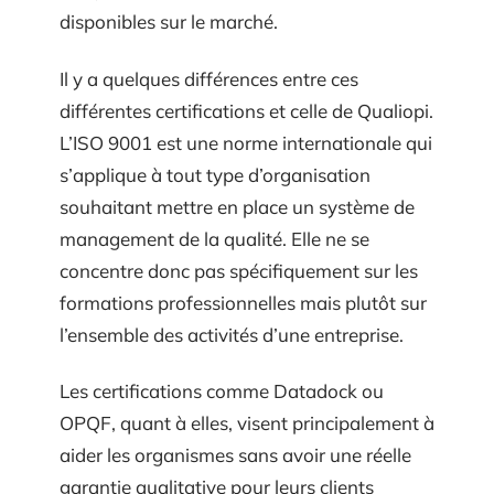
disponibles sur le marché.
Il y a quelques différences entre ces
différentes certifications et celle de Qualiopi.
L’ISO 9001 est une norme internationale qui
s’applique à tout type d’organisation
souhaitant mettre en place un système de
management de la qualité. Elle ne se
concentre donc pas spécifiquement sur les
formations professionnelles mais plutôt sur
l’ensemble des activités d’une entreprise.
Les certifications comme Datadock ou
OPQF, quant à elles, visent principalement à
aider les organismes sans avoir une réelle
garantie qualitative pour leurs clients