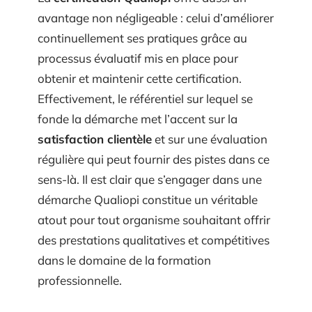
avantage non négligeable : celui d’améliorer
continuellement ses pratiques grâce au
processus évaluatif mis en place pour
obtenir et maintenir cette certification.
Effectivement, le référentiel sur lequel se
fonde la démarche met l’accent sur la
satisfaction clientèle
et sur une évaluation
régulière qui peut fournir des pistes dans ce
sens-là. Il est clair que s’engager dans une
démarche Qualiopi constitue un véritable
atout pour tout organisme souhaitant offrir
des prestations qualitatives et compétitives
dans le domaine de la formation
professionnelle.