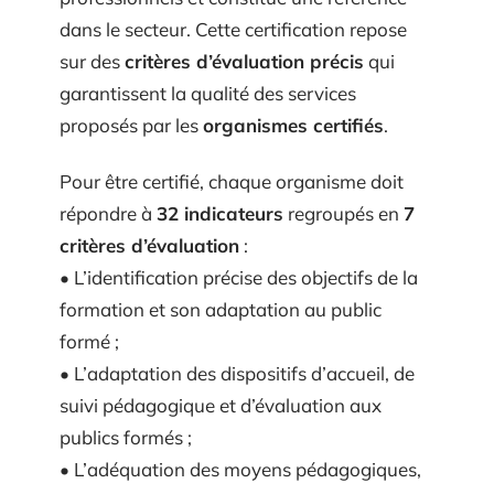
dans le secteur. Cette certification repose
sur des
critères d’évaluation précis
qui
garantissent la qualité des services
proposés par les
organismes certifiés
.
Pour être certifié, chaque organisme doit
répondre à
32 indicateurs
regroupés en
7
critères d’évaluation
:
• L’identification précise des objectifs de la
formation et son adaptation au public
formé ;
• L’adaptation des dispositifs d’accueil, de
suivi pédagogique et d’évaluation aux
publics formés ;
• L’adéquation des moyens pédagogiques,