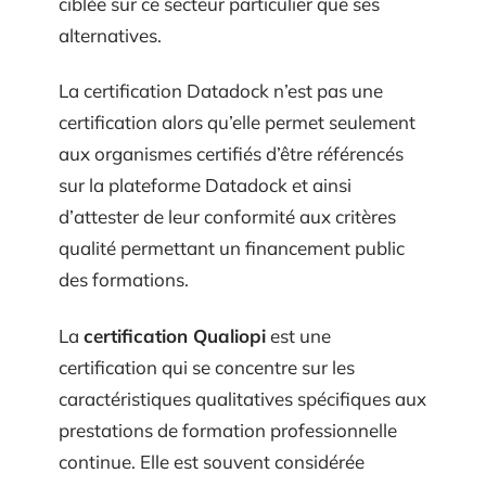
ciblée sur ce secteur particulier que ses
alternatives.
La certification Datadock n’est pas une
certification alors qu’elle permet seulement
aux organismes certifiés d’être référencés
sur la plateforme Datadock et ainsi
d’attester de leur conformité aux critères
qualité permettant un financement public
des formations.
La
certification Qualiopi
est une
certification qui se concentre sur les
caractéristiques qualitatives spécifiques aux
prestations de formation professionnelle
continue. Elle est souvent considérée