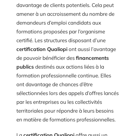
davantage de clients potentiels. Cela peut
amener à un accroissement du nombre de
demandeurs d’emploi candidats aux
formations proposées par l’organisme
certifié. Les structures disposant d’une
certification Qualiopi
ont aussi l’avantage
de pouvoir bénéficier des
financements
publics
destinés aux actions liées à la
formation professionnelle continue. Elles
ont davantage de chances d’être
sélectionnées lors des appels d’offres lancés
par les entreprises ou les collectivités
territoriales pour répondre à leurs besoins
en matière de formations professionnelles.
La
certification Qualiopi
offre aussi un