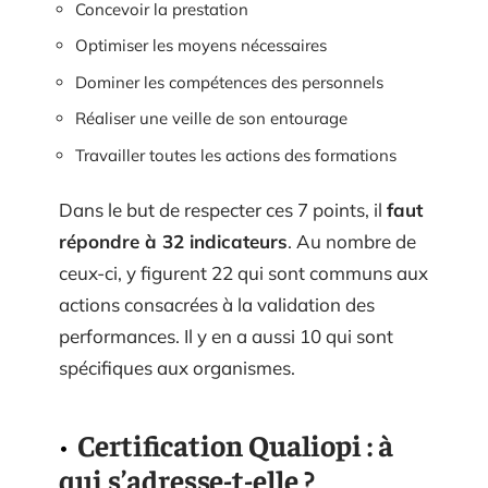
Concevoir la prestation
Optimiser les moyens nécessaires
Dominer les compétences des personnels
Réaliser une veille de son entourage
Travailler toutes les actions des formations
Dans le but de respecter ces 7 points, il
faut
répondre à 32 indicateurs
. Au nombre de
ceux-ci, y figurent 22 qui sont communs aux
actions consacrées à la validation des
performances. Il y en a aussi 10 qui sont
spécifiques aux organismes.
Certification Qualiopi : à
qui s’adresse-t-elle ?