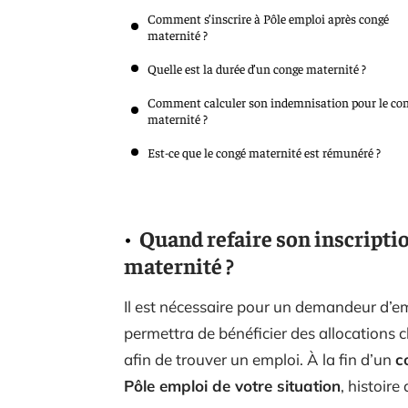
Comment s’inscrire à Pôle emploi après congé
maternité ?
Quelle est la durée d’un conge maternité ?
Comment calculer son indemnisation pour le co
maternité ?
Est-ce que le congé maternité est rémunéré ?
Quand refaire son inscripti
maternité ?
Il est nécessaire pour un demandeur d’emp
permettra de bénéficier des allocations ch
afin de trouver un emploi. À la fin d’un
c
Pôle emploi de votre situation
, histoire