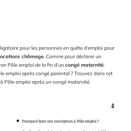
ligatoire pour les personnes en quête d’emploi pour
locations chômage
. Comme pour déclarer un
mer Pôle emploi de la fin d’un
congé maternité
.
ôle emploi après congé parental ? Trouvez dans cet
e à Pôle emploi après un congé maternité.
Pourquoi faire son inscription à Pôle emploi ?