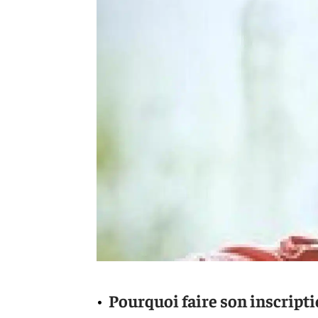
Pourquoi faire son inscripti