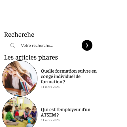
Recherche
Les articles phares
Quelle formation suivre en
congé individuel de
formation ?
11 mars 2026
Qui est l’employeur d’un
ATSEM ?
11 mars 2026