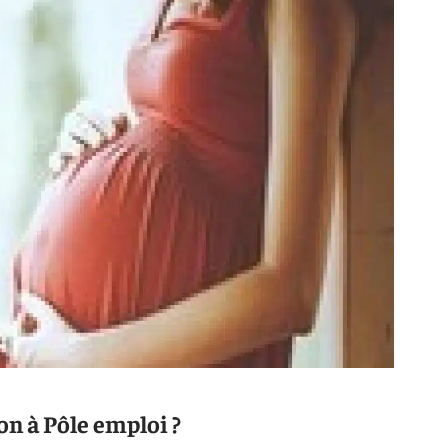
on à Pôle emploi ?