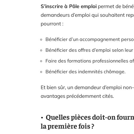
S’inscrire à Pôle emploi
permet de bénéfi
demandeurs d’emploi qui souhaitent repr
pourront :
Bénéficier d’un accompagnement personn
Bénéficier des offres d’emploi selon leu
Faire des formations professionnelles a
Bénéficier des indemnités chômage.
Et bien sûr, un demandeur d’emploi non-i
avantages précédemment cités.
Quelles pièces doit-on fourn
la première fois ?