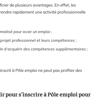
cier de plusieurs avantages. En effet, les
endre rapidement une activité professionnelle
alisé pour avoir un emploi ;
r projet professionnel et leurs compétences ;
fin d’acquérir des compétences supplémentaires ;
nscrit à Pôle emploi ne peut pas profiter des
ir pour s’inscrire à Pôle emploi pour