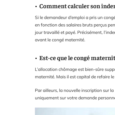
Comment calculer son indem
Si le demandeur d’emploi a pris un congé
en fonction des salaires bruts perçus pen
jour travaillé et payé. Précisément, l’ind
avant le congé maternité.
Est-ce que le congé materni
L’allocation chômage est bien-sûre sup
maternité. Mais il est capital de refaire 
Par ailleurs, la nouvelle inscription sur l
uniquement sur votre demande personne