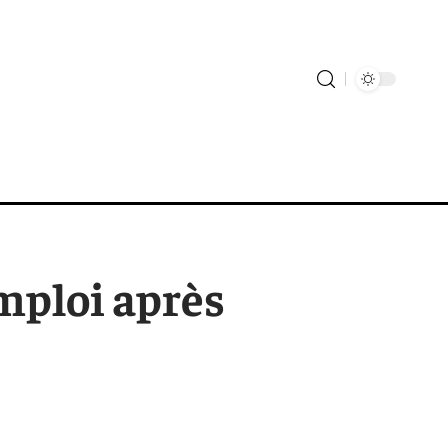
emploi après