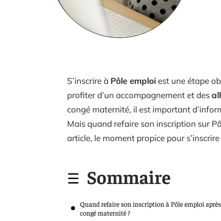
S’inscrire à
Pôle emploi
est une étape ob
profiter d’un accompagnement et des
al
congé maternité, il est important d’infor
Mais quand refaire son inscription sur P
article, le moment propice pour s’inscrir
Sommaire
Quand refaire son inscription à Pôle emploi après
congé maternité ?