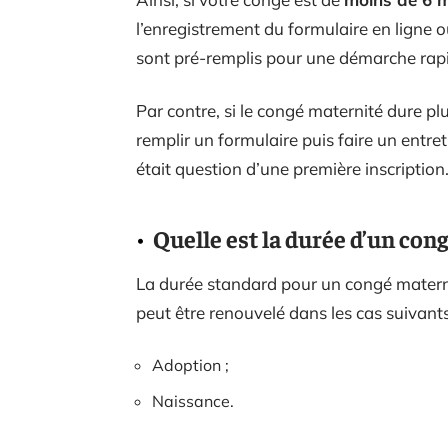
l’enregistrement du formulaire en ligne 
sont pré-remplis pour une démarche rap
Par contre, si le congé maternité dure p
remplir un formulaire puis faire un entre
était question d’une première inscription
Quelle est la durée d’un con
La durée standard pour un congé matern
peut être renouvelé dans les cas suivants
Adoption ;
Naissance.