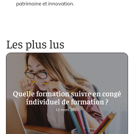
patrimoine et innovation.
Les plus lus
Quelle formation suivre en congé
individuel de formation ?
11 mars 2026