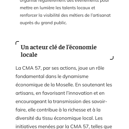
organise régulièrement des événements pour
mettre en lumière les talents locaux et
renforcer la visibilité des métiers de l’artisanat
auprès du grand public.
Un acteur clé de l’économie
locale
La CMA 57, par ses actions, joue un rôle
fondamental dans le dynamisme
économique de la Moselle. En soutenant les
artisans, en favorisant l’innovation et en
encourageant la transmission des savoir-
faire, elle contribue à la richesse et à la
diversité du tissu économique local. Les
initiatives menées par la CMA 57, telles que