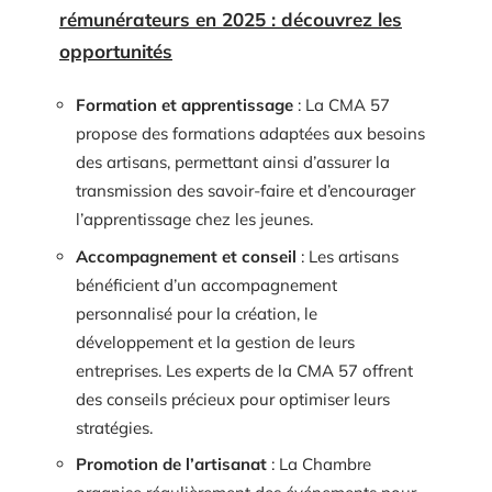
rémunérateurs en 2025 : découvrez les
opportunités
Formation et apprentissage
: La CMA 57
propose des formations adaptées aux besoins
des artisans, permettant ainsi d’assurer la
transmission des savoir-faire et d’encourager
l’apprentissage chez les jeunes.
Accompagnement et conseil
: Les artisans
bénéficient d’un accompagnement
personnalisé pour la création, le
développement et la gestion de leurs
entreprises. Les experts de la CMA 57 offrent
des conseils précieux pour optimiser leurs
stratégies.
Promotion de l’artisanat
: La Chambre