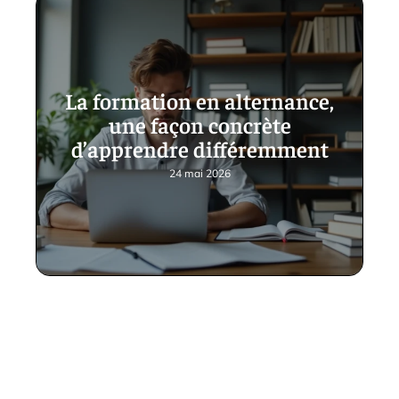
La formation en alternance,
une façon concrète
d’apprendre différemment
24 mai 2026