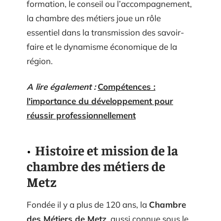
formation, le conseil ou l’accompagnement,
la chambre des métiers joue un rôle
essentiel dans la transmission des savoir-
faire et le dynamisme économique de la
région.
A lire également :
Compétences :
l'importance du développement pour
réussir professionnellement
Histoire et mission de la
chambre des métiers de
Metz
Fondée il y a plus de 120 ans, la
Chambre
des Métiers de Metz
, aussi connue sous le