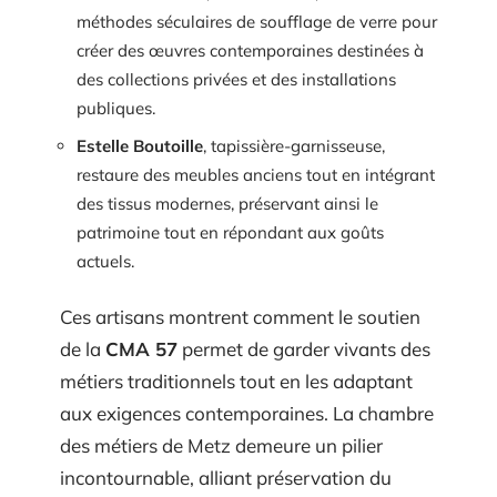
méthodes séculaires de soufflage de verre pour
créer des œuvres contemporaines destinées à
des collections privées et des installations
publiques.
Estelle Boutoille
, tapissière-garnisseuse,
restaure des meubles anciens tout en intégrant
des tissus modernes, préservant ainsi le
patrimoine tout en répondant aux goûts
actuels.
Ces artisans montrent comment le soutien
de la
CMA 57
permet de garder vivants des
métiers traditionnels tout en les adaptant
aux exigences contemporaines. La chambre
des métiers de Metz demeure un pilier
incontournable, alliant préservation du