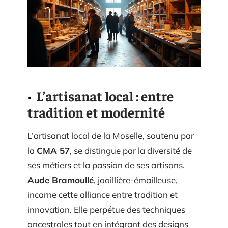
L’artisanat local : entre
tradition et modernité
L’artisanat local de la Moselle, soutenu par
la
CMA 57
, se distingue par la diversité de
ses métiers et la passion de ses artisans.
Aude Bramoullé
, joaillière-émailleuse,
incarne cette alliance entre tradition et
innovation. Elle perpétue des techniques
ancestrales tout en intégrant des designs