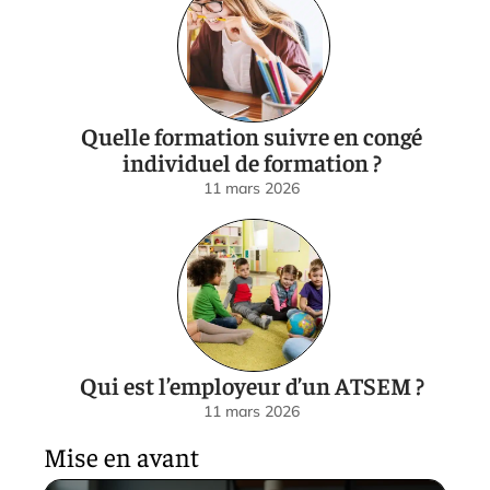
Quelle formation suivre en congé
individuel de formation ?
11 mars 2026
Qui est l’employeur d’un ATSEM ?
11 mars 2026
Mise en avant