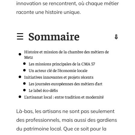
innovation se rencontrent, où chaque métier
raconte une histoire unique.
Sommaire
Histoire et mission de la chambre des métiers de
Metz
Les missions principales de la CMA 57
Un acteur clé de l’économie locale
Initiatives innovantes et projets récents
Les journées européennes des métiers d’art
Le label éco-défis
L’artisanat local : entre tradition et modernité
Là-bas, les artisans ne sont pas seulement
des professionnels, mais aussi des gardiens
du patrimoine local. Que ce soit pour la