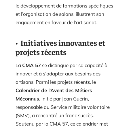
le développement de formations spécifiques
et l’organisation de salons, illustrent son
engagement en faveur de l’artisanat.
Initiatives innovantes et
projets récents
La
CMA 57
se distingue par sa capacité à
innover et à s’adapter aux besoins des
artisans. Parmi les projets récents, le
Calendrier de l’Avent des Métiers
Méconnus
, initié par Jean Guérin,
responsable du Service militaire volontaire
(SMV), a rencontré un franc succès.
Soutenu par la CMA 57, ce calendrier met