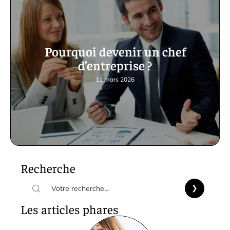
Pourquoi devenir un chef
d’entreprise ?
11 mars 2026
Recherche
Les articles phares