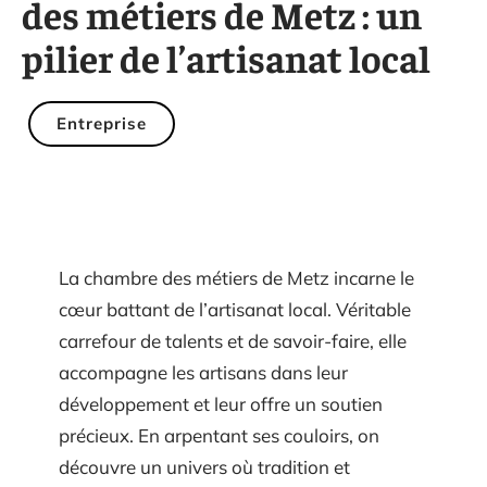
des métiers de Metz : un
pilier de l’artisanat local
Entreprise
La chambre des métiers de Metz incarne le
cœur battant de l’artisanat local. Véritable
carrefour de talents et de savoir-faire, elle
accompagne les artisans dans leur
développement et leur offre un soutien
précieux. En arpentant ses couloirs, on
découvre un univers où tradition et