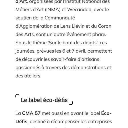
d’Art
, organisées par l’Institut National des
Métiers d’Art (INMA) et Wecandoo, avec le
soutien de la Communauté
d’Agglomération de Lens Liévin et du Coron
des Arts, sont un autre événement phare.
Sous le thème ‘Sur le bout des doigts’, ces
journées, prévues les 6 et 7 avril, permettent
de découvrir les savoir-faire d’artisans
passionnés à travers des démonstrations et
des ateliers.
Le label éco-défis
La
CMA 57
met aussi en avant le label
Éco-
Défis
, destiné à récompenser les entreprises