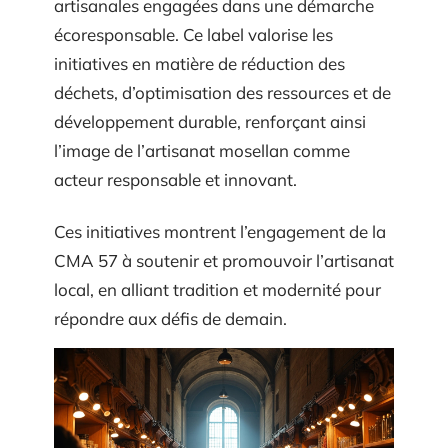
artisanales engagées dans une démarche
écoresponsable. Ce label valorise les
initiatives en matière de réduction des
déchets, d’optimisation des ressources et de
développement durable, renforçant ainsi
l’image de l’artisanat mosellan comme
acteur responsable et innovant.
Ces initiatives montrent l’engagement de la
CMA 57 à soutenir et promouvoir l’artisanat
local, en alliant tradition et modernité pour
répondre aux défis de demain.