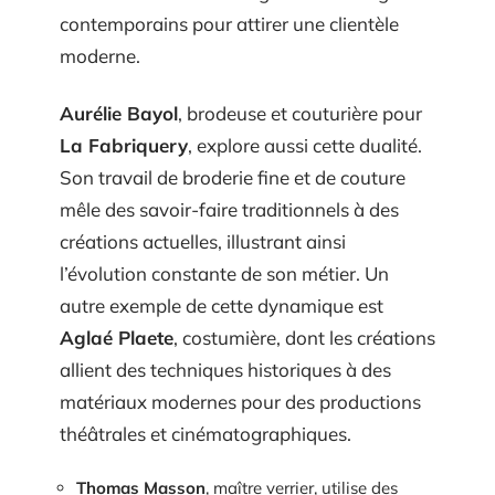
contemporains pour attirer une clientèle
moderne.
Aurélie Bayol
, brodeuse et couturière pour
La Fabriquery
, explore aussi cette dualité.
Son travail de broderie fine et de couture
mêle des savoir-faire traditionnels à des
créations actuelles, illustrant ainsi
l’évolution constante de son métier. Un
autre exemple de cette dynamique est
Aglaé Plaete
, costumière, dont les créations
allient des techniques historiques à des
matériaux modernes pour des productions
théâtrales et cinématographiques.
Thomas Masson
, maître verrier, utilise des