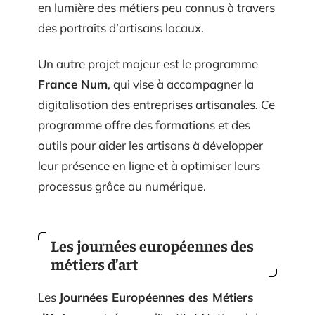
en lumière des métiers peu connus à travers
des portraits d’artisans locaux.
Un autre projet majeur est le programme
France Num
, qui vise à accompagner la
digitalisation des entreprises artisanales. Ce
programme offre des formations et des
outils pour aider les artisans à développer
leur présence en ligne et à optimiser leurs
processus grâce au numérique.
Les journées européennes des
métiers d’art
Les
Journées Européennes des Métiers