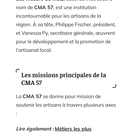
nom de
CMA 57
, est une institution
incontournable pour les artisans de la
région. À sa tête, Philippe Fischer, président,
et Vanessa Py, secrétaire générale, œuvrent
pour le développement et la promotion de
l’artisanat local.
Les missions principales de la
CMA 57
La
CMA 57
se donne pour mission de
soutenir les artisans à travers plusieurs axes
:
Lire également :
Métiers les plus