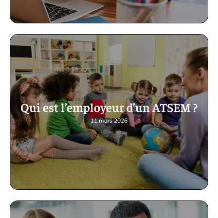
Qui est l’employeur d’un ATSEM ?
11 mars 2026