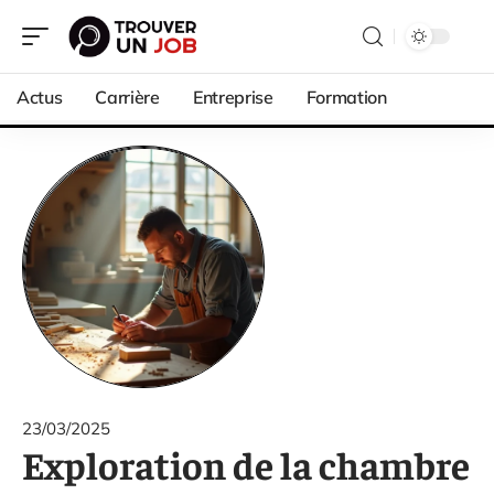
Actus
Carrière
Entreprise
Formation
23/03/2025
Exploration de la chambre