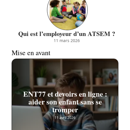
Qui est l’employeur d’un ATSEM ?
11 mars 2026
Mise en avant
ENT77 et devoirs en ligne :
aider son enfant sans se
tromper
11 avril 2026