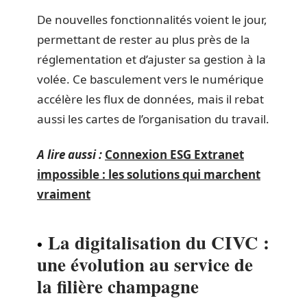
De nouvelles fonctionnalités voient le jour,
permettant de rester au plus près de la
réglementation et d’ajuster sa gestion à la
volée. Ce basculement vers le numérique
accélère les flux de données, mais il rebat
aussi les cartes de l’organisation du travail.
A lire aussi :
Connexion ESG Extranet
impossible : les solutions qui marchent
vraiment
La digitalisation du CIVC :
une évolution au service de
la filière champagne