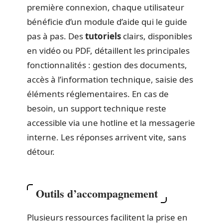
première connexion, chaque utilisateur
bénéficie d’un module d’aide qui le guide
pas à pas. Des
tutoriels
clairs, disponibles
en vidéo ou PDF, détaillent les principales
fonctionnalités : gestion des documents,
accès à l’information technique, saisie des
éléments réglementaires. En cas de
besoin, un support technique reste
accessible via une hotline et la messagerie
interne. Les réponses arrivent vite, sans
détour.
Outils d’accompagnement
Plusieurs ressources facilitent la prise en