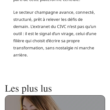
Le secteur champagne avance, connecté,
structuré, prêt à relever les défis de
demain. L’extranet du CIVC n’est pas qu’un
outil : il est le signal d’un virage, celui d’une
filière qui choisit d’écrire sa propre
transformation, sans nostalgie ni marche
arrière.
Les plus lus