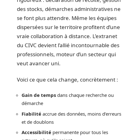
des stocks, démarches administratives ne
se font plus attendre. Même les équipes
dispersées sur le territoire profitent d’une
vraie collaboration à distance. L’extranet
du CIVC devient l’allié incontournable des
professionnels, moteur d’un secteur qui
veut avancer uni.
Voici ce que cela change, concrètement :
Gain de temps
dans chaque recherche ou
démarche
Fiabilité
accrue des données, moins d’erreurs
et de doublons
Accessibilité
permanente pour tous les