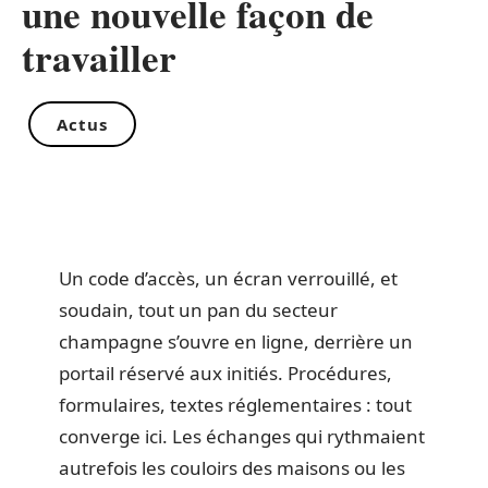
une nouvelle façon de
travailler
Actus
Un code d’accès, un écran verrouillé, et
soudain, tout un pan du secteur
champagne s’ouvre en ligne, derrière un
portail réservé aux initiés. Procédures,
formulaires, textes réglementaires : tout
converge ici. Les échanges qui rythmaient
autrefois les couloirs des maisons ou les