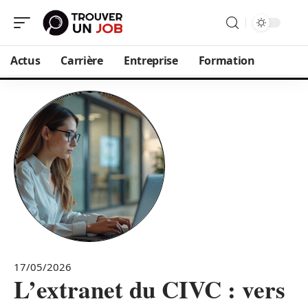
Actus
Carrière
Entreprise
Formation
17/05/2026
L’extranet du CIVC : vers