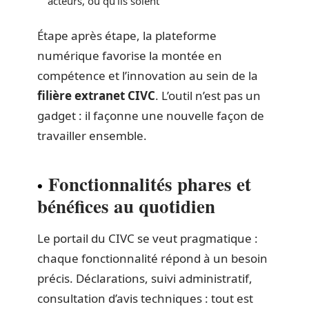
acteurs, où qu’ils soient
Étape après étape, la plateforme
numérique favorise la montée en
compétence et l’innovation au sein de la
filière extranet CIVC
. L’outil n’est pas un
gadget : il façonne une nouvelle façon de
travailler ensemble.
Fonctionnalités phares et
bénéfices au quotidien
Le portail du CIVC se veut pragmatique :
chaque fonctionnalité répond à un besoin
précis. Déclarations, suivi administratif,
consultation d’avis techniques : tout est