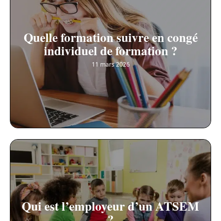
Quelle formation suivre en congé
individuel de formation ?
11 mars 2026
Qui est l’employeur d’un ATSEM
?