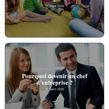
11 mars 2026
Pourquoi devenir un chef
d’entreprise ?
11 mars 2026