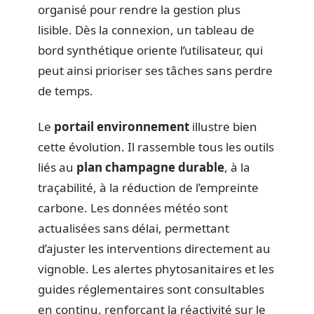
organisé pour rendre la gestion plus
lisible. Dès la connexion, un tableau de
bord synthétique oriente l’utilisateur, qui
peut ainsi prioriser ses tâches sans perdre
de temps.
Le
portail environnement
illustre bien
cette évolution. Il rassemble tous les outils
liés au
plan champagne durable
, à la
traçabilité, à la réduction de l’empreinte
carbone. Les données météo sont
actualisées sans délai, permettant
d’ajuster les interventions directement au
vignoble. Les alertes phytosanitaires et les
guides réglementaires sont consultables
en continu, renforçant la réactivité sur le