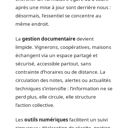
après une mise à jour sont derrière nous :
désormais, l’essentiel se concentre au
même endroit.
La
gestion documentaire
devient
limpide. Vignerons, coopératives, maisons
échangent via un espace partagé et
sécurisé, accessible partout, sans
contrainte d’horaires ou de distance. La
circulation des notes, alertes ou actualités
techniques s’intensifie : l’information ne se
perd plus, elle circule, elle structure
l’action collective.
Les
outils numériques
facilitent un suivi
rigoureux : déclaration de récolte, gestion