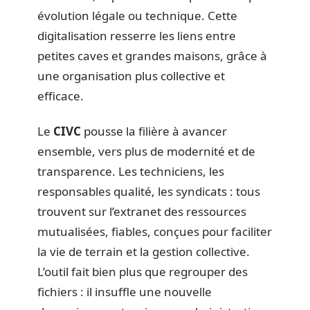
évolution légale ou technique. Cette
digitalisation resserre les liens entre
petites caves et grandes maisons, grâce à
une organisation plus collective et
efficace.
Le
CIVC
pousse la filière à avancer
ensemble, vers plus de modernité et de
transparence. Les techniciens, les
responsables qualité, les syndicats : tous
trouvent sur l’extranet des ressources
mutualisées, fiables, conçues pour faciliter
la vie de terrain et la gestion collective.
L’outil fait bien plus que regrouper des
fichiers : il insuffle une nouvelle