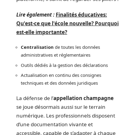
Lire également :
Finalités éducatives:
Qu'est-ce que l'école nouvelle? Pourquoi
est-elle importante?
Centralisation
de toutes les données
administratives et réglementaires
Outils dédiés à la gestion des déclarations
Actualisation en continu des consignes
techniques et des données juridiques
La défense de l’
appellation champagne
se joue désormais aussi sur le terrain
numérique. Les professionnels disposent
d’une documentation vivante et
accessible, capable de s’adapter à chaque