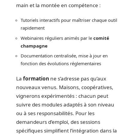
main et la montée en compétence :
Tutoriels interactifs pour maîtriser chaque outil
rapidement
Webinaires réguliers animés par le
comité
champagne
Documentation centralisée, mise à jour en
fonction des évolutions réglementaires
La
formation
ne s’adresse pas qu’aux
nouveaux venus. Maisons, coopératives,
vignerons expérimentés : chacun peut
suivre des modules adaptés à son niveau
ou à ses responsabilités. Pour les
demandeurs d’emploi, des sessions
spécifiques simplifient l’intégration dans la