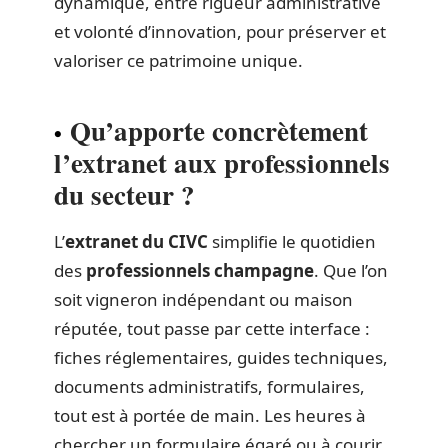
dynamique, entre rigueur administrative
et volonté d’innovation, pour préserver et
valoriser ce patrimoine unique.
Qu’apporte concrètement
l’extranet aux professionnels
du secteur ?
L’
extranet du CIVC
simplifie le quotidien
des
professionnels champagne
. Que l’on
soit vigneron indépendant ou maison
réputée, tout passe par cette interface :
fiches réglementaires, guides techniques,
documents administratifs, formulaires,
tout est à portée de main. Les heures à
chercher un formulaire égaré ou à courir