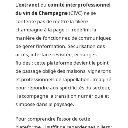
L’
extranet
du
comité interprofessionnel
du vin de Champagne
(CIVC) ne se
contente pas de mettre la filière
champagne à la page : il redéfinit la
manière de fonctionner, de communiquer,
de gérer l’information. Sécurisation des
accès, interface revisitée, échanges
fluides : cette plateforme devient le point
de passage obligé des maisons, vignerons
et professionnels de l’appellation. Imaginé
pour répondre aux spécificités du secteur,
il accompagne la transition numérique et
s’impose dans le paysage.
Pour comprendre l’essor de cette
plateforme, il suffit de regarder ses piliers :