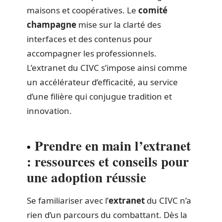
maisons et coopératives. Le
comité
champagne
mise sur la clarté des
interfaces et des contenus pour
accompagner les professionnels.
L’extranet du CIVC s’impose ainsi comme
un accélérateur d’efficacité, au service
d’une filière qui conjugue tradition et
innovation.
Prendre en main l’extranet
: ressources et conseils pour
une adoption réussie
Se familiariser avec l’
extranet
du CIVC n’a
rien d’un parcours du combattant. Dès la