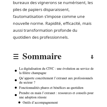
bureaux des vignerons se numérisent, les
piles de papiers disparaissent,
l’automatisation s’impose comme une
nouvelle norme. Rapidité, efficacité, mais
aussi transformation profonde du
quotidien des professionnels.
Sommaire
La digitalisation du CIVC : une évolution au service de
la filière champagne
Qu’apporte concrètement l’extranet aux professionnels
du secteur ?
Fonctionnalités phares et bénéfices au quotidien
Prendre en main l’extranet : ressources et conseils pour
une adoption réussie
Outils d’accompagnement