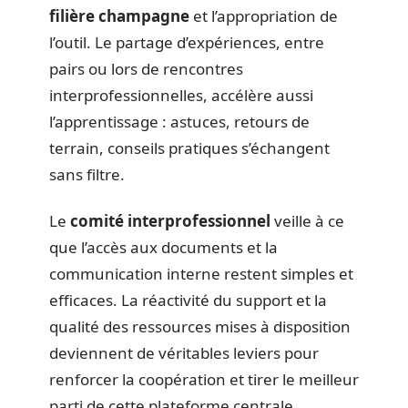
filière champagne
et l’appropriation de
l’outil. Le partage d’expériences, entre
pairs ou lors de rencontres
interprofessionnelles, accélère aussi
l’apprentissage : astuces, retours de
terrain, conseils pratiques s’échangent
sans filtre.
Le
comité interprofessionnel
veille à ce
que l’accès aux documents et la
communication interne restent simples et
efficaces. La réactivité du support et la
qualité des ressources mises à disposition
deviennent de véritables leviers pour
renforcer la coopération et tirer le meilleur
parti de cette plateforme centrale.