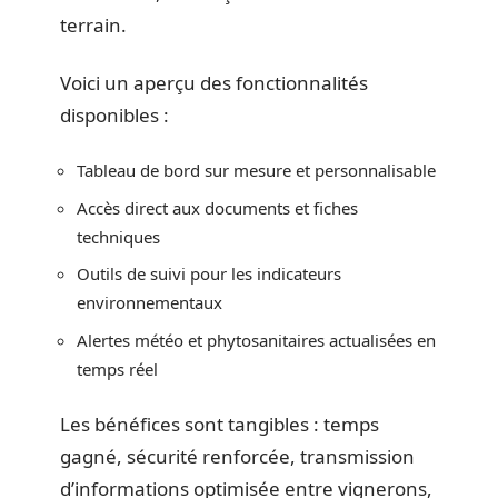
terrain.
Voici un aperçu des fonctionnalités
disponibles :
Tableau de bord sur mesure et personnalisable
Accès direct aux documents et fiches
techniques
Outils de suivi pour les indicateurs
environnementaux
Alertes météo et phytosanitaires actualisées en
temps réel
Les bénéfices sont tangibles : temps
gagné, sécurité renforcée, transmission
d’informations optimisée entre vignerons,