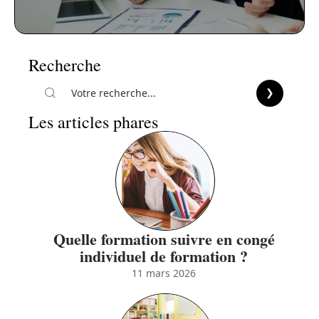
Recherche
Les articles phares
Quelle formation suivre en congé
individuel de formation ?
11 mars 2026