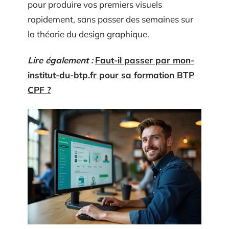
pour produire vos premiers visuels
rapidement, sans passer des semaines sur
la théorie du design graphique.
Lire également :
Faut-il passer par mon-
institut-du-btp.fr pour sa formation BTP
CPF ?