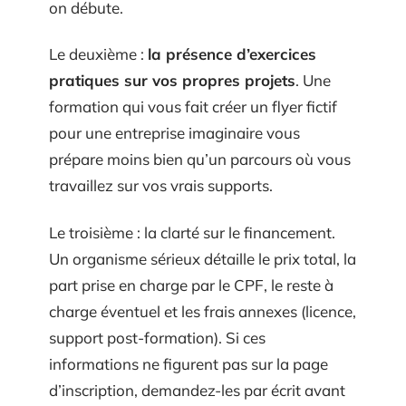
on débute.
Le deuxième :
la présence d’exercices
pratiques sur vos propres projets
. Une
formation qui vous fait créer un flyer fictif
pour une entreprise imaginaire vous
prépare moins bien qu’un parcours où vous
travaillez sur vos vrais supports.
Le troisième : la clarté sur le financement.
Un organisme sérieux détaille le prix total, la
part prise en charge par le CPF, le reste à
charge éventuel et les frais annexes (licence,
support post-formation). Si ces
informations ne figurent pas sur la page
d’inscription, demandez-les par écrit avant