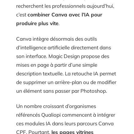
recherchent les professionnels aujourd’hui,
c’est
combiner Canva avec l’IA pour
produire plus vite
.
Canva intègre désormais des outils
d’intelligence artificielle directement dans
son interface. Magic Design propose des
mises en page à partir d’une simple
description textuelle. La retouche IA permet
de supprimer un arrière-plan ou de modifier
un élément sans passer par Photoshop.
Un nombre croissant d’organismes
référencés Qualiopi commencent à intégrer
ces modules IA dans leurs parcours Canva
CPF. Pourtant,
les pages vitrines