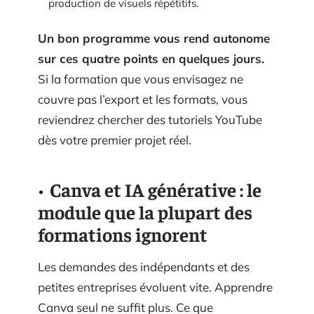
production de visuels répétitifs.
Un bon programme vous rend autonome
sur ces quatre points en quelques jours.
Si la formation que vous envisagez ne
couvre pas l’export et les formats, vous
reviendrez chercher des tutoriels YouTube
dès votre premier projet réel.
Canva et IA générative : le
module que la plupart des
formations ignorent
Les demandes des indépendants et des
petites entreprises évoluent vite. Apprendre
Canva seul ne suffit plus. Ce que