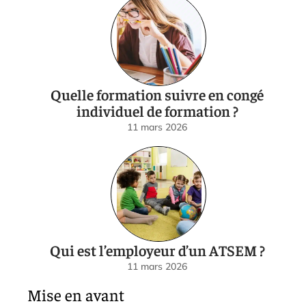
Quelle formation suivre en congé
individuel de formation ?
11 mars 2026
Qui est l’employeur d’un ATSEM ?
11 mars 2026
Mise en avant