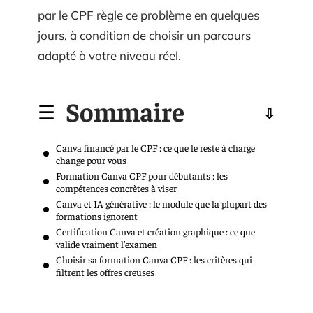
par le CPF règle ce problème en quelques
jours, à condition de choisir un parcours
adapté à votre niveau réel.
Sommaire
Canva financé par le CPF : ce que le reste à charge
change pour vous
Formation Canva CPF pour débutants : les
compétences concrètes à viser
Canva et IA générative : le module que la plupart des
formations ignorent
Certification Canva et création graphique : ce que
valide vraiment l’examen
Choisir sa formation Canva CPF : les critères qui
filtrent les offres creuses