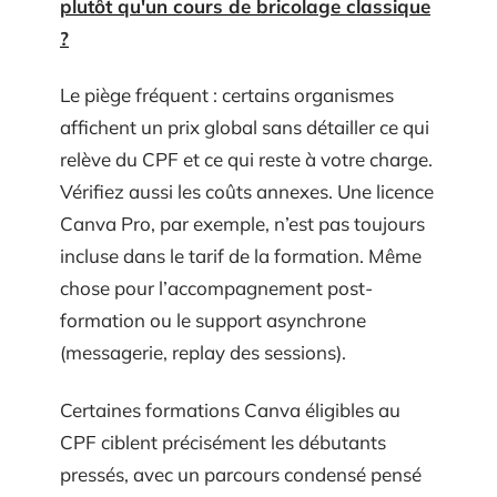
plutôt qu'un cours de bricolage classique
?
Le piège fréquent : certains organismes
affichent un prix global sans détailler ce qui
relève du CPF et ce qui reste à votre charge.
Vérifiez aussi les coûts annexes. Une licence
Canva Pro, par exemple, n’est pas toujours
incluse dans le tarif de la formation. Même
chose pour l’accompagnement post-
formation ou le support asynchrone
(messagerie, replay des sessions).
Certaines formations Canva éligibles au
CPF ciblent précisément les débutants
pressés, avec un parcours condensé pensé