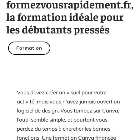
formezvousrapidement.fr,
la formation idéale pour
les débutants pressés
Formation
Vous devez créer un visuel pour votre
activité, mais vous n’avez jamais ouvert un
logiciel de design. Vous tombez sur Canva,
l’outil semble simple, et pourtant vous
perdez du temps à chercher les bonnes
fonctions. Une formation Canva financée