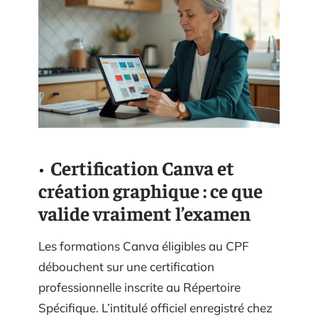
Certification Canva et
création graphique : ce que
valide vraiment l’examen
Les formations Canva éligibles au CPF
débouchent sur une certification
professionnelle inscrite au Répertoire
Spécifique. L’intitulé officiel enregistré chez