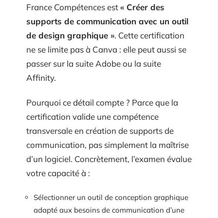
France Compétences est
« Créer des
supports de communication avec un outil
de design graphique »
. Cette certification
ne se limite pas à Canva : elle peut aussi se
passer sur la suite Adobe ou la suite
Affinity.
Pourquoi ce détail compte ? Parce que la
certification valide une compétence
transversale en création de supports de
communication, pas simplement la maîtrise
d’un logiciel. Concrètement, l’examen évalue
votre capacité à :
Sélectionner un outil de conception graphique
adapté aux besoins de communication d’une