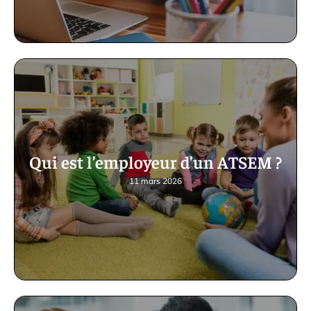
Qui est l’employeur d’un ATSEM ?
11 mars 2026