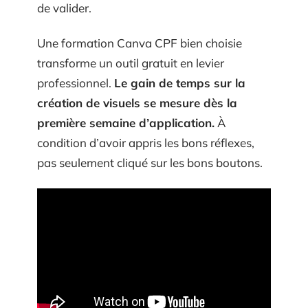
de valider.
Une formation Canva CPF bien choisie
transforme un outil gratuit en levier
professionnel.
Le gain de temps sur la
création de visuels se mesure dès la
première semaine d’application.
À
condition d’avoir appris les bons réflexes,
pas seulement cliqué sur les bons boutons.