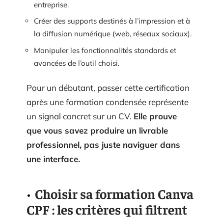
entreprise.
Créer des supports destinés à l’impression et à
la diffusion numérique (web, réseaux sociaux).
Manipuler les fonctionnalités standards et
avancées de l’outil choisi.
Pour un débutant, passer cette certification
après une formation condensée représente
un signal concret sur un CV.
Elle prouve
que vous savez produire un livrable
professionnel, pas juste naviguer dans
une interface.
Choisir sa formation Canva
CPF : les critères qui filtrent