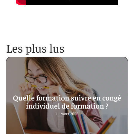
Les plus lus
Quelle formation suivre en congé
individuel de formation ?
11 mars 2026