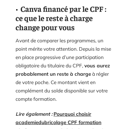
Canva financé par le CPF :
ce que le reste à charge
change pour vous
Avant de comparer les programmes, un
point mérite votre attention. Depuis la mise
en place progressive d’une participation
obligatoire du titulaire du CPF,
vous aurez
probablement un reste à charge
à régler
de votre poche. Ce montant vient en
complément du solde disponible sur votre
compte formation.
Lire également :
Pourquoi choisir
academiedubricolage CPF formation