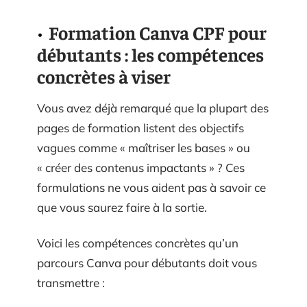
Formation Canva CPF pour
débutants : les compétences
concrètes à viser
Vous avez déjà remarqué que la plupart des
pages de formation listent des objectifs
vagues comme « maîtriser les bases » ou
« créer des contenus impactants » ? Ces
formulations ne vous aident pas à savoir ce
que vous saurez faire à la sortie.
Voici les compétences concrètes qu’un
parcours Canva pour débutants doit vous
transmettre :