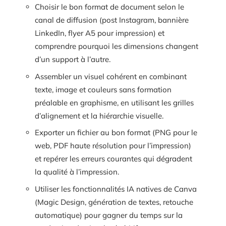
Choisir le bon format de document selon le
canal de diffusion (post Instagram, bannière
LinkedIn, flyer A5 pour impression) et
comprendre pourquoi les dimensions changent
d’un support à l’autre.
Assembler un visuel cohérent en combinant
texte, image et couleurs sans formation
préalable en graphisme, en utilisant les grilles
d’alignement et la hiérarchie visuelle.
Exporter un fichier au bon format (PNG pour le
web, PDF haute résolution pour l’impression)
et repérer les erreurs courantes qui dégradent
la qualité à l’impression.
Utiliser les fonctionnalités IA natives de Canva
(Magic Design, génération de textes, retouche
automatique) pour gagner du temps sur la