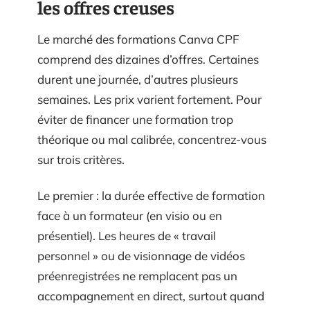
les offres creuses
Le marché des formations Canva CPF
comprend des dizaines d’offres. Certaines
durent une journée, d’autres plusieurs
semaines. Les prix varient fortement. Pour
éviter de financer une formation trop
théorique ou mal calibrée, concentrez-vous
sur trois critères.
Le premier : la durée effective de formation
face à un formateur (en visio ou en
présentiel). Les heures de « travail
personnel » ou de visionnage de vidéos
préenregistrées ne remplacent pas un
accompagnement en direct, surtout quand