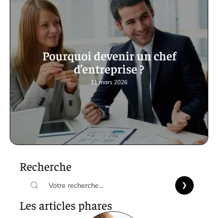
Pourquoi devenir un chef
d’entreprise ?
11 mars 2026
Recherche
Les articles phares