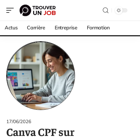
Actus
Carrière
Entreprise
Formation
17/06/2026
Canva CPF sur