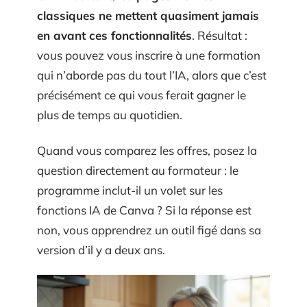
classiques ne mettent quasiment jamais
en avant ces fonctionnalités
. Résultat :
vous pouvez vous inscrire à une formation
qui n’aborde pas du tout l’IA, alors que c’est
précisément ce qui vous ferait gagner le
plus de temps au quotidien.
Quand vous comparez les offres, posez la
question directement au formateur : le
programme inclut-il un volet sur les
fonctions IA de Canva ? Si la réponse est
non, vous apprendrez un outil figé dans sa
version d’il y a deux ans.