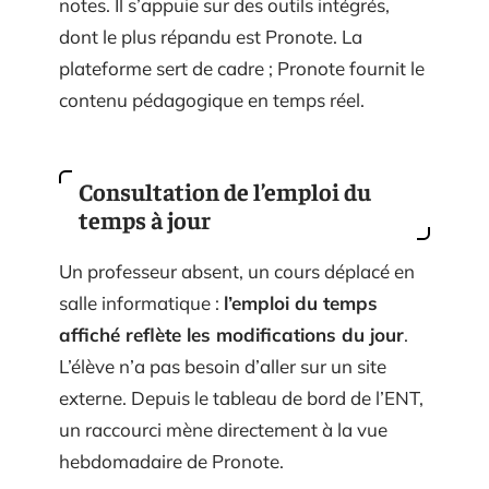
notes. Il s’appuie sur des outils intégrés,
dont le plus répandu est Pronote. La
plateforme sert de cadre ; Pronote fournit le
contenu pédagogique en temps réel.
Consultation de l’emploi du
temps à jour
Un professeur absent, un cours déplacé en
salle informatique :
l’emploi du temps
affiché reflète les modifications du jour
.
L’élève n’a pas besoin d’aller sur un site
externe. Depuis le tableau de bord de l’ENT,
un raccourci mène directement à la vue
hebdomadaire de Pronote.