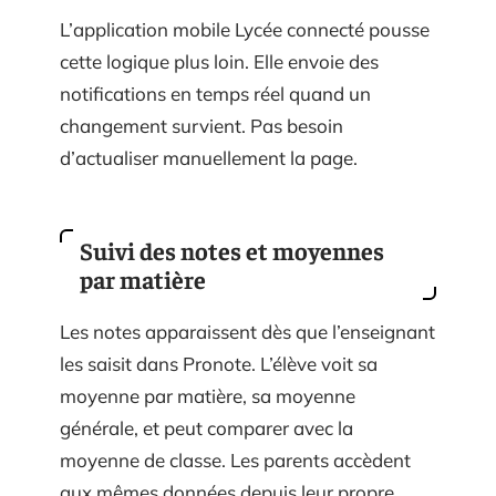
L’application mobile Lycée connecté pousse
cette logique plus loin. Elle envoie des
notifications en temps réel quand un
changement survient. Pas besoin
d’actualiser manuellement la page.
Suivi des notes et moyennes
par matière
Les notes apparaissent dès que l’enseignant
les saisit dans Pronote. L’élève voit sa
moyenne par matière, sa moyenne
générale, et peut comparer avec la
moyenne de classe. Les parents accèdent
aux mêmes données depuis leur propre