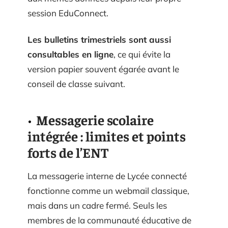
session EduConnect.
Les bulletins trimestriels sont aussi
consultables en ligne
, ce qui évite la
version papier souvent égarée avant le
conseil de classe suivant.
Messagerie scolaire
intégrée : limites et points
forts de l’ENT
La messagerie interne de Lycée connecté
fonctionne comme un webmail classique,
mais dans un cadre fermé. Seuls les
membres de la communauté éducative de