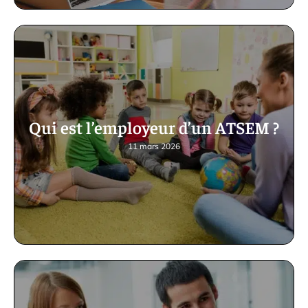
Qui est l’employeur d’un ATSEM ?
11 mars 2026