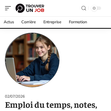
Actus
Carrière
Entreprise
Formation
02/07/2026
Emploi du temps, notes,