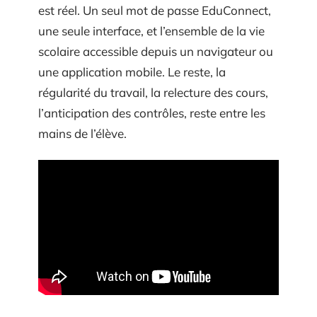
est réel. Un seul mot de passe EduConnect,
une seule interface, et l’ensemble de la vie
scolaire accessible depuis un navigateur ou
une application mobile. Le reste, la
régularité du travail, la relecture des cours,
l’anticipation des contrôles, reste entre les
mains de l’élève.