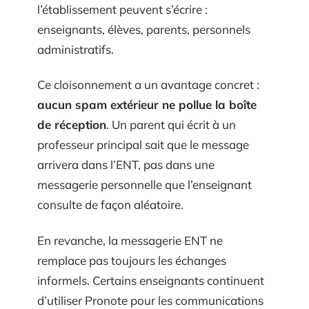
l’établissement peuvent s’écrire :
enseignants, élèves, parents, personnels
administratifs.
Ce cloisonnement a un avantage concret :
aucun spam extérieur ne pollue la boîte
de réception
. Un parent qui écrit à un
professeur principal sait que le message
arrivera dans l’ENT, pas dans une
messagerie personnelle que l’enseignant
consulte de façon aléatoire.
En revanche, la messagerie ENT ne
remplace pas toujours les échanges
informels. Certains enseignants continuent
d’utiliser Pronote pour les communications