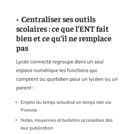
Centraliser ses outils
scolaires : ce que l’ENT fait
bien et ce qu’il ne remplace
pas
Lycée connecté regroupe dans un seul
espace numérique les fonctions qui
comptent au quotidien pour un lycéen ou un
parent :
Emploi du temps actualisé en temps réel via
Pronote
Notes, moyennes et bulletins accessibles dès
leur publication