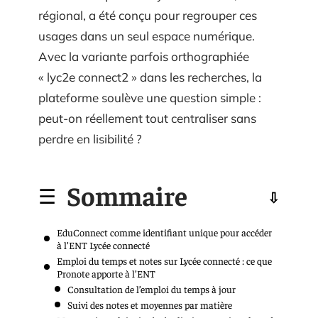
régional, a été conçu pour regrouper ces
usages dans un seul espace numérique.
Avec la variante parfois orthographiée
« lyc2e connect2 » dans les recherches, la
plateforme soulève une question simple :
peut-on réellement tout centraliser sans
perdre en lisibilité ?
Sommaire
EduConnect comme identifiant unique pour accéder
à l’ENT Lycée connecté
Emploi du temps et notes sur Lycée connecté : ce que
Pronote apporte à l’ENT
Consultation de l’emploi du temps à jour
Suivi des notes et moyennes par matière