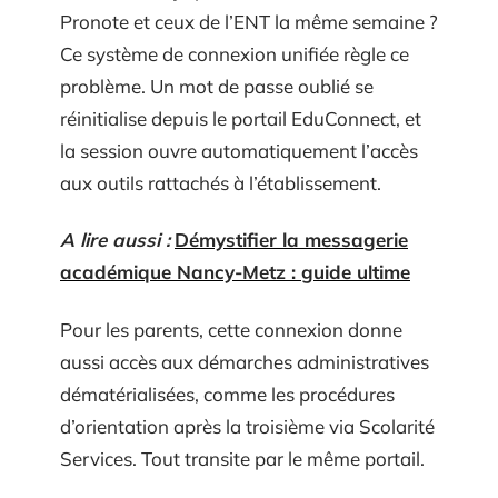
Pronote et ceux de l’ENT la même semaine ?
Ce système de connexion unifiée règle ce
problème. Un mot de passe oublié se
réinitialise depuis le portail EduConnect, et
la session ouvre automatiquement l’accès
aux outils rattachés à l’établissement.
A lire aussi :
Démystifier la messagerie
académique Nancy-Metz : guide ultime
Pour les parents, cette connexion donne
aussi accès aux démarches administratives
dématérialisées, comme les procédures
d’orientation après la troisième via Scolarité
Services. Tout transite par le même portail.