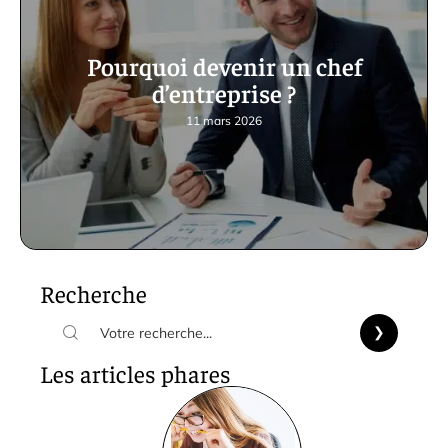
Pourquoi devenir un chef
d’entreprise ?
11 mars 2026
Recherche
Les articles phares