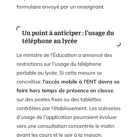
formulaire envoyé par un enseignant.
Un point à anticiper : l’usage du
téléphone au lycée
Le ministre de l’Éducation a annoncé des
restrictions sur l’usage du téléphone
portable au lycée. Si cette mesure se
concrétise,
l’accès mobile à l’ENT devra se
faire hors temps de présence en classe
,
sur des postes fixes ou des tablettes
contrôlées par l’établissement. Les scénarios
d’usage de l’application pourraient évoluer
vers une consultation concentrée le matin
avant les cours et le soir à la maison.