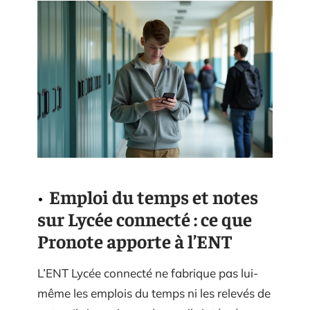
Emploi du temps et notes
sur Lycée connecté : ce que
Pronote apporte à l’ENT
L’ENT Lycée connecté ne fabrique pas lui-
même les emplois du temps ni les relevés de