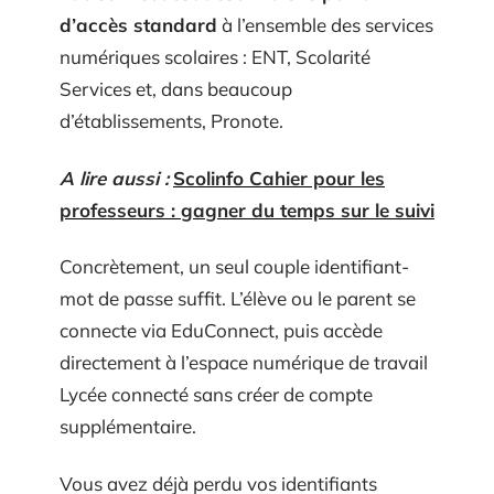
d’accès standard
à l’ensemble des services
numériques scolaires : ENT, Scolarité
Services et, dans beaucoup
d’établissements, Pronote.
A lire aussi :
Scolinfo Cahier pour les
professeurs : gagner du temps sur le suivi
Concrètement, un seul couple identifiant-
mot de passe suffit. L’élève ou le parent se
connecte via EduConnect, puis accède
directement à l’espace numérique de travail
Lycée connecté sans créer de compte
supplémentaire.
Vous avez déjà perdu vos identifiants