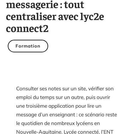
messagerie : tout
centraliser avec lyc2e
connect2
Formation
Consulter ses notes sur un site, vérifier son
emploi du temps sur un autre, puis ouvrir
une troisième application pour lire un
message d’un enseignant : ce scénario reste
le quotidien de nombreux lycéens en
Nouvelle-Aquitaine. Lycée connecté, l’ENT