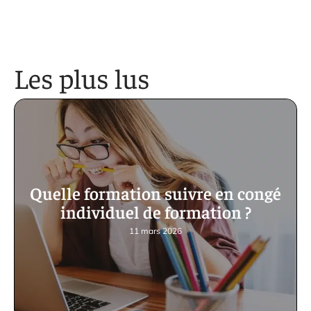
Les plus lus
Quelle formation suivre en congé
individuel de formation ?
11 mars 2026