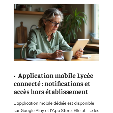
Application mobile Lycée
connecté : notifications et
accès hors établissement
L’application mobile dédiée est disponible
sur Google Play et l’App Store. Elle utilise les