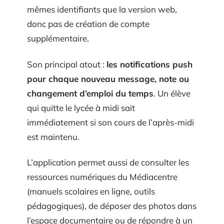
mêmes identifiants que la version web,
donc pas de création de compte
supplémentaire.
Son principal atout :
les notifications push
pour chaque nouveau message, note ou
changement d’emploi du temps
. Un élève
qui quitte le lycée à midi sait
immédiatement si son cours de l’après-midi
est maintenu.
L’application permet aussi de consulter les
ressources numériques du Médiacentre
(manuels scolaires en ligne, outils
pédagogiques), de déposer des photos dans
l’espace documentaire ou de répondre à un