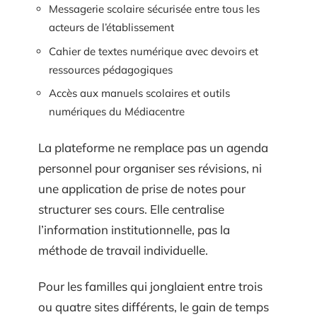
Messagerie scolaire sécurisée entre tous les
acteurs de l’établissement
Cahier de textes numérique avec devoirs et
ressources pédagogiques
Accès aux manuels scolaires et outils
numériques du Médiacentre
La plateforme ne remplace pas un agenda
personnel pour organiser ses révisions, ni
une application de prise de notes pour
structurer ses cours. Elle centralise
l’information institutionnelle, pas la
méthode de travail individuelle.
Pour les familles qui jonglaient entre trois
ou quatre sites différents, le gain de temps