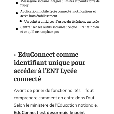
Messagerie scolaire intégrée : limites et points forts de
l’ENT
Application mobile Lycée connecté : notifications et
accès hors établissement
Un point à anticiper : l’usage du téléphone au lycée
Centraliser ses outils scolaires : ce que l’ENT fait bien
et ce qu’il ne remplace pas
EduConnect comme
identifiant unique pour
accéder à l’ENT Lycée
connecté
Avant de parler de fonctionnalités, il faut
comprendre comment on entre dans l’outil.
Selon le ministère de l’Éducation nationale,
EduConnect est désormais le point