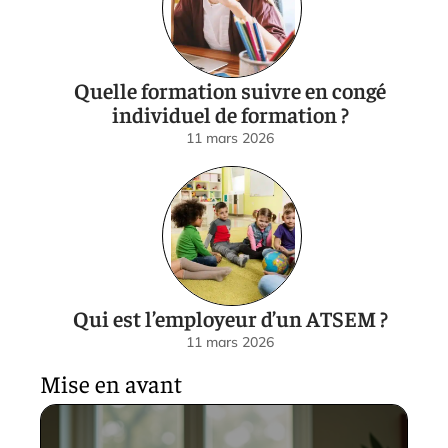
Quelle formation suivre en congé
individuel de formation ?
11 mars 2026
Qui est l’employeur d’un ATSEM ?
11 mars 2026
Mise en avant