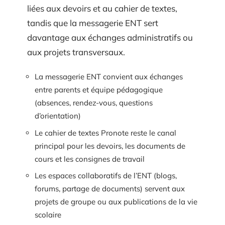
liées aux devoirs et au cahier de textes,
tandis que la messagerie ENT sert
davantage aux échanges administratifs ou
aux projets transversaux.
La messagerie ENT convient aux échanges
entre parents et équipe pédagogique
(absences, rendez-vous, questions
d’orientation)
Le cahier de textes Pronote reste le canal
principal pour les devoirs, les documents de
cours et les consignes de travail
Les espaces collaboratifs de l’ENT (blogs,
forums, partage de documents) servent aux
projets de groupe ou aux publications de la vie
scolaire