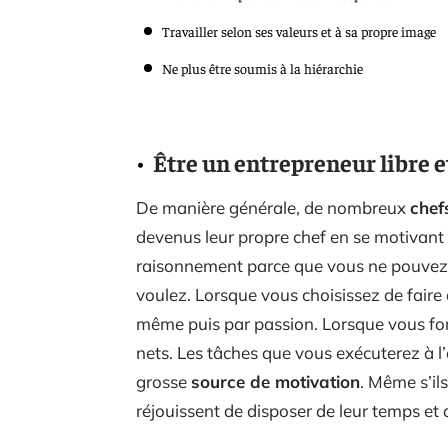
Travailler selon ses valeurs et à sa propre image
Ne plus être soumis à la hiérarchie
Être un entrepreneur libre 
De manière générale, de nombreux
chef
devenus leur propre chef en se motivant 
raisonnement parce que vous ne pouvez 
voulez. Lorsque vous choisissez de faire
même puis par passion. Lorsque vous fonct
nets. Les tâches que vous exécuterez à l
grosse
source de motivation
. Même s’il
réjouissent de disposer de leur temps et de