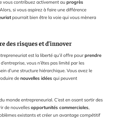
que vous contribuez activement au
progrès
Alors, si vous aspirez à faire une différence
euriat
pourrait bien être la voie qui vous mènera
re des risques et d’innover
trepreneuriat est la liberté qu’il offre pour
prendre
 d’entreprise, vous n’êtes pas limité par les
sein d’une structure hiérarchique. Vous avez le
roduire de
nouvelles idées
qui peuvent
 du monde entrepreneurial. C’est en osant sortir des
ir de nouvelles
opportunités commerciales
,
blèmes existants et créer un avantage compétitif