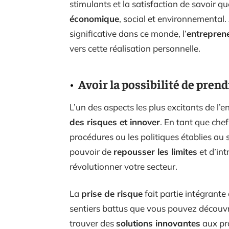
stimulants et la satisfaction de savoir 
économique
, social et environnemental. 
significative dans ce monde, l’
entrepren
vers cette réalisation personnelle.
Avoir la possibilité de prend
L’un des aspects les plus excitants de l’en
des risques et innover
. En tant que chef
procédures ou les politiques établies au 
pouvoir de
repousser les limites
et d’int
révolutionner votre secteur.
La
prise de risque
fait partie intégrante
sentiers battus que vous pouvez découvr
trouver des
solutions innovantes
aux pro