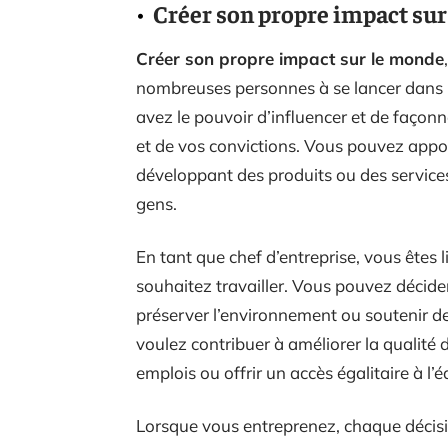
Créer son propre impact su
Créer son propre impact sur le monde
nombreuses personnes à se lancer dans l
avez le pouvoir d’influencer et de façon
et de vos convictions. Vous pouvez appo
développant des produits ou des service
gens.
En tant que chef d’entreprise, vous êtes l
souhaitez travailler. Vous pouvez décide
préserver l’environnement ou soutenir d
voulez contribuer à améliorer la qualité
emplois ou offrir un accès égalitaire à l’
Lorsque vous entreprenez, chaque décisi