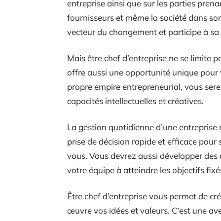
entreprise ainsi que sur les parties prena
fournisseurs et même la société dans son
vecteur du changement et participe à s
Mais être chef d’entreprise ne se limite 
offre aussi une opportunité unique pour
propre empire entrepreneurial, vous sere
capacités intellectuelles et créatives.
La gestion quotidienne d’une entreprise n
prise de décision rapide et efficace pour
vous. Vous devrez aussi développer des 
votre équipe à atteindre les objectifs fixé
Être chef d’entreprise vous permet de cr
œuvre vos idées et valeurs. C’est une ave