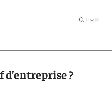
 d’entreprise ?