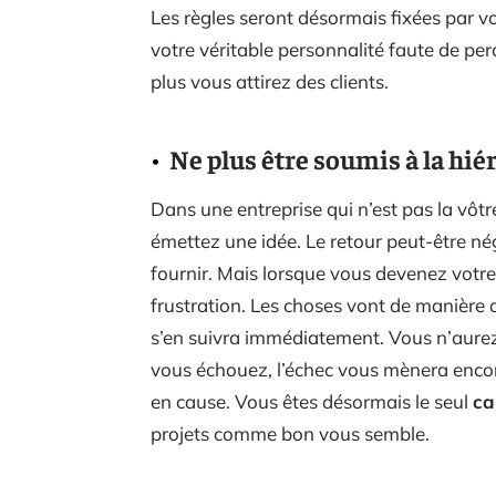
Les règles seront désormais fixées par v
votre véritable personnalité faute de perd
plus vous attirez des clients.
Ne plus être soumis à la hié
Dans une entreprise qui n’est pas la vôtr
émettez une idée. Le retour peut-être né
fournir. Mais lorsque vous devenez votre
frustration. Les choses vont de manière 
s’en suivra immédiatement. Vous n’aurez
vous échouez, l’échec vous mènera encore
en cause. Vous êtes désormais le seul
ca
projets comme bon vous semble.