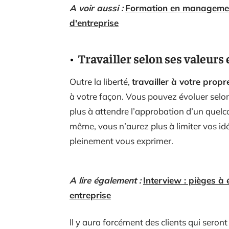
A voir aussi :
Formation en managemen
d'entreprise
Travailler selon ses valeurs 
Outre la liberté,
travailler à votre prop
à votre façon. Vous pouvez évoluer selo
plus à attendre l’approbation d’un quelc
même, vous n’aurez plus à limiter vos id
pleinement vous exprimer.
A lire également :
Interview : pièges à 
entreprise
Il y aura forcément des clients qui seront