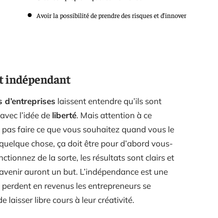
Avoir la possibilité de prendre des risques et d’innover
et indépendant
s d’entreprises
laissent entendre qu’ils sont
avec l’idée de
liberté
. Mais attention à ce
pas faire ce que vous souhaitez quand vous le
 quelque chose, ça doit être pour d’abord vous-
ionnez de la sorte, les résultats sont clairs et
’avenir auront un but. L’indépendance est une
s perdent en revenus les entrepreneurs se
 laisser libre cours à leur créativité.