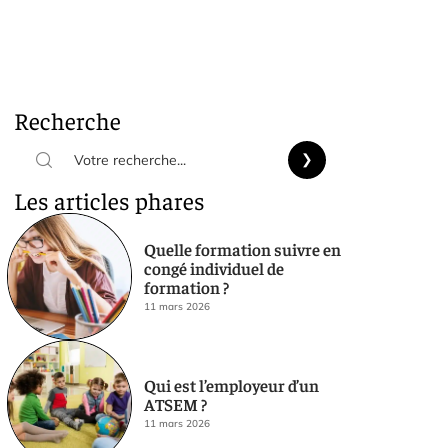
Recherche
Les articles phares
Quelle formation suivre en
congé individuel de
formation ?
11 mars 2026
Qui est l’employeur d’un
ATSEM ?
11 mars 2026