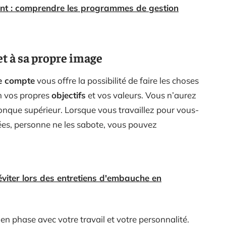
t : comprendre les programmes de gestion
et à sa propre image
re compte
vous offre la possibilité de faire les choses
n vos propres
objectifs
et vos valeurs. Vous n’aurez
onque supérieur. Lorsque vous travaillez pour vous-
ées, personne ne les sabote, vous pouvez
éviter lors des entretiens d'embauche en
 en phase avec votre travail et votre personnalité.