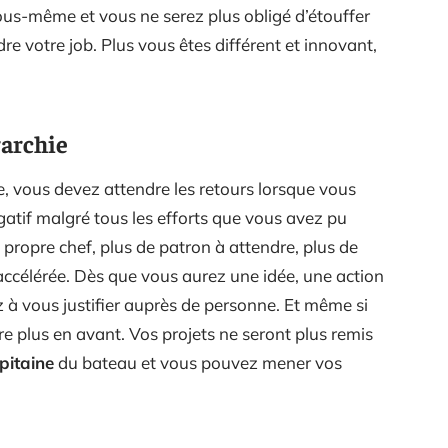
ous-même et vous ne serez plus obligé d’étouffer
re votre job. Plus vous êtes différent et innovant,
rarchie
e, vous devez attendre les retours lorsque vous
gatif malgré tous les efforts que vous avez pu
 propre chef, plus de patron à attendre, plus de
accélérée. Dès que vous aurez une idée, une action
 à vous justifier auprès de personne. Et même si
 plus en avant. Vos projets ne seront plus remis
pitaine
du bateau et vous pouvez mener vos