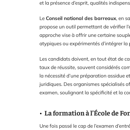
et la présence d’esprit, qualités indispen
Le
Conseil national des barreaux
, en s
propose un outil permettant de vérifier l’é
approche vise à offrir une certaine soupl
atypiques ou expérimentés d’intégrer la p
Les candidats doivent, en tout état de c
taux de réussite, souvent considérés com
la nécessité d’une préparation assidue 
juridiques. Des organismes spécialisés of
examen, soulignant la spécificité et la 
La formation à l’École de Fo
Une fois passé le cap de l’examen d’entr