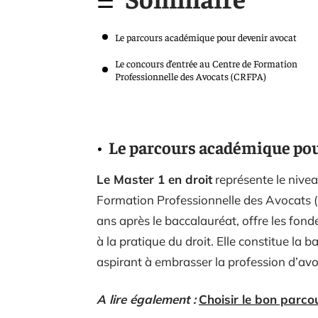
Le parcours académique pour devenir avocat
Le concours d’entrée au Centre de Formation
Professionnelle des Avocats (CRFPA)
Le parcours académique pou
Le Master 1 en droit
représente le nivea
Formation Professionnelle des Avocats (
ans après le baccalauréat, offre les fon
à la pratique du droit. Elle constitue l
aspirant à embrasser la profession d’avo
A lire également :
Choisir le bon parco