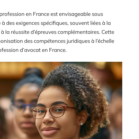
la profession en France est envisageable sous
e à des exigences spécifiques, souvent liées à la
t à la réussite d’épreuves complémentaires. Cette
onisation des compétences juridiques à l’échelle
profession d’avocat en France.