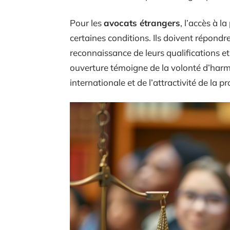
Pour les
avocats étrangers
, l’accès à 
certaines conditions. Ils doivent répondr
reconnaissance de leurs qualifications e
ouverture témoigne de la volonté d’harm
internationale et de l’attractivité de la 