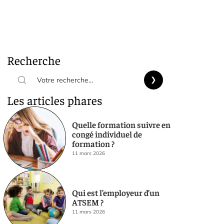
Recherche
Les articles phares
Quelle formation suivre en
congé individuel de
formation ?
11 mars 2026
Qui est l’employeur d’un
ATSEM ?
11 mars 2026