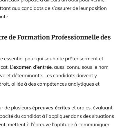
ettant aux candidats de s’assurer de leur position
ante.
tre de Formation Professionnelle des
e essentiel pour qui souhaite prêter serment et
cat. L’
examen d’entrée
, aussi connu sous le nom
e et déterminante. Les candidats doivent y
oit, alliée à des compétences analytiques et
ur de plusieurs
épreuves écrites
et orales, évaluant
pacité du candidat à l’appliquer dans des situations
nt, mettent à l’épreuve l’aptitude à communiquer