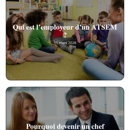
Qui est l’employeur d’un ATSEM
?
11 mars 2026
Pourquoi devenir un chef