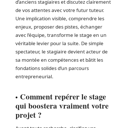
d’anciens stagiaires et discutez clairement
de vos attentes avec votre futur tuteur.
Une implication visible, comprendre les
enjeux, proposer des pistes, échanger
avec l’équipe, transforme le stage en un
véritable levier pour la suite. De simple
spectateur, le stagiaire devient acteur de
sa montée en compétences et bâtit les
fondations solides d’un parcours
entrepreneurial.
Comment repérer le stage
qui boostera vraiment votre
projet ?