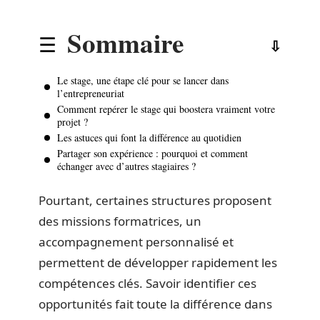
Sommaire
Le stage, une étape clé pour se lancer dans
l’entrepreneuriat
Comment repérer le stage qui boostera vraiment votre
projet ?
Les astuces qui font la différence au quotidien
Partager son expérience : pourquoi et comment
échanger avec d’autres stagiaires ?
Pourtant, certaines structures proposent
des missions formatrices, un
accompagnement personnalisé et
permettent de développer rapidement les
compétences clés. Savoir identifier ces
opportunités fait toute la différence dans