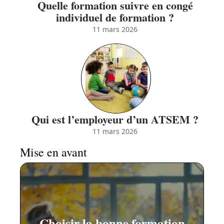
Quelle formation suivre en congé
individuel de formation ?
11 mars 2026
Qui est l’employeur d’un ATSEM ?
11 mars 2026
Mise en avant
Choisir la bonne formation