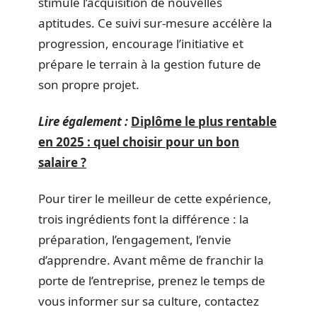
stimule l’acquisition de nouvelles
aptitudes. Ce suivi sur-mesure accélère la
progression, encourage l’initiative et
prépare le terrain à la gestion future de
son propre projet.
Lire également :
Diplôme le plus rentable
en 2025 : quel choisir pour un bon
salaire ?
Pour tirer le meilleur de cette expérience,
trois ingrédients font la différence : la
préparation, l’engagement, l’envie
d’apprendre. Avant même de franchir la
porte de l’entreprise, prenez le temps de
vous informer sur sa culture, contactez