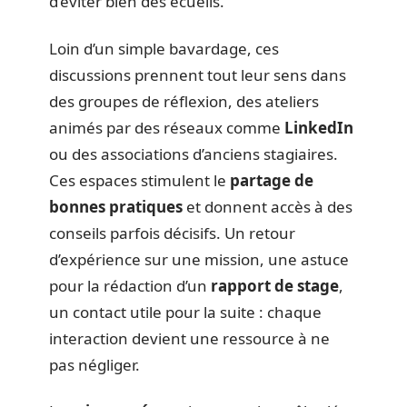
d’éviter bien des écueils.
Loin d’un simple bavardage, ces
discussions prennent tout leur sens dans
des groupes de réflexion, des ateliers
animés par des réseaux comme
LinkedIn
ou des associations d’anciens stagiaires.
Ces espaces stimulent le
partage de
bonnes pratiques
et donnent accès à des
conseils parfois décisifs. Un retour
d’expérience sur une mission, une astuce
pour la rédaction d’un
rapport de stage
,
un contact utile pour la suite : chaque
interaction devient une ressource à ne
pas négliger.