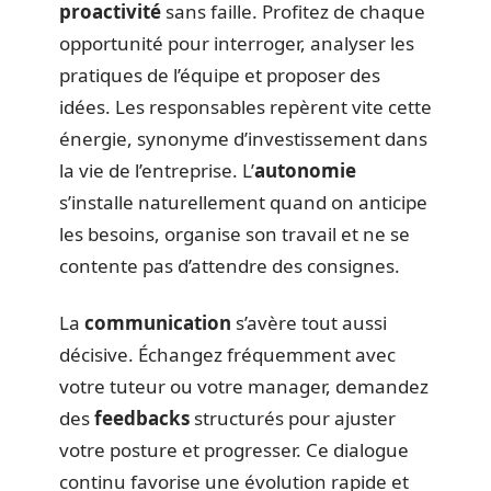
proactivité
sans faille. Profitez de chaque
opportunité pour interroger, analyser les
pratiques de l’équipe et proposer des
idées. Les responsables repèrent vite cette
énergie, synonyme d’investissement dans
la vie de l’entreprise. L’
autonomie
s’installe naturellement quand on anticipe
les besoins, organise son travail et ne se
contente pas d’attendre des consignes.
La
communication
s’avère tout aussi
décisive. Échangez fréquemment avec
votre tuteur ou votre manager, demandez
des
feedbacks
structurés pour ajuster
votre posture et progresser. Ce dialogue
continu favorise une évolution rapide et