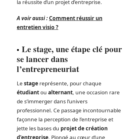
la réussite d’un projet d’entreprise.
A voir aussi :
Comment réussir un
entretien visio ?
Le stage, une étape clé pour
se lancer dans
l’entrepreneuriat
Le
stage
représente, pour chaque
étudiant
ou
alternant
, une occasion rare
de s’immerger dans l’univers
professionnel. Ce passage incontournable
façonne la perception de l’entreprise et
jette les bases du
projet de création
d’entreprise
. Plongé au cœur d’une