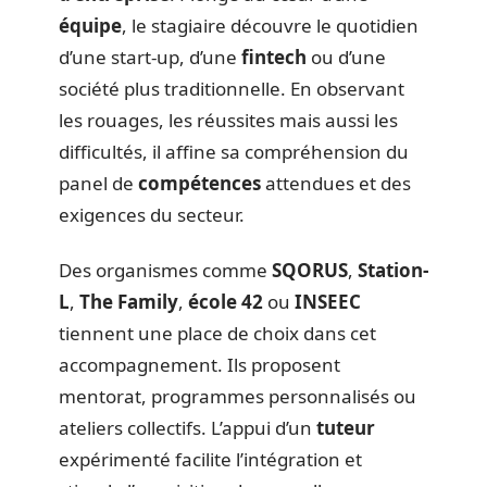
équipe
, le stagiaire découvre le quotidien
d’une start-up, d’une
fintech
ou d’une
société plus traditionnelle. En observant
les rouages, les réussites mais aussi les
difficultés, il affine sa compréhension du
panel de
compétences
attendues et des
exigences du secteur.
Des organismes comme
SQORUS
,
Station-
L
,
The Family
,
école 42
ou
INSEEC
tiennent une place de choix dans cet
accompagnement. Ils proposent
mentorat, programmes personnalisés ou
ateliers collectifs. L’appui d’un
tuteur
expérimenté facilite l’intégration et