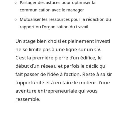
Partager des astuces pour optimiser la
communication avec le manager
Mutualiser les ressources pour la rédaction du
rapport ou l’organisation du travail
Un stage bien choisi et pleinement investi
ne se limite pas à une ligne sur un CV.
C’est la première pierre d’un édifice, le
début d’un réseau et parfois le déclic qui
fait passer de l’idée à l’action. Reste à saisir
l’opportunité et à en faire le moteur d’une
aventure entrepreneuriale qui vous
ressemble.