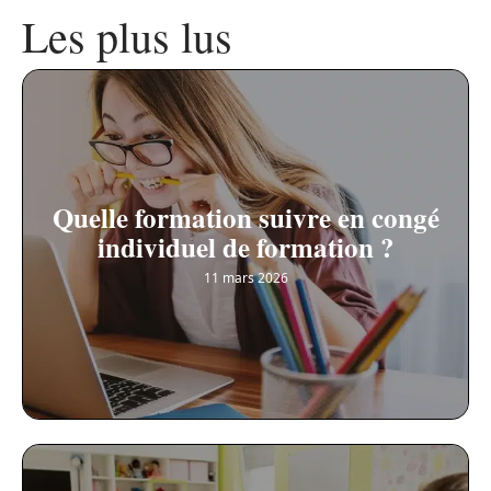
Les plus lus
Quelle formation suivre en congé
individuel de formation ?
11 mars 2026