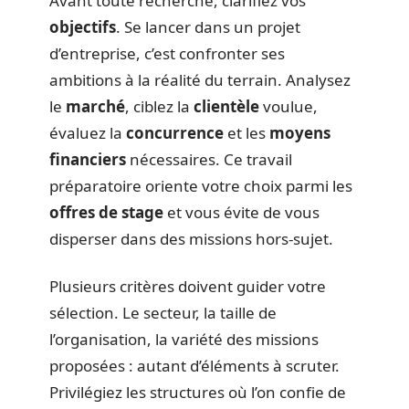
Avant toute recherche, clarifiez vos
objectifs
. Se lancer dans un projet
d’entreprise, c’est confronter ses
ambitions à la réalité du terrain. Analysez
le
marché
, ciblez la
clientèle
voulue,
évaluez la
concurrence
et les
moyens
financiers
nécessaires. Ce travail
préparatoire oriente votre choix parmi les
offres de stage
et vous évite de vous
disperser dans des missions hors-sujet.
Plusieurs critères doivent guider votre
sélection. Le secteur, la taille de
l’organisation, la variété des missions
proposées : autant d’éléments à scruter.
Privilégiez les structures où l’on confie de