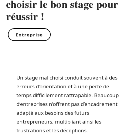
choisir le bon stage pour
réussir !
Entreprise
Un stage mal choisi conduit souvent à des
erreurs d’orientation et à une perte de
temps difficilement rattrapable. Beaucoup
d’entreprises n’offrent pas d’encadrement
adapté aux besoins des futurs
entrepreneurs, multipliant ainsi les
frustrations et les déceptions.