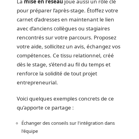
La
mise en réseau
joue aussi un rôle clé
pour préparer l’après-stage. Étoffez votre
carnet d’adresses en maintenant le lien
avec d’anciens collègues ou stagiaires
rencontrés sur votre parcours. Proposez
votre aide, sollicitez un avis, échangez vos
compétences. Ce tissu relationnel, créé
dès le stage, s’étend au fil du temps et
renforce la solidité de tout projet
entrepreneurial.
Voici quelques exemples concrets de ce
qu’apporte ce partage :
Échanger des conseils sur l’intégration dans
l’équipe