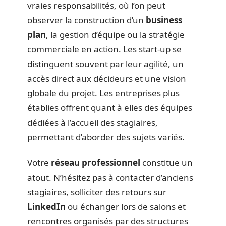
vraies responsabilités, où l’on peut
observer la construction d’un
business
plan
, la gestion d’équipe ou la stratégie
commerciale en action. Les start-up se
distinguent souvent par leur agilité, un
accès direct aux décideurs et une vision
globale du projet. Les entreprises plus
établies offrent quant à elles des équipes
dédiées à l’accueil des stagiaires,
permettant d’aborder des sujets variés.
Votre
réseau professionnel
constitue un
atout. N’hésitez pas à contacter d’anciens
stagiaires, solliciter des retours sur
LinkedIn
ou échanger lors de salons et
rencontres organisés par des structures