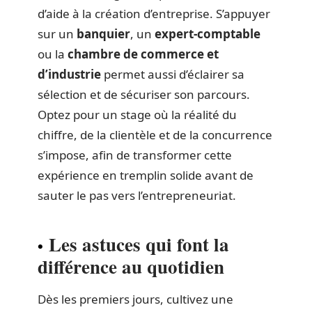
d’aide à la création d’entreprise. S’appuyer
sur un
banquier
, un
expert-comptable
ou la
chambre de commerce et
d’industrie
permet aussi d’éclairer sa
sélection et de sécuriser son parcours.
Optez pour un stage où la réalité du
chiffre, de la clientèle et de la concurrence
s’impose, afin de transformer cette
expérience en tremplin solide avant de
sauter le pas vers l’entrepreneuriat.
Les astuces qui font la
différence au quotidien
Dès les premiers jours, cultivez une