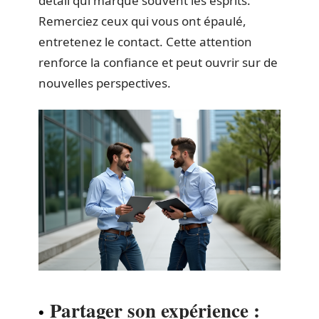
détail qui marque souvent les esprits.
Remerciez ceux qui vous ont épaulé,
entretenez le contact. Cette attention
renforce la confiance et peut ouvrir sur de
nouvelles perspectives.
Partager son expérience :