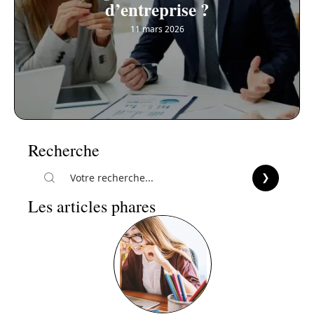
d’entreprise ?
11 mars 2026
Recherche
Les articles phares