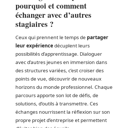
pourquoi et comment
échanger avec d’autres
stagiaires ?
Ceux qui prennent le temps de
partager
leur expérience
décuplent leurs
possibilités d’apprentissage. Dialoguer
avec d’autres jeunes en immersion dans
des structures variées, c’est croiser des
points de vue, découvrir de nouveaux
horizons du monde professionnel. Chaque
parcours apporte son lot de défis, de
solutions, d’outils à transmettre. Ces
échanges nourrissent la réflexion sur son
propre projet d’entreprise et permettent