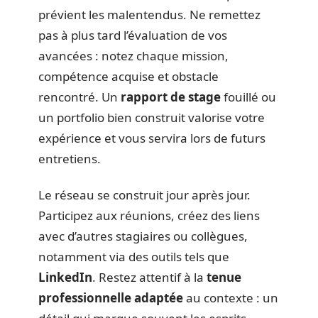
prévient les malentendus. Ne remettez
pas à plus tard l’évaluation de vos
avancées : notez chaque mission,
compétence acquise et obstacle
rencontré. Un
rapport de stage
fouillé ou
un portfolio bien construit valorise votre
expérience et vous servira lors de futurs
entretiens.
Le réseau se construit jour après jour.
Participez aux réunions, créez des liens
avec d’autres stagiaires ou collègues,
notamment via des outils tels que
LinkedIn
. Restez attentif à la
tenue
professionnelle adaptée
au contexte : un