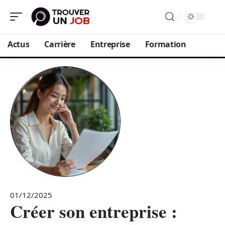
Actus
Carrière
Entreprise
Formation
01/12/2025
Créer son entreprise :