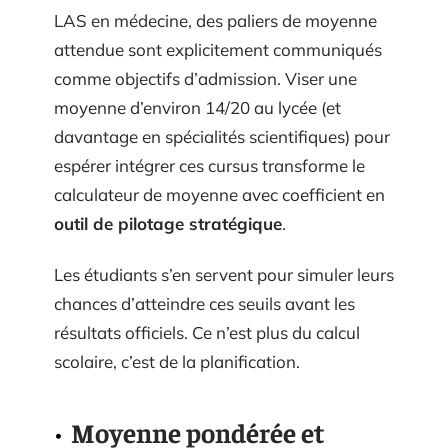
LAS en médecine, des paliers de moyenne
attendue sont explicitement communiqués
comme objectifs d’admission. Viser une
moyenne d’environ 14/20 au lycée (et
davantage en spécialités scientifiques) pour
espérer intégrer ces cursus transforme le
calculateur de moyenne avec coefficient en
outil de pilotage stratégique
.
Les étudiants s’en servent pour simuler leurs
chances d’atteindre ces seuils avant les
résultats officiels. Ce n’est plus du calcul
scolaire, c’est de la planification.
Moyenne pondérée et