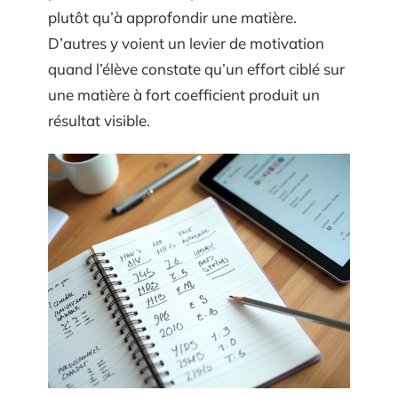
plutôt qu’à approfondir une matière.
D’autres y voient un levier de motivation
quand l’élève constate qu’un effort ciblé sur
une matière à fort coefficient produit un
résultat visible.