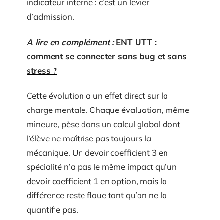
indicateur interne : c’est un levier
d’admission.
A lire en complément :
ENT UTT :
comment se connecter sans bug et sans
stress ?
Cette évolution a un effet direct sur la
charge mentale. Chaque évaluation, même
mineure, pèse dans un calcul global dont
l’élève ne maîtrise pas toujours la
mécanique. Un devoir coefficient 3 en
spécialité n’a pas le même impact qu’un
devoir coefficient 1 en option, mais la
différence reste floue tant qu’on ne la
quantifie pas.