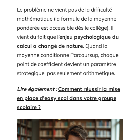
Le problème ne vient pas de la difficulté
mathématique (la formule de la moyenne
pondérée est accessible dès le collège). Il
vient du fait que
l’enjeu psychologique du
calcul a changé de nature
. Quand la
moyenne conditionne Parcoursup, chaque
point de coefficient devient un paramètre
stratégique, pas seulement arithmétique.
Lire également :
Comment réussir la mise
en place d'easy scol dans votre groupe
scolaire ?