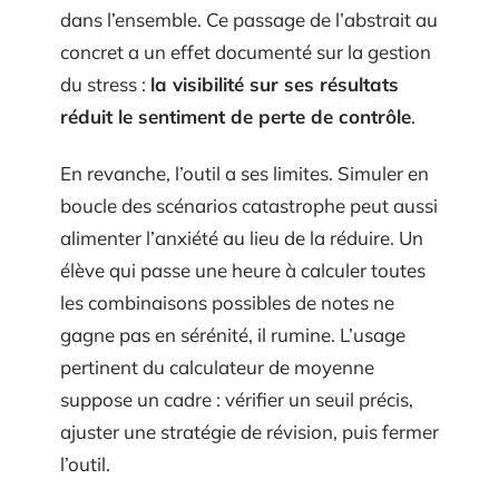
dans l’ensemble. Ce passage de l’abstrait au
concret a un effet documenté sur la gestion
du stress :
la visibilité sur ses résultats
réduit le sentiment de perte de contrôle
.
En revanche, l’outil a ses limites. Simuler en
boucle des scénarios catastrophe peut aussi
alimenter l’anxiété au lieu de la réduire. Un
élève qui passe une heure à calculer toutes
les combinaisons possibles de notes ne
gagne pas en sérénité, il rumine. L’usage
pertinent du calculateur de moyenne
suppose un cadre : vérifier un seuil précis,
ajuster une stratégie de révision, puis fermer
l’outil.