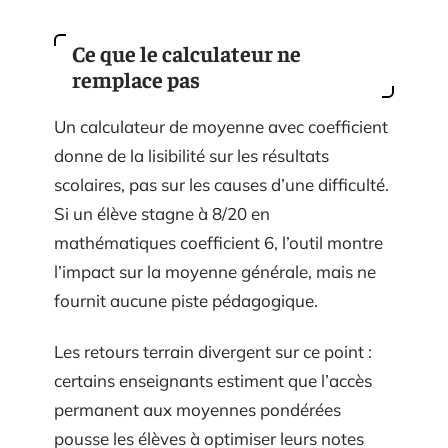
Ce que le calculateur ne
remplace pas
Un calculateur de moyenne avec coefficient
donne de la lisibilité sur les résultats
scolaires, pas sur les causes d’une difficulté.
Si un élève stagne à 8/20 en
mathématiques coefficient 6, l’outil montre
l’impact sur la moyenne générale, mais ne
fournit aucune piste pédagogique.
Les retours terrain divergent sur ce point :
certains enseignants estiment que l’accès
permanent aux moyennes pondérées
pousse les élèves à optimiser leurs notes