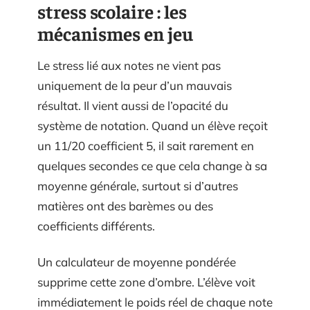
stress scolaire : les
mécanismes en jeu
Le stress lié aux notes ne vient pas
uniquement de la peur d’un mauvais
résultat. Il vient aussi de l’opacité du
système de notation. Quand un élève reçoit
un 11/20 coefficient 5, il sait rarement en
quelques secondes ce que cela change à sa
moyenne générale, surtout si d’autres
matières ont des barèmes ou des
coefficients différents.
Un calculateur de moyenne pondérée
supprime cette zone d’ombre. L’élève voit
immédiatement le poids réel de chaque note