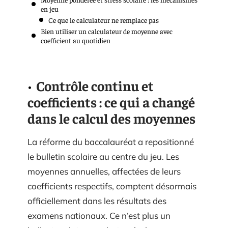
en jeu
Ce que le calculateur ne remplace pas
Bien utiliser un calculateur de moyenne avec
coefficient au quotidien
Contrôle continu et
coefficients : ce qui a changé
dans le calcul des moyennes
La réforme du baccalauréat a repositionné
le bulletin scolaire au centre du jeu. Les
moyennes annuelles, affectées de leurs
coefficients respectifs, comptent désormais
officiellement dans les résultats des
examens nationaux. Ce n’est plus un