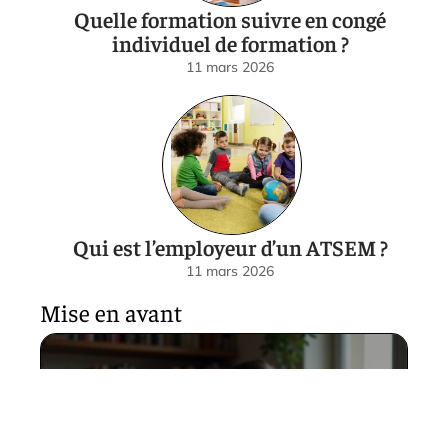
Quelle formation suivre en congé
individuel de formation ?
11 mars 2026
Qui est l’employeur d’un ATSEM ?
11 mars 2026
Mise en avant