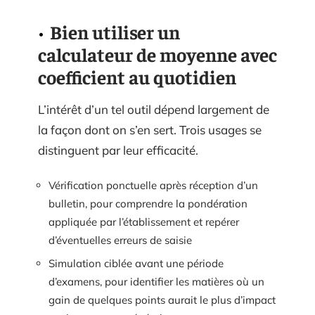
Bien utiliser un
calculateur de moyenne avec
coefficient au quotidien
L’intérêt d’un tel outil dépend largement de
la façon dont on s’en sert. Trois usages se
distinguent par leur efficacité.
Vérification ponctuelle après réception d’un
bulletin, pour comprendre la pondération
appliquée par l’établissement et repérer
d’éventuelles erreurs de saisie
Simulation ciblée avant une période
d’examens, pour identifier les matières où un
gain de quelques points aurait le plus d’impact