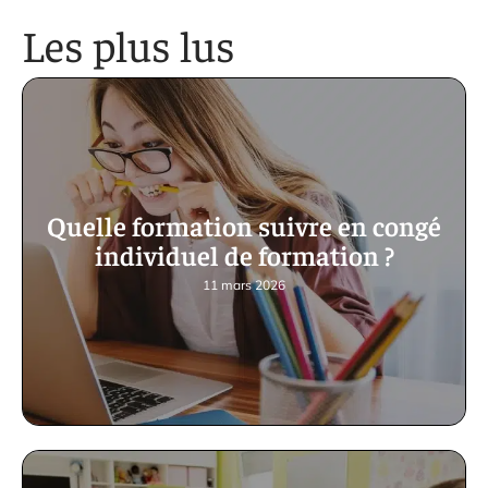
Les plus lus
Quelle formation suivre en congé
individuel de formation ?
11 mars 2026