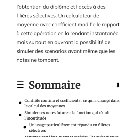
l’obtention du diplôme et l’accès à des
filières sélectives. Un calculateur de
moyenne avec coefficient modifie le rapport
à cette opération en la rendant instantanée,
mais surtout en ouvrant la possibilité de
simuler des scénarios avant même que les
notes ne tombent.
Sommaire
Contrôle continu et coefficients : ce qui a changé dans
le calcul des moyennes
Simuler ses notes futures : la fonction qui réduit
l’incertitude
Un usage particulièrement répandu en filières
sélectives
Moyenne pondérée et stress scolaire : les mécanismes