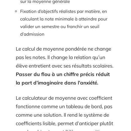
sur la moyenne générale
Fixation d’objectifs réalistes par matière, en
calculant la note minimale à atteindre pour
valider un semestre ou franchir un seuil
d’admission
Le calcul de moyenne pondérée ne change
pas les notes. Il change la relation qu’un
élève entretient avec ses résultats scolaires.
Passer du flou à un chiffre précis réduit
la part d’imaginaire dans l’anxiété.
Le calculateur de moyenne avec coefficient
fonctionne comme un tableau de bord, pas
comme une solution. Il rend le système de
coefficients lisible, permet d’anticiper plutôt