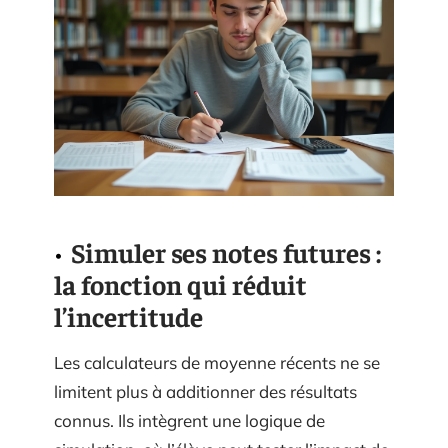
Simuler ses notes futures :
la fonction qui réduit
l’incertitude
Les calculateurs de moyenne récents ne se
limitent plus à additionner des résultats
connus. Ils intègrent une logique de