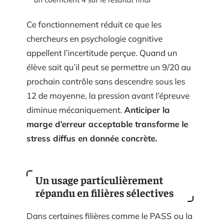
Ce fonctionnement réduit ce que les
chercheurs en psychologie cognitive
appellent l’incertitude perçue. Quand un
élève sait qu’il peut se permettre un 9/20 au
prochain contrôle sans descendre sous les
12 de moyenne, la pression avant l’épreuve
diminue mécaniquement.
Anticiper la
marge d’erreur acceptable transforme le
stress diffus en donnée concrète.
Un usage particulièrement
répandu en filières sélectives
Dans certaines filières comme le PASS ou la