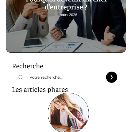
d’entreprise ?
11 mars 2026
Recherche
Les articles phares