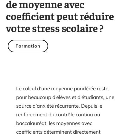
de moyenne avec
coefficient peut réduire
votre stress scolaire ?
Formation
Le calcul d’une moyenne pondérée reste,
pour beaucoup d’élèves et d’étudiants, une
source d’anxiété récurrente. Depuis le
renforcement du contrôle continu au
baccalauréat, les moyennes avec
coefficients déterminent directement