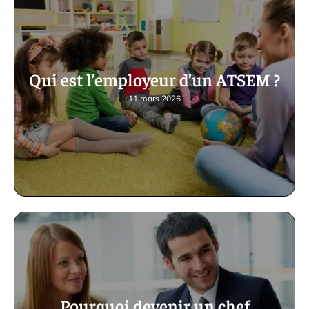
Qui est l’employeur d’un ATSEM ?
11 mars 2026
Pourquoi devenir un chef