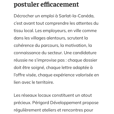
postuler efficacement
Décrocher un emploi à Sarlat-la-Canéda,
c’est avant tout comprendre les attentes du
tissu local. Les employeurs, en ville comme
dans les villages alentours, scrutent la
cohérence du parcours, la motivation, la
connaissance du secteur. Une candidature
réussie ne s’improvise pas : chaque dossier
doit être soigné, chaque lettre adaptée à
l’offre visée, chaque expérience valorisée en
lien avec le territoire.
Les réseaux locaux constituent un atout
précieux. Périgord Développement propose
régulièrement ateliers et rencontres pour