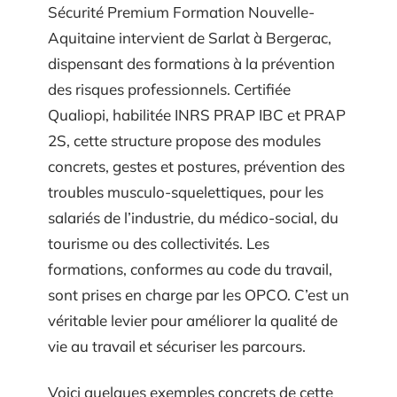
Sécurité Premium Formation Nouvelle-
Aquitaine intervient de Sarlat à Bergerac,
dispensant des formations à la prévention
des risques professionnels. Certifiée
Qualiopi, habilitée INRS PRAP IBC et PRAP
2S, cette structure propose des modules
concrets, gestes et postures, prévention des
troubles musculo-squelettiques, pour les
salariés de l’industrie, du médico-social, du
tourisme ou des collectivités. Les
formations, conformes au code du travail,
sont prises en charge par les OPCO. C’est un
véritable levier pour améliorer la qualité de
vie au travail et sécuriser les parcours.
Voici quelques exemples concrets de cette