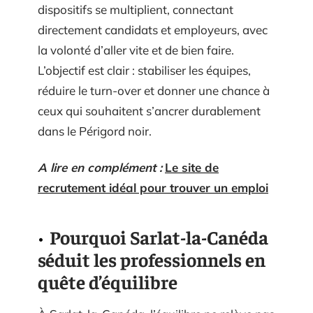
dispositifs se multiplient, connectant
directement candidats et employeurs, avec
la volonté d’aller vite et de bien faire.
L’objectif est clair : stabiliser les équipes,
réduire le turn-over et donner une chance à
ceux qui souhaitent s’ancrer durablement
dans le Périgord noir.
A lire en complément :
Le site de
recrutement idéal pour trouver un emploi
Pourquoi Sarlat-la-Canéda
séduit les professionnels en
quête d’équilibre