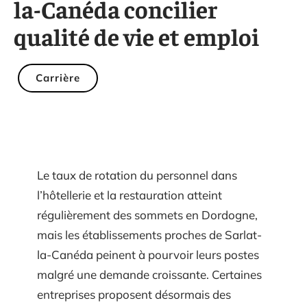
la-Canéda concilier
qualité de vie et emploi
Carrière
Le taux de rotation du personnel dans
l’hôtellerie et la restauration atteint
régulièrement des sommets en Dordogne,
mais les établissements proches de Sarlat-
la-Canéda peinent à pourvoir leurs postes
malgré une demande croissante. Certaines
entreprises proposent désormais des