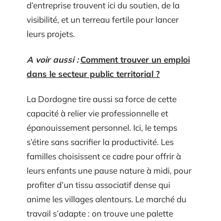
d’entreprise trouvent ici du soutien, de la
visibilité, et un terreau fertile pour lancer
leurs projets.
A voir aussi :
Comment trouver un emploi
dans le secteur public territorial ?
La Dordogne tire aussi sa force de cette
capacité à relier vie professionnelle et
épanouissement personnel. Ici, le temps
s’étire sans sacrifier la productivité. Les
familles choisissent ce cadre pour offrir à
leurs enfants une pause nature à midi, pour
profiter d’un tissu associatif dense qui
anime les villages alentours. Le marché du
travail s’adapte : on trouve une palette