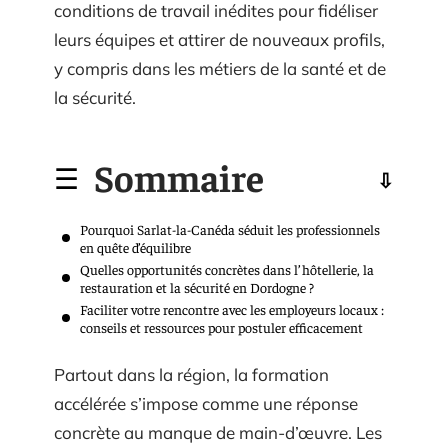
conditions de travail inédites pour fidéliser
leurs équipes et attirer de nouveaux profils,
y compris dans les métiers de la santé et de
la sécurité.
Sommaire
Pourquoi Sarlat-la-Canéda séduit les professionnels
en quête d’équilibre
Quelles opportunités concrètes dans l’hôtellerie, la
restauration et la sécurité en Dordogne ?
Faciliter votre rencontre avec les employeurs locaux :
conseils et ressources pour postuler efficacement
Partout dans la région, la formation
accélérée s’impose comme une réponse
concrète au manque de main-d’œuvre. Les