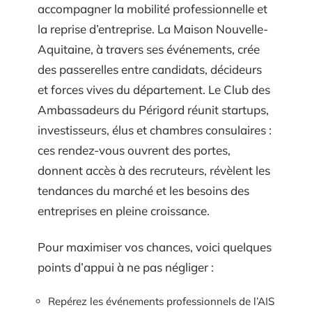
accompagner la mobilité professionnelle et
la reprise d’entreprise. La Maison Nouvelle-
Aquitaine, à travers ses événements, crée
des passerelles entre candidats, décideurs
et forces vives du département. Le Club des
Ambassadeurs du Périgord réunit startups,
investisseurs, élus et chambres consulaires :
ces rendez-vous ouvrent des portes,
donnent accès à des recruteurs, révèlent les
tendances du marché et les besoins des
entreprises en pleine croissance.
Pour maximiser vos chances, voici quelques
points d’appui à ne pas négliger :
Repérez les événements professionnels de l’AIS