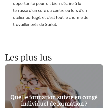
opportunité pourrait bien s’écrire à la
terrasse d’un café du centre ou lors d’un
atelier partagé, et c’est tout le charme de
travailler près de Sarlat.
Les plus lus
Quelle formation suivre en congé
individuel de formation ?