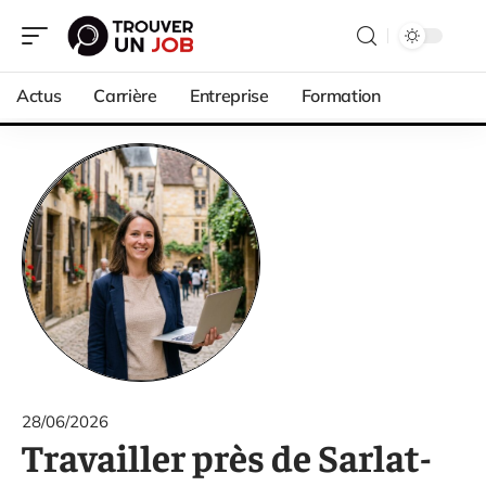
Actus
Carrière
Entreprise
Formation
28/06/2026
Travailler près de Sarlat-