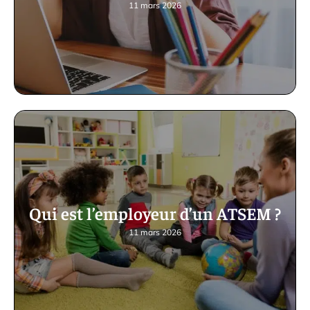
11 mars 2026
Qui est l’employeur d’un ATSEM ?
11 mars 2026