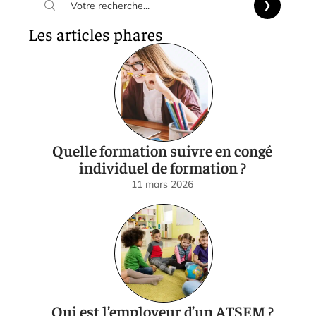
Les articles phares
Quelle formation suivre en congé
individuel de formation ?
11 mars 2026
Qui est l’employeur d’un ATSEM ?