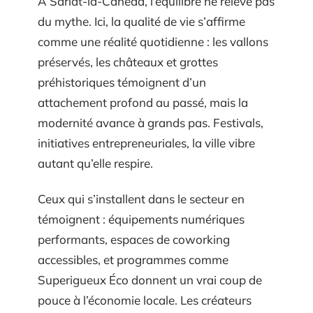
À Sarlat-la-Canéda, l’équilibre ne relève pas
du mythe. Ici, la qualité de vie s’affirme
comme une réalité quotidienne : les vallons
préservés, les châteaux et grottes
préhistoriques témoignent d’un
attachement profond au passé, mais la
modernité avance à grands pas. Festivals,
initiatives entrepreneuriales, la ville vibre
autant qu’elle respire.
Ceux qui s’installent dans le secteur en
témoignent : équipements numériques
performants, espaces de coworking
accessibles, et programmes comme
Superigueux Éco donnent un vrai coup de
pouce à l’économie locale. Les créateurs