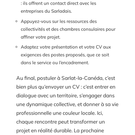
: ils offrent un contact direct avec les
entreprises du Sarladais.
Appuyez-vous sur les ressources des
collectivités et des chambres consulaires pour
affiner votre projet.
Adaptez votre présentation et votre CV aux
exigences des postes proposés, que ce soit
dans le service ou l’encadrement.
Au final, postuler à Sarlat-la-Canéda, c’est
bien plus qu’envoyer un CV : c’est entrer en
dialogue avec un territoire, s’engager dans
une dynamique collective, et donner à sa vie
professionnelle une couleur locale. Ici,
chaque rencontre peut transformer un
projet en réalité durable. La prochaine