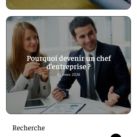
Pourquoi devenir un chef
d’entreprise ?
11 mars 2026
Recherche