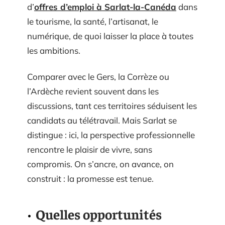
d’
offres d’emploi à Sarlat-la-Canéda
dans
le tourisme, la santé, l’artisanat, le
numérique, de quoi laisser la place à toutes
les ambitions.
Comparer avec le Gers, la Corrèze ou
l’Ardèche revient souvent dans les
discussions, tant ces territoires séduisent les
candidats au télétravail. Mais Sarlat se
distingue : ici, la perspective professionnelle
rencontre le plaisir de vivre, sans
compromis. On s’ancre, on avance, on
construit : la promesse est tenue.
Quelles opportunités