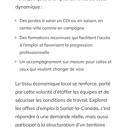
dynamique :
Des postes à saisir en CDI ou en saison, en
centre-ville comme en campagne
Des formations reconnues qui facilitent l’accès
à l’emploi et favorisent la progression
professionnelle
Un accompagnement sur-mesure pour celles et
ceux qui veulent changer de voie
Le tissu économique local se renforce, porté
par cette volonté d’étoffer les équipes et de
sécuriser les conditions de travail. Explorer
les offres d’emploi à Sarlat-la-Canéda, c’est
répondre à une demande réelle, mais aussi
participer à la structuration d’un territoire