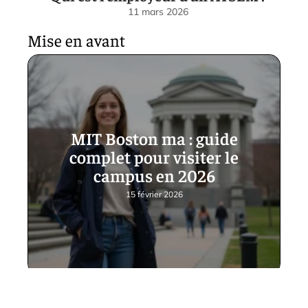
11 mars 2026
Mise en avant
MIT Boston ma : guide
complet pour visiter le
campus en 2026
15 février 2026