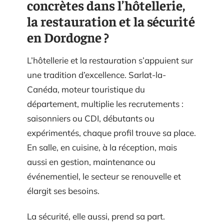
concrètes dans l’hôtellerie,
la restauration et la sécurité
en Dordogne ?
L’hôtellerie et la restauration s’appuient sur
une tradition d’excellence. Sarlat-la-
Canéda, moteur touristique du
département, multiplie les recrutements :
saisonniers ou CDI, débutants ou
expérimentés, chaque profil trouve sa place.
En salle, en cuisine, à la réception, mais
aussi en gestion, maintenance ou
événementiel, le secteur se renouvelle et
élargit ses besoins.
La sécurité, elle aussi, prend sa part.