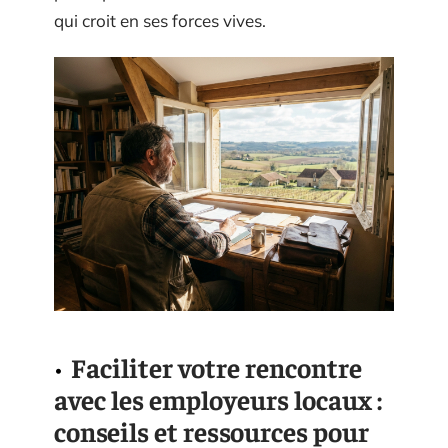
qui croit en ses forces vives.
Faciliter votre rencontre
avec les employeurs locaux :
conseils et ressources pour