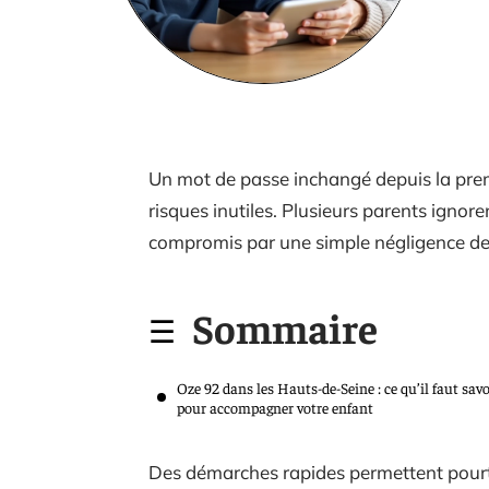
Un mot de passe inchangé depuis la prem
risques inutiles. Plusieurs parents ignor
compromis par une simple négligence de 
Sommaire
Oze 92 dans les Hauts-de-Seine : ce qu’il faut savo
pour accompagner votre enfant
Des démarches rapides permettent pourtan