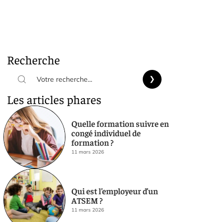
Recherche
Les articles phares
Quelle formation suivre en
congé individuel de
formation ?
11 mars 2026
Qui est l’employeur d’un
ATSEM ?
11 mars 2026