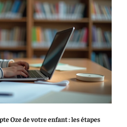
te Oze de votre enfant : les étapes