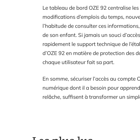
Le tableau de bord OZE 92 centralise les n
modifications d’emplois du temps, nouv
l’habitude de consulter ces informations, 
de son enfant. Si jamais un souci d’accès s
rapidement le support technique de l’é
d’OZE 92 en matière de protection des d
chaque utilisateur fait sa part.
En somme, sécuriser l’accès au compte OZE
numérique dont il a besoin pour apprendr
relâche, suffisent à transformer un simpl