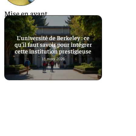
Mise en avant
L’université de Berkeley : ce
qu’il faut savoir pour intégrer
cette institution prestigieuse
11 mars 2026