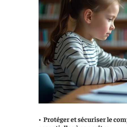
Protéger et sécuriser le comp