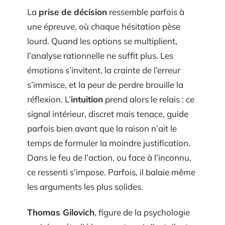
La
prise de décision
ressemble parfois à
une épreuve, où chaque hésitation pèse
lourd. Quand les options se multiplient,
l’analyse rationnelle ne suffit plus. Les
émotions s’invitent, la crainte de l’erreur
s’immisce, et la peur de perdre brouille la
réflexion. L’
intuition
prend alors le relais : ce
signal intérieur, discret mais tenace, guide
parfois bien avant que la raison n’ait le
temps de formuler la moindre justification.
Dans le feu de l’action, ou face à l’inconnu,
ce ressenti s’impose. Parfois, il balaie même
les arguments les plus solides.
Thomas Gilovich
, figure de la psychologie