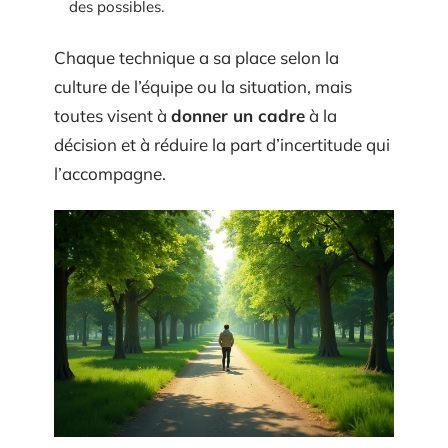
des possibles.
Chaque technique a sa place selon la
culture de l’équipe ou la situation, mais
toutes visent à
donner un cadre
à la
décision et à réduire la part d’incertitude qui
l’accompagne.