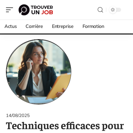
Actus
Carrière
Entreprise
Formation
14/08/2025
Techniques efficaces pour