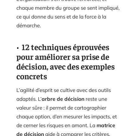
chaque membre du groupe se sent impliqué,
ce qui donne du sens et de la force à la
démarche.
12 techniques éprouvées
pour améliorer sa prise de
décision, avec des exemples
concrets
L’agilité d’esprit se cultive avec des outils
adaptés. L’
arbre de décision
reste une
valeur sûre : il permet de cartographier
chaque option, d’en mesurer les impacts, et
de cerner les risques en amont. La
matrice
de décision
aide à comparer les critères,