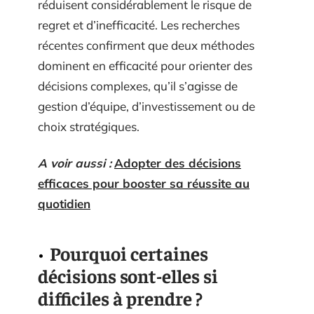
réduisent considérablement le risque de
regret et d’inefficacité. Les recherches
récentes confirment que deux méthodes
dominent en efficacité pour orienter des
décisions complexes, qu’il s’agisse de
gestion d’équipe, d’investissement ou de
choix stratégiques.
A voir aussi :
Adopter des décisions
efficaces pour booster sa réussite au
quotidien
Pourquoi certaines
décisions sont-elles si
difficiles à prendre ?