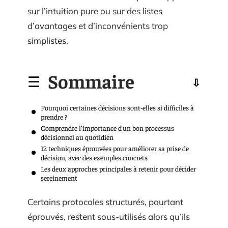
sur l’intuition pure ou sur des listes
d’avantages et d’inconvénients trop
simplistes.
Sommaire
Pourquoi certaines décisions sont-elles si difficiles à
prendre ?
Comprendre l’importance d’un bon processus
décisionnel au quotidien
12 techniques éprouvées pour améliorer sa prise de
décision, avec des exemples concrets
Les deux approches principales à retenir pour décider
sereinement
Certains protocoles structurés, pourtant
éprouvés, restent sous-utilisés alors qu’ils