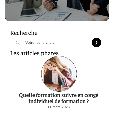
Recherche
Les articles phares
Quelle formation suivre en congé
individuel de formation ?
11 mars 2026