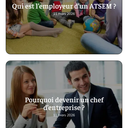
Qui est l’employeur d’un ATSEM ?
11 mars 2026
Pourquoi devenir un chef
d’entreprise ?
11 mars 2026