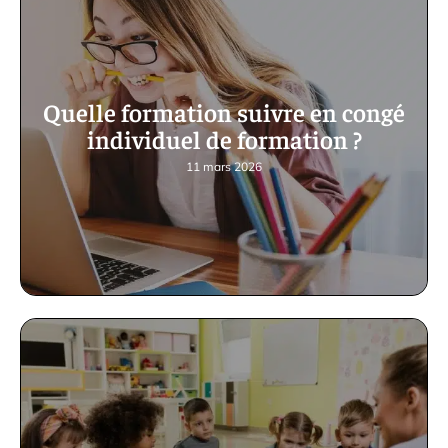
Quelle formation suivre en congé
individuel de formation ?
11 mars 2026