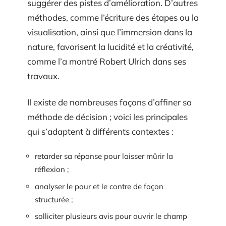
suggérer des pistes d’amélioration. D’autres
méthodes, comme l’écriture des étapes ou la
visualisation, ainsi que l’immersion dans la
nature, favorisent la lucidité et la créativité,
comme l’a montré Robert Ulrich dans ses
travaux.
Il existe de nombreuses façons d’affiner sa
méthode de décision ; voici les principales
qui s’adaptent à différents contextes :
retarder sa réponse pour laisser mûrir la
réflexion ;
analyser le pour et le contre de façon
structurée ;
solliciter plusieurs avis pour ouvrir le champ