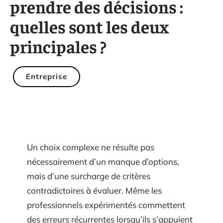
prendre des décisions :
quelles sont les deux
principales ?
Entreprise
Un choix complexe ne résulte pas
nécessairement d’un manque d’options,
mais d’une surcharge de critères
contradictoires à évaluer. Même les
professionnels expérimentés commettent
des erreurs récurrentes lorsqu’ils s’appuient