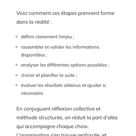
Voici comment ces étapes prennent forme
dans la réalité :
définir clairement l’enjeu ;
rassembler et valider les informations
disponibles ;
analyser les différentes options possibles ;
choisir et planifier la suite ;
évaluer les résultats obtenus et ajuster si
nécessaire.
En conjuguant réflexion collective et
méthode structurée, on réduit la part d’aléa
qui accompagne chaque choix.
L’organisation s’en trouve renforcée, et