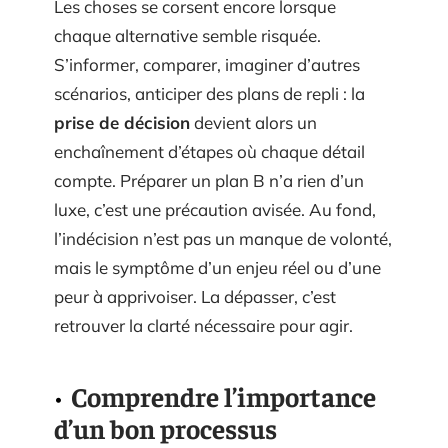
Les choses se corsent encore lorsque
chaque alternative semble risquée.
S’informer, comparer, imaginer d’autres
scénarios, anticiper des plans de repli : la
prise de décision
devient alors un
enchaînement d’étapes où chaque détail
compte. Préparer un plan B n’a rien d’un
luxe, c’est une précaution avisée. Au fond,
l’indécision n’est pas un manque de volonté,
mais le symptôme d’un enjeu réel ou d’une
peur à apprivoiser. La dépasser, c’est
retrouver la clarté nécessaire pour agir.
Comprendre l’importance
d’un bon processus