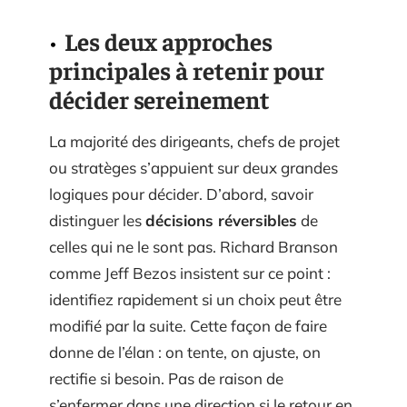
Les deux approches
principales à retenir pour
décider sereinement
La majorité des dirigeants, chefs de projet
ou stratèges s’appuient sur deux grandes
logiques pour décider. D’abord, savoir
distinguer les
décisions réversibles
de
celles qui ne le sont pas. Richard Branson
comme Jeff Bezos insistent sur ce point :
identifiez rapidement si un choix peut être
modifié par la suite. Cette façon de faire
donne de l’élan : on tente, on ajuste, on
rectifie si besoin. Pas de raison de
s’enfermer dans une direction si le retour en