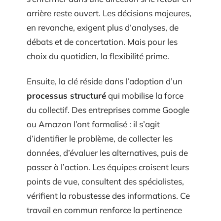
arrière reste ouvert. Les décisions majeures,
en revanche, exigent plus d’analyses, de
débats et de concertation. Mais pour les
choix du quotidien, la flexibilité prime.
Ensuite, la clé réside dans l’adoption d’un
processus structuré
qui mobilise la force
du collectif. Des entreprises comme Google
ou Amazon l’ont formalisé : il s’agit
d’identifier le problème, de collecter les
données, d’évaluer les alternatives, puis de
passer à l’action. Les équipes croisent leurs
points de vue, consultent des spécialistes,
vérifient la robustesse des informations. Ce
travail en commun renforce la pertinence