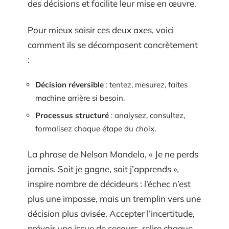
des décisions et facilite leur mise en œuvre.
Pour mieux saisir ces deux axes, voici
comment ils se décomposent concrètement
:
Décision réversible
: tentez, mesurez, faites
machine arrière si besoin.
Processus structuré
: analysez, consultez,
formalisez chaque étape du choix.
La phrase de Nelson Mandela, « Je ne perds
jamais. Soit je gagne, soit j’apprends »,
inspire nombre de décideurs : l’échec n’est
plus une impasse, mais un tremplin vers une
décision plus avisée. Accepter l’incertitude,
prévoir une issue de secours, relire chaque