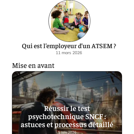
Qui est l’employeur d’un ATSEM ?
11 mars 2026
Mise en avant
Réussir le test
psychotechnique SNCF :
astuces et processus détaillé
5 juin 2026