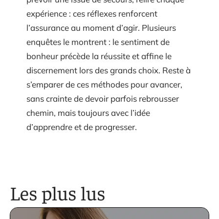
expérience : ces réflexes renforcent
l’assurance au moment d’agir. Plusieurs
enquêtes le montrent : le sentiment de
bonheur précède la réussite et affine le
discernement lors des grands choix. Reste à
s’emparer de ces méthodes pour avancer,
sans crainte de devoir parfois rebrousser
chemin, mais toujours avec l’idée
d’apprendre et de progresser.
Les plus lus