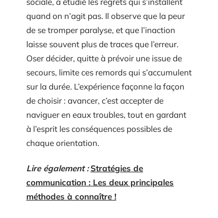
sociale, a étudié les regrets qui s’installent
quand on n’agit pas. Il observe que la peur
de se tromper paralyse, et que l’inaction
laisse souvent plus de traces que l’erreur.
Oser décider, quitte à prévoir une issue de
secours, limite ces remords qui s’accumulent
sur la durée. L’expérience façonne la façon
de choisir : avancer, c’est accepter de
naviguer en eaux troubles, tout en gardant
à l’esprit les conséquences possibles de
chaque orientation.
Lire également :
Stratégies de
communication : Les deux principales
méthodes à connaître !