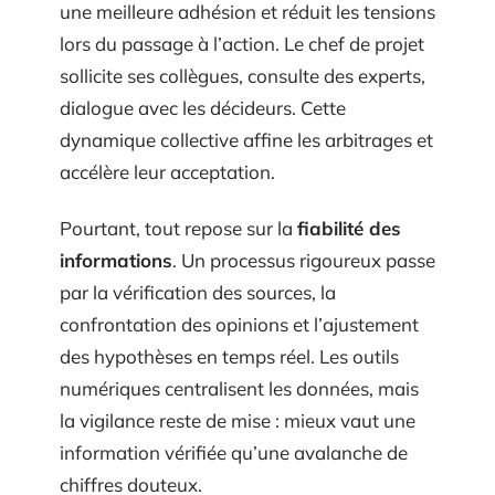
une meilleure adhésion et réduit les tensions
lors du passage à l’action. Le chef de projet
sollicite ses collègues, consulte des experts,
dialogue avec les décideurs. Cette
dynamique collective affine les arbitrages et
accélère leur acceptation.
Pourtant, tout repose sur la
fiabilité des
informations
. Un processus rigoureux passe
par la vérification des sources, la
confrontation des opinions et l’ajustement
des hypothèses en temps réel. Les outils
numériques centralisent les données, mais
la vigilance reste de mise : mieux vaut une
information vérifiée qu’une avalanche de
chiffres douteux.