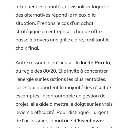
attribuer des priorités, et visualiser laquelle
des alternatives répond le mieux à la
situation. Prenons le cas d’un achat
stratégique en entreprise : chaque offre
passe à travers une grille claire, facilitant le
choix final.
Autre ressource précieuse : la
loi de Pareto
,
ou règle des 80/20. Elle invite à concentrer
l’énergie sur les actions les plus rentables,
celles qui apportent la majorité des résultats
escomptés. Incontournable en gestion de
projet, elle aide à mettre le doigt sur les vrais
leviers d’efficacité. Pour distinguer l’urgent
de l’accessoire, la
matrice d’Eisenhower