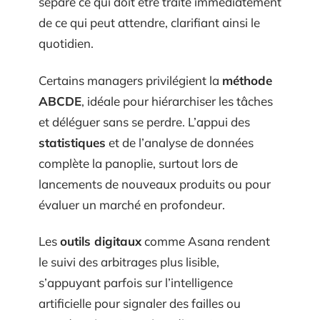
sépare ce qui doit être traité immédiatement
de ce qui peut attendre, clarifiant ainsi le
quotidien.
Certains managers privilégient la
méthode
ABCDE
, idéale pour hiérarchiser les tâches
et déléguer sans se perdre. L’appui des
statistiques
et de l’analyse de données
complète la panoplie, surtout lors de
lancements de nouveaux produits ou pour
évaluer un marché en profondeur.
Les
outils digitaux
comme Asana rendent
le suivi des arbitrages plus lisible,
s’appuyant parfois sur l’intelligence
artificielle pour signaler des failles ou