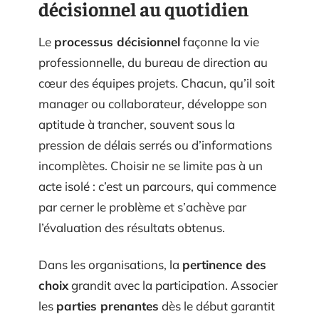
décisionnel au quotidien
Le
processus décisionnel
façonne la vie
professionnelle, du bureau de direction au
cœur des équipes projets. Chacun, qu’il soit
manager ou collaborateur, développe son
aptitude à trancher, souvent sous la
pression de délais serrés ou d’informations
incomplètes. Choisir ne se limite pas à un
acte isolé : c’est un parcours, qui commence
par cerner le problème et s’achève par
l’évaluation des résultats obtenus.
Dans les organisations, la
pertinence des
choix
grandit avec la participation. Associer
les
parties prenantes
dès le début garantit