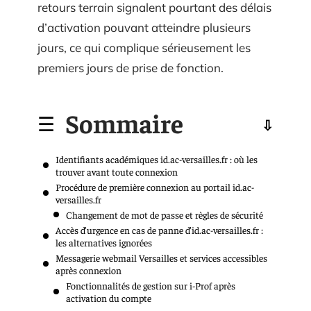
retours terrain signalent pourtant des délais
d’activation pouvant atteindre plusieurs
jours, ce qui complique sérieusement les
premiers jours de prise de fonction.
Sommaire
Identifiants académiques id.ac-versailles.fr : où les
trouver avant toute connexion
Procédure de première connexion au portail id.ac-
versailles.fr
Changement de mot de passe et règles de sécurité
Accès d’urgence en cas de panne d’id.ac-versailles.fr :
les alternatives ignorées
Messagerie webmail Versailles et services accessibles
après connexion
Fonctionnalités de gestion sur i-Prof après
activation du compte