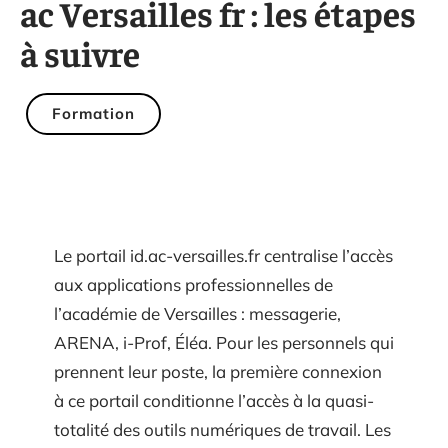
ac Versailles fr : les étapes
à suivre
Formation
Le portail id.ac-versailles.fr centralise l’accès
aux applications professionnelles de
l’académie de Versailles : messagerie,
ARENA, i-Prof, Éléa. Pour les personnels qui
prennent leur poste, la première connexion
à ce portail conditionne l’accès à la quasi-
totalité des outils numériques de travail. Les