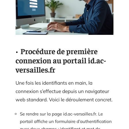
Procédure de première
connexion au portail id.ac-
versailles.fr
Une fois les identifiants en main, la
connexion s’effectue depuis un navigateur
web standard. Voici le déroulement concret.
Se rendre sur la page id.ac-versailles.fr. Le
portail affiche un formulaire d’authentification
avec deux champs : identifiant et mot de