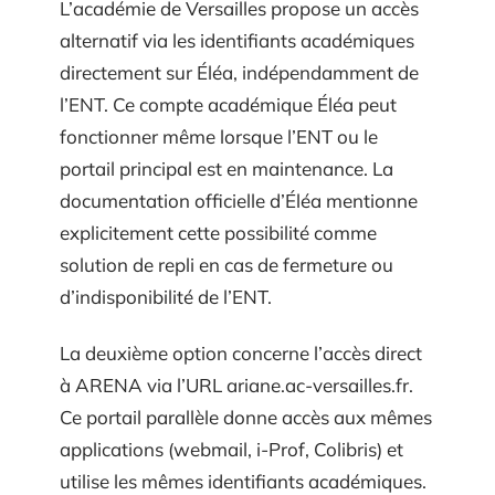
L’académie de Versailles propose un accès
alternatif via les identifiants académiques
directement sur Éléa, indépendamment de
l’ENT. Ce compte académique Éléa peut
fonctionner même lorsque l’ENT ou le
portail principal est en maintenance. La
documentation officielle d’Éléa mentionne
explicitement cette possibilité comme
solution de repli en cas de fermeture ou
d’indisponibilité de l’ENT.
La deuxième option concerne l’accès direct
à ARENA via l’URL ariane.ac-versailles.fr.
Ce portail parallèle donne accès aux mêmes
applications (webmail, i-Prof, Colibris) et
utilise les mêmes identifiants académiques.