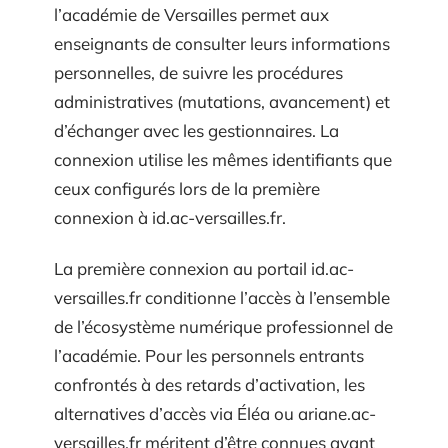
l’académie de Versailles permet aux
enseignants de consulter leurs informations
personnelles, de suivre les procédures
administratives (mutations, avancement) et
d’échanger avec les gestionnaires. La
connexion utilise les mêmes identifiants que
ceux configurés lors de la première
connexion à id.ac-versailles.fr.
La première connexion au portail id.ac-
versailles.fr conditionne l’accès à l’ensemble
de l’écosystème numérique professionnel de
l’académie. Pour les personnels entrants
confrontés à des retards d’activation, les
alternatives d’accès via Éléa ou ariane.ac-
versailles.fr méritent d’être connues avant