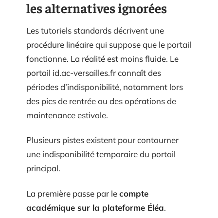
les alternatives ignorées
Les tutoriels standards décrivent une
procédure linéaire qui suppose que le portail
fonctionne. La réalité est moins fluide. Le
portail id.ac-versailles.fr connaît des
périodes d’indisponibilité, notamment lors
des pics de rentrée ou des opérations de
maintenance estivale.
Plusieurs pistes existent pour contourner
une indisponibilité temporaire du portail
principal.
La première passe par le
compte
académique sur la plateforme Éléa
.