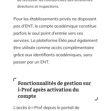
directions et inspections.
Pour les établissements privés ne disposant
pas d’ENT, le compte académique constitue
parfois le seul point d’entrée vers ces
services. La plateforme Éléa peut également
être utilisée comme accès complémentaire
grâce aux identifiants académiques, sans
passer par un ENT.
Fonctionnalités de gestion sur
i-Prof après activation du
compte
L’accès à i-Prof depuis le portail de