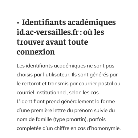
Identifiants académiques
id.ac-versailles.fr : où les
trouver avant toute
connexion
Les identifiants académiques ne sont pas
choisis par l’utilisateur. Ils sont générés par
le rectorat et transmis par courrier postal ou
courriel institutionnel, selon les cas.
L’identifiant prend généralement la forme
d’une première lettre du prénom suivie du
nom de famille (type pmartin), parfois
complétée d’un chiffre en cas d’homonymie.