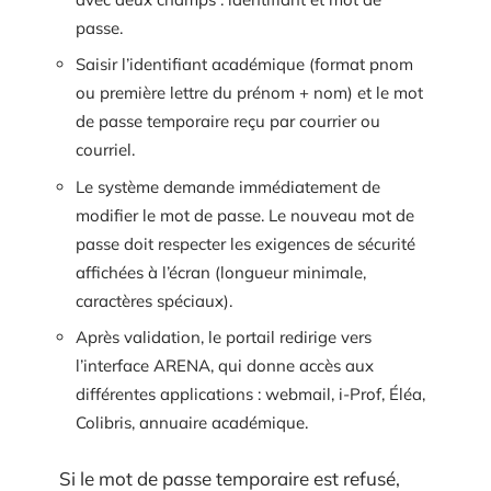
passe.
Saisir l’identifiant académique (format pnom
ou première lettre du prénom + nom) et le mot
de passe temporaire reçu par courrier ou
courriel.
Le système demande immédiatement de
modifier le mot de passe. Le nouveau mot de
passe doit respecter les exigences de sécurité
affichées à l’écran (longueur minimale,
caractères spéciaux).
Après validation, le portail redirige vers
l’interface ARENA, qui donne accès aux
différentes applications : webmail, i-Prof, Éléa,
Colibris, annuaire académique.
Si le mot de passe temporaire est refusé,