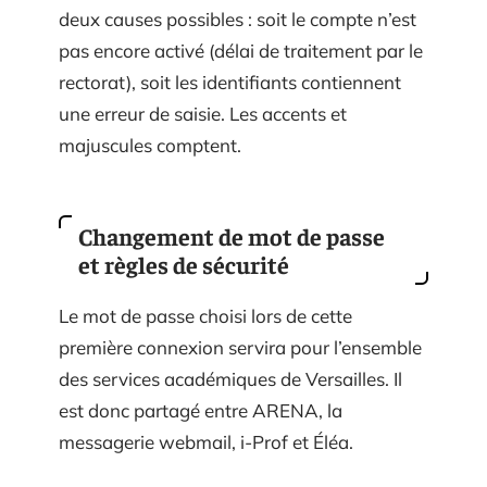
deux causes possibles : soit le compte n’est
pas encore activé (délai de traitement par le
rectorat), soit les identifiants contiennent
une erreur de saisie. Les accents et
majuscules comptent.
Changement de mot de passe
et règles de sécurité
Le mot de passe choisi lors de cette
première connexion servira pour l’ensemble
des services académiques de Versailles. Il
est donc partagé entre ARENA, la
messagerie webmail, i-Prof et Éléa.