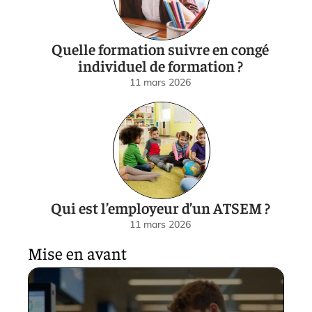
Quelle formation suivre en congé
individuel de formation ?
11 mars 2026
Qui est l’employeur d’un ATSEM ?
11 mars 2026
Mise en avant