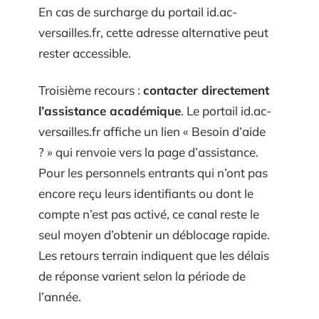
En cas de surcharge du portail id.ac-
versailles.fr, cette adresse alternative peut
rester accessible.
Troisième recours :
contacter directement
l’assistance académique
. Le portail id.ac-
versailles.fr affiche un lien « Besoin d’aide
? » qui renvoie vers la page d’assistance.
Pour les personnels entrants qui n’ont pas
encore reçu leurs identifiants ou dont le
compte n’est pas activé, ce canal reste le
seul moyen d’obtenir un déblocage rapide.
Les retours terrain indiquent que les délais
de réponse varient selon la période de
l’année.