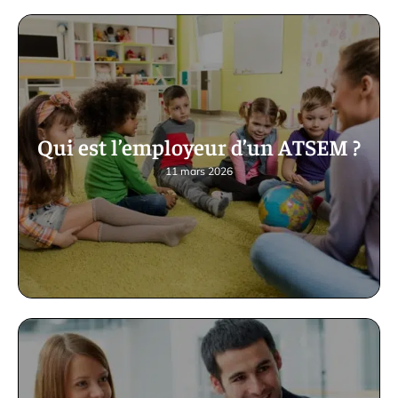
Qui est l’employeur d’un ATSEM ?
11 mars 2026