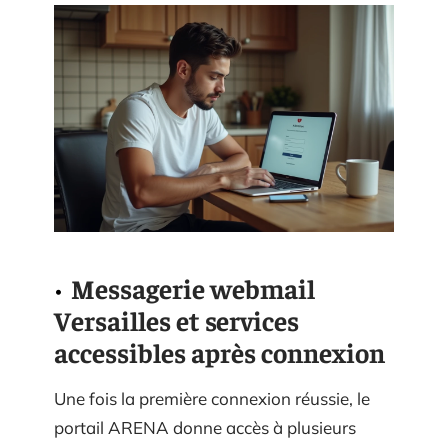
Messagerie webmail
Versailles et services
accessibles après connexion
Une fois la première connexion réussie, le
portail ARENA donne accès à plusieurs