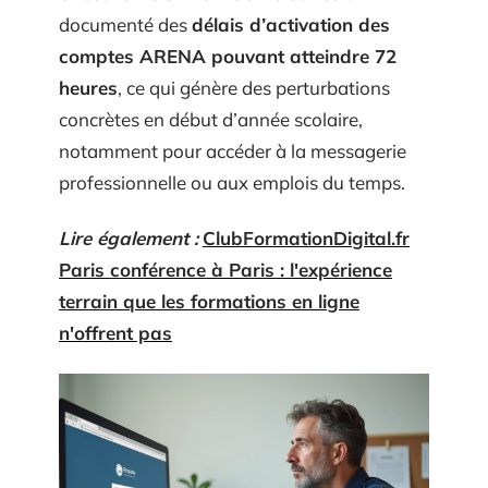
documenté des
délais d’activation des
comptes ARENA pouvant atteindre 72
heures
, ce qui génère des perturbations
concrètes en début d’année scolaire,
notamment pour accéder à la messagerie
professionnelle ou aux emplois du temps.
Lire également :
ClubFormationDigital.fr
Paris conférence à Paris : l'expérience
terrain que les formations en ligne
n'offrent pas