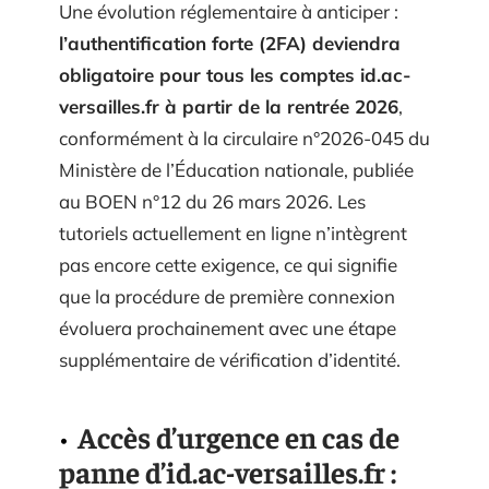
Une évolution réglementaire à anticiper :
l’authentification forte (2FA) deviendra
obligatoire pour tous les comptes id.ac-
versailles.fr à partir de la rentrée 2026
,
conformément à la circulaire n°2026-045 du
Ministère de l’Éducation nationale, publiée
au BOEN n°12 du 26 mars 2026. Les
tutoriels actuellement en ligne n’intègrent
pas encore cette exigence, ce qui signifie
que la procédure de première connexion
évoluera prochainement avec une étape
supplémentaire de vérification d’identité.
Accès d’urgence en cas de
panne d’id.ac-versailles.fr :