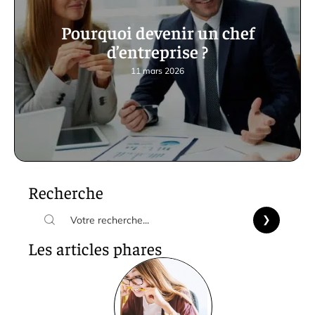
Pourquoi devenir un chef
d’entreprise ?
11 mars 2026
Recherche
Les articles phares