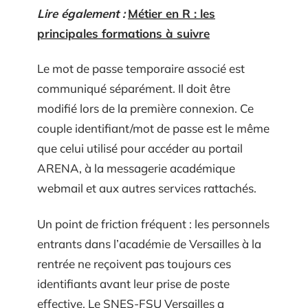
Lire également :
Métier en R : les
principales formations à suivre
Le mot de passe temporaire associé est
communiqué séparément. Il doit être
modifié lors de la première connexion. Ce
couple identifiant/mot de passe est le même
que celui utilisé pour accéder au portail
ARENA, à la messagerie académique
webmail et aux autres services rattachés.
Un point de friction fréquent : les personnels
entrants dans l’académie de Versailles à la
rentrée ne reçoivent pas toujours ces
identifiants avant leur prise de poste
effective. Le SNES-FSU Versailles a