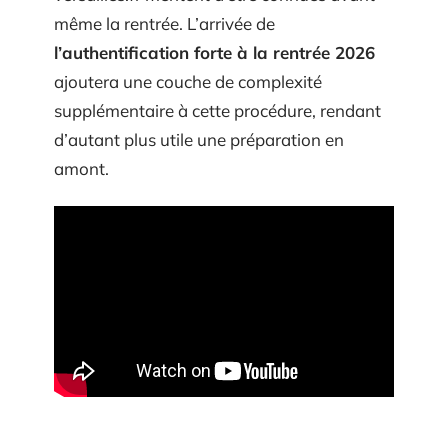
même la rentrée. L’arrivée de
l’authentification forte à la rentrée 2026
ajoutera une couche de complexité
supplémentaire à cette procédure, rendant
d’autant plus utile une préparation en
amont.