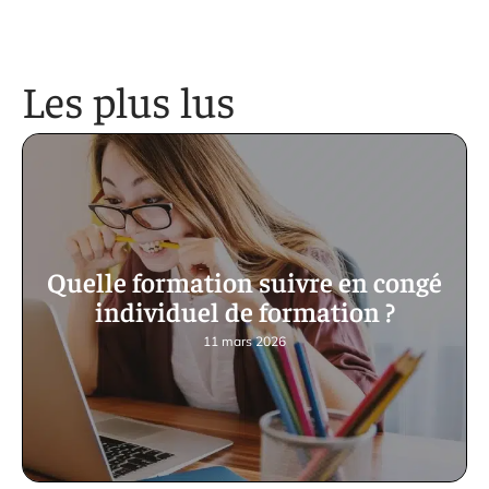
Les plus lus
Quelle formation suivre en congé
individuel de formation ?
11 mars 2026