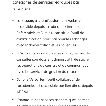
catégories de services regroupés par
rubriques.
La
messagerie professionnelle webmail
,
accessible depuis la rubrique « Intranet,
Référentiels et Outils », constitue l’outil de
communication principal pour les échanges
avec l’administration et les collègues.
i-Prof, dans sa version enseignant, permet de
consulter son dossier administratif, de suivre
les opérations de carrière et de communiquer
avec les services de gestion du rectorat.
Colibris Versailles, l’outil collaboratif de
l’académie, est accessible par lien direct depuis
ARENA.
L’annuaire des services académiques permet
de retrouver les coordonnées des différentes