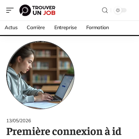
Actus
Carrière
Entreprise
Formation
13/05/2026
Première connexion à id