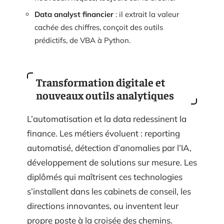
Data analyst financier
: il extrait la valeur
cachée des chiffres, conçoit des outils
prédictifs, de VBA à Python.
Transformation digitale et
nouveaux outils analytiques
L’automatisation et la data redessinent la
finance. Les métiers évoluent : reporting
automatisé, détection d’anomalies par l’IA,
développement de solutions sur mesure. Les
diplômés qui maîtrisent ces technologies
s’installent dans les cabinets de conseil, les
directions innovantes, ou inventent leur
propre poste à la croisée des chemins.