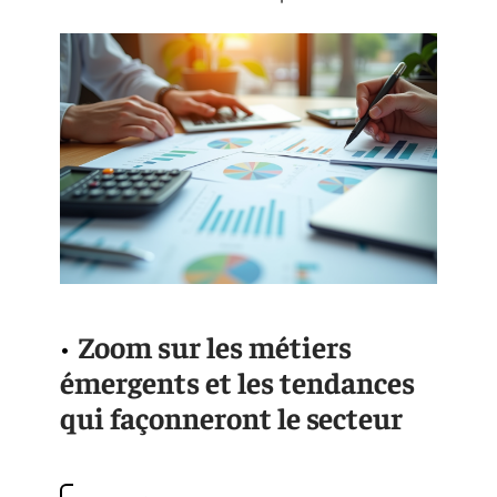
Zoom sur les métiers
émergents et les tendances
qui façonneront le secteur