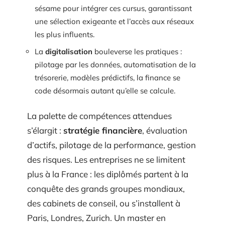
sésame pour intégrer ces cursus, garantissant
une sélection exigeante et l’accès aux réseaux
les plus influents.
La
digitalisation
bouleverse les pratiques :
pilotage par les données, automatisation de la
trésorerie, modèles prédictifs, la finance se
code désormais autant qu’elle se calcule.
La palette de compétences attendues
s’élargit :
stratégie financière
, évaluation
d’actifs, pilotage de la performance, gestion
des risques. Les entreprises ne se limitent
plus à la France : les diplômés partent à la
conquête des grands groupes mondiaux,
des cabinets de conseil, ou s’installent à
Paris, Londres, Zurich. Un master en