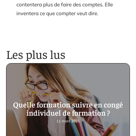
contentera plus de faire des comptes. Elle
inventera ce que compter veut dire.
Les plus lus
Quelle formation suivre en congé
individuel de formation ?
11 mars 2026