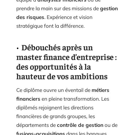
prendre la main sur des missions de
gestion
des risques
. Expérience et vision
stratégique font la différence.
Débouchés après un
master finance d’entreprise :
des opportunités à la
hauteur de vos ambitions
Ce diplôme ouvre un éventail de
métiers
financiers
en pleine transformation. Les
diplômés rejoignent les directions
financières de grands groupes, les
départements de
contrôle de gestion
ou de
fusions-acquisitions
dans les banques