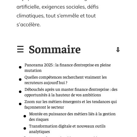
artificielle, exigences sociales, défis
climatiques, tout s’emmêle et tout
s’accélère.
Sommaire
Panorama 2025 : la finance d’entreprise en pleine
mutation
Quelles compétences recherchent vraiment les
recruteurs aujourd’hui ?
Débouchés après un master finance d’entreprise : des
opportunités à la hauteur de vos ambitions
Zoom sur les métiers émergents et les tendances qui
façonneront le secteur
Montée en puissance des métiers liés à la gestion
des risques
Transformation digitale et nouveaux outils
analytiques