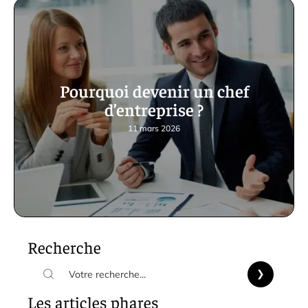
Pourquoi devenir un chef
d’entreprise ?
11 mars 2026
Recherche
Les articles phares