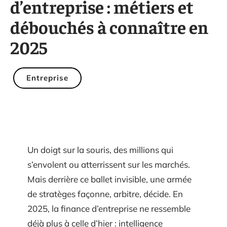
d’entreprise : métiers et
débouchés à connaître en
2025
Entreprise
Un doigt sur la souris, des millions qui
s’envolent ou atterrissent sur les marchés.
Mais derrière ce ballet invisible, une armée
de stratèges façonne, arbitre, décide. En
2025, la finance d’entreprise ne ressemble
déjà plus à celle d’hier : intelligence