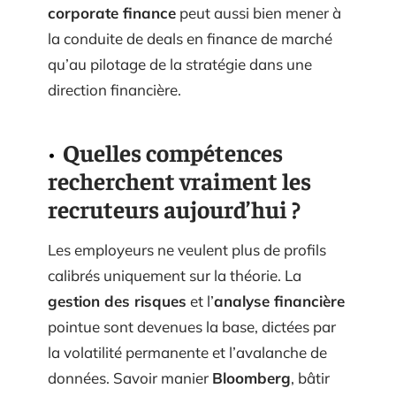
corporate finance
peut aussi bien mener à
la conduite de deals en finance de marché
qu’au pilotage de la stratégie dans une
direction financière.
Quelles compétences
recherchent vraiment les
recruteurs aujourd’hui ?
Les employeurs ne veulent plus de profils
calibrés uniquement sur la théorie. La
gestion des risques
et l’
analyse financière
pointue sont devenues la base, dictées par
la volatilité permanente et l’avalanche de
données. Savoir manier
Bloomberg
, bâtir