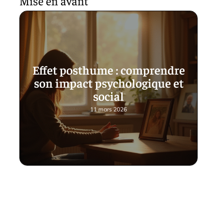
Mise en avant
Effet posthume : comprendre
son impact psychologique et
social
11 mars 2026