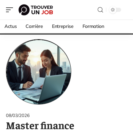
Actus
Carrière
Entreprise
Formation
08/03/2026
Master finance