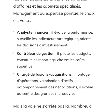
d’affaires et les cabinets spécialisés.
Management ou expertise pointue, le choix
est vaste.
Analyste financier
: il évalue la performance,
surveille les indicateurs stratégiques, oriente
les décisions d’investissement.
Contrôleur de gestion
: il pilote les budgets,
construit les reportings, chasse les coûts
superflus.
Chargé de fusions-acquisitions
: montage
d’opérations, valorisation d’actifs,
accompagnement des négociations, il évolue
au centre des grandes manœuvres.
Mais la voie ne s’arrête pas là. Nombreux