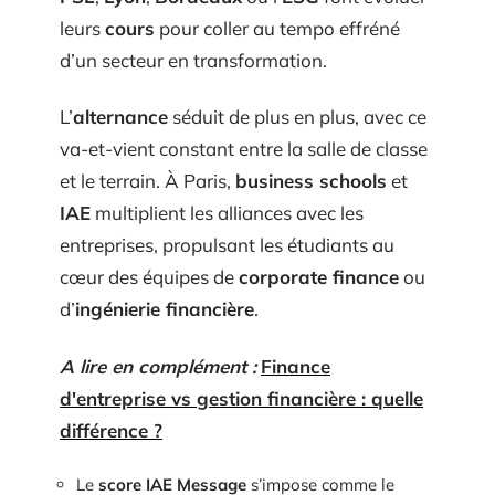
leurs
cours
pour coller au tempo effréné
d’un secteur en transformation.
L’
alternance
séduit de plus en plus, avec ce
va-et-vient constant entre la salle de classe
et le terrain. À Paris,
business schools
et
IAE
multiplient les alliances avec les
entreprises, propulsant les étudiants au
cœur des équipes de
corporate finance
ou
d’
ingénierie financière
.
A lire en complément :
Finance
d'entreprise vs gestion financière : quelle
différence ?
Le
score IAE Message
s’impose comme le