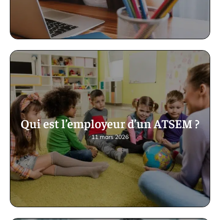
Qui est l’employeur d’un ATSEM ?
11 mars 2026