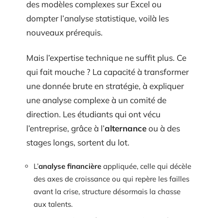
des modèles complexes sur Excel ou
dompter l’analyse statistique, voilà les
nouveaux prérequis.
Mais l’expertise technique ne suffit plus. Ce
qui fait mouche ? La capacité à transformer
une donnée brute en stratégie, à expliquer
une analyse complexe à un comité de
direction. Les étudiants qui ont vécu
l’entreprise, grâce à l’
alternance
ou à des
stages longs, sortent du lot.
L’
analyse financière
appliquée, celle qui décèle
des axes de croissance ou qui repère les failles
avant la crise, structure désormais la chasse
aux talents.