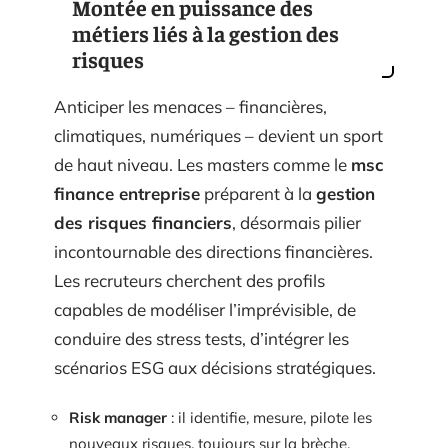
Montée en puissance des
métiers liés à la gestion des
risques
Anticiper les menaces – financières,
climatiques, numériques – devient un sport
de haut niveau. Les masters comme le
msc
finance entreprise
préparent à la
gestion
des risques financiers
, désormais pilier
incontournable des directions financières.
Les recruteurs cherchent des profils
capables de modéliser l’imprévisible, de
conduire des stress tests, d’intégrer les
scénarios ESG aux décisions stratégiques.
Risk manager
: il identifie, mesure, pilote les
nouveaux risques, toujours sur la brèche.