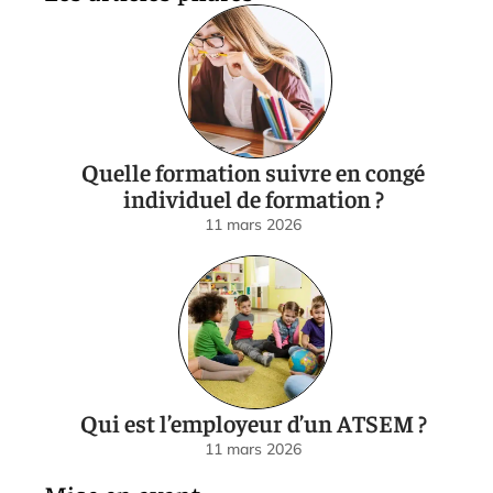
Quelle formation suivre en congé
individuel de formation ?
11 mars 2026
Qui est l’employeur d’un ATSEM ?
11 mars 2026