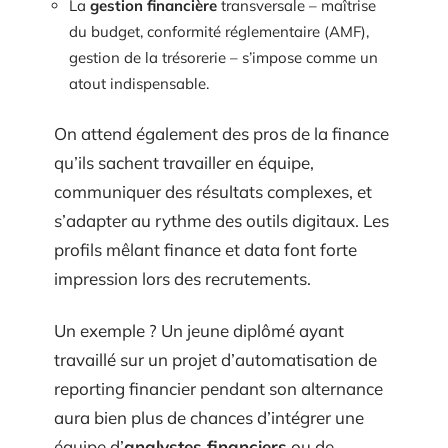
La
gestion financière
transversale – maîtrise
du budget, conformité réglementaire (AMF),
gestion de la trésorerie – s’impose comme un
atout indispensable.
On attend également des pros de la finance
qu’ils sachent travailler en équipe,
communiquer des résultats complexes, et
s’adapter au rythme des outils digitaux. Les
profils mêlant finance et data font forte
impression lors des recrutements.
Un exemple ? Un jeune diplômé ayant
travaillé sur un projet d’automatisation de
reporting financier pendant son alternance
aura bien plus de chances d’intégrer une
équipe d’
analystes financiers
ou de