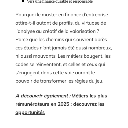
Vers une finance durable et responsable
Pourquoi le master en finance d’entreprise
attire-t-il autant de profils, du virtuose de
l’analyse au créatif de la valorisation ?
Parce que les chemins qui s’ouvrent après
ces études n’ont jamais été aussi nombreux,
ni aussi mouvants. Les métiers bougent, les
codes se réinventent, et celles et ceux qui
s’engagent dans cette voie auront le
pouvoir de transformer les règles du jeu.
A découvrir également :
Métiers les plus
rémunérateurs en 2025 : découvrez les
opportunités