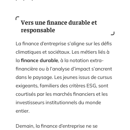
Vers une finance durable et
responsable
La finance d’entreprise s’aligne sur les défis
climatiques et sociétaux. Les métiers liés à
la
finance durable
, à la notation extra-
financière ou à l’analyse d’impact s’ancrent
dans le paysage. Les jeunes issus de cursus
exigeants, familiers des critères ESG, sont
courtisés par les marchés financiers et les
investisseurs institutionnels du monde
entier.
Demain, la finance d’entreprise ne se