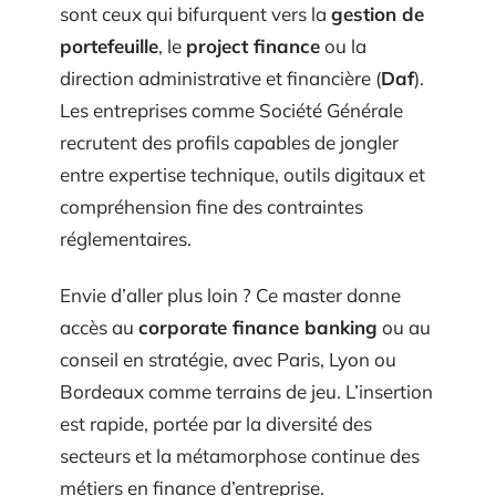
sont ceux qui bifurquent vers la
gestion de
portefeuille
, le
project finance
ou la
direction administrative et financière (
Daf
).
Les entreprises comme Société Générale
recrutent des profils capables de jongler
entre expertise technique, outils digitaux et
compréhension fine des contraintes
réglementaires.
Envie d’aller plus loin ? Ce master donne
accès au
corporate finance banking
ou au
conseil en stratégie, avec Paris, Lyon ou
Bordeaux comme terrains de jeu. L’insertion
est rapide, portée par la diversité des
secteurs et la métamorphose continue des
métiers en finance d’entreprise.