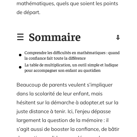
mathématiques, quels que soient les points
de départ.
Sommaire
Comprendre les difficultés en mathématiques : quand
la confiance fait toute la différence
La table de multiplication, un outil simple et ludique
pour accompagner son enfant au quotidien
Beaucoup de parents veulent s’impliquer
dans la scolarité de leur enfant, mais
hésitent sur la démarche à adopter,et sur la
juste distance à tenir. Ici, l’enjeu dépasse
largement la question de la mémoire : il
s’agit aussi de booster la confiance, de bâtir