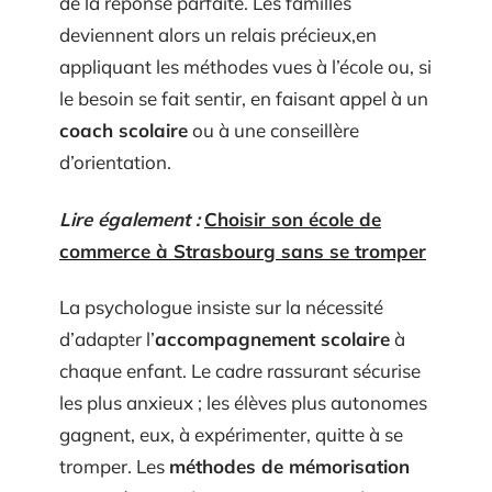
de la réponse parfaite. Les familles
deviennent alors un relais précieux,en
appliquant les méthodes vues à l’école ou, si
le besoin se fait sentir, en faisant appel à un
coach scolaire
ou à une conseillère
d’orientation.
Lire également :
Choisir son école de
commerce à Strasbourg sans se tromper
La psychologue insiste sur la nécessité
d’adapter l’
accompagnement scolaire
à
chaque enfant. Le cadre rassurant sécurise
les plus anxieux ; les élèves plus autonomes
gagnent, eux, à expérimenter, quitte à se
tromper. Les
méthodes de mémorisation