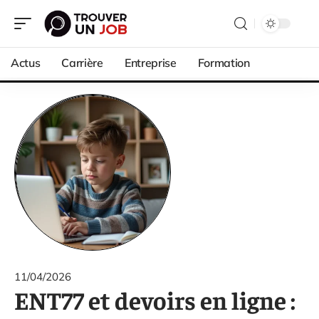
Actus
Carrière
Entreprise
Formation
11/04/2026
ENT77 et devoirs en ligne :