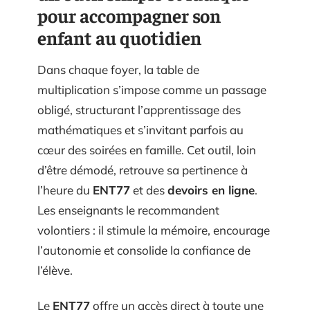
pour accompagner son
enfant au quotidien
Dans chaque foyer, la table de
multiplication s’impose comme un passage
obligé, structurant l’apprentissage des
mathématiques et s’invitant parfois au
cœur des soirées en famille. Cet outil, loin
d’être démodé, retrouve sa pertinence à
l’heure du
ENT77
et des
devoirs en ligne
.
Les enseignants le recommandent
volontiers : il stimule la mémoire, encourage
l’autonomie et consolide la confiance de
l’élève.
Le
ENT77
offre un accès direct à toute une