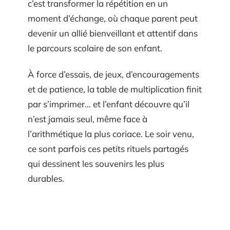
c’est transformer la répétition en un
moment d’échange, où chaque parent peut
devenir un allié bienveillant et attentif dans
le parcours scolaire de son enfant.
À force d’essais, de jeux, d’encouragements
et de patience, la table de multiplication finit
par s’imprimer… et l’enfant découvre qu’il
n’est jamais seul, même face à
l’arithmétique la plus coriace. Le soir venu,
ce sont parfois ces petits rituels partagés
qui dessinent les souvenirs les plus
durables.