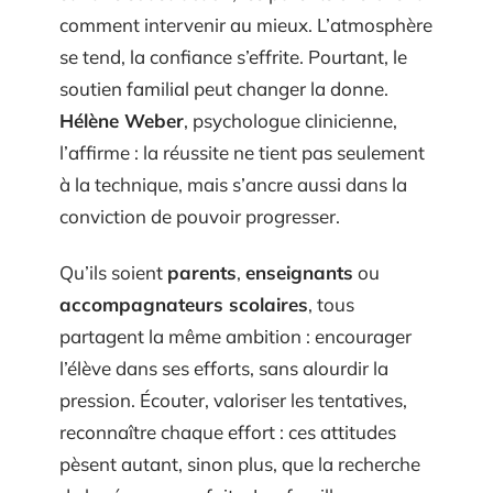
comment intervenir au mieux. L’atmosphère
se tend, la confiance s’effrite. Pourtant, le
soutien familial peut changer la donne.
Hélène Weber
, psychologue clinicienne,
l’affirme : la réussite ne tient pas seulement
à la technique, mais s’ancre aussi dans la
conviction de pouvoir progresser.
Qu’ils soient
parents
,
enseignants
ou
accompagnateurs scolaires
, tous
partagent la même ambition : encourager
l’élève dans ses efforts, sans alourdir la
pression. Écouter, valoriser les tentatives,
reconnaître chaque effort : ces attitudes
pèsent autant, sinon plus, que la recherche