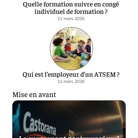
Quelle formation suivre en congé
individuel de formation ?
11 mars 2026
Qui est l’employeur d’un ATSEM ?
11 mars 2026
Mise en avant