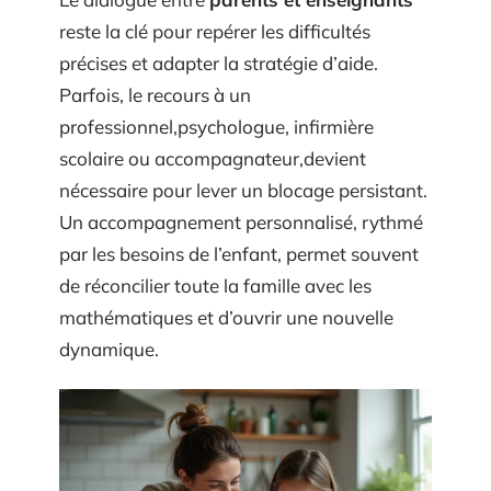
reste la clé pour repérer les difficultés
précises et adapter la stratégie d’aide.
Parfois, le recours à un
professionnel,psychologue, infirmière
scolaire ou accompagnateur,devient
nécessaire pour lever un blocage persistant.
Un accompagnement personnalisé, rythmé
par les besoins de l’enfant, permet souvent
de réconcilier toute la famille avec les
mathématiques et d’ouvrir une nouvelle
dynamique.