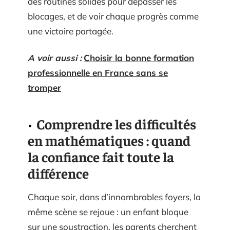
des routines solides pour dépasser les
blocages, et de voir chaque progrès comme
une victoire partagée.
A voir aussi :
Choisir la bonne formation
professionnelle en France sans se
tromper
Comprendre les difficultés
en mathématiques : quand
la confiance fait toute la
différence
Chaque soir, dans d’innombrables foyers, la
même scène se rejoue : un enfant bloque
sur une soustraction, les parents cherchent