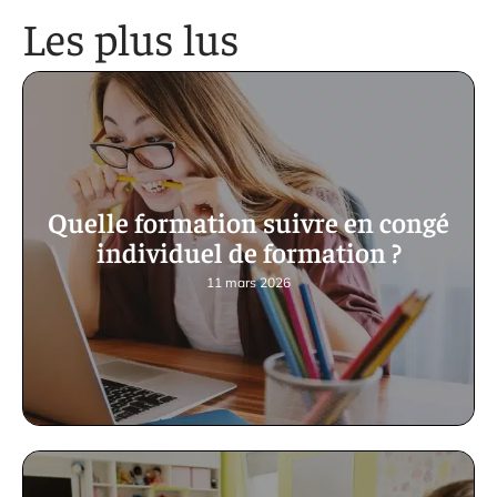
Les plus lus
Quelle formation suivre en congé
individuel de formation ?
11 mars 2026