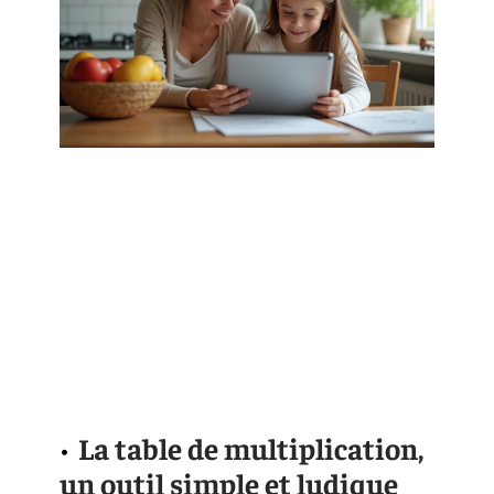
La table de multiplication,
un outil simple et ludique