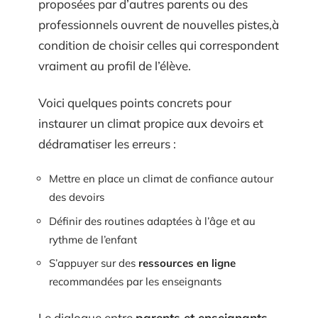
proposées par d’autres parents ou des
professionnels ouvrent de nouvelles pistes,à
condition de choisir celles qui correspondent
vraiment au profil de l’élève.
Voici quelques points concrets pour
instaurer un climat propice aux devoirs et
dédramatiser les erreurs :
Mettre en place un climat de confiance autour
des devoirs
Définir des routines adaptées à l’âge et au
rythme de l’enfant
S’appuyer sur des
ressources en ligne
recommandées par les enseignants
Le dialogue entre
parents et enseignants