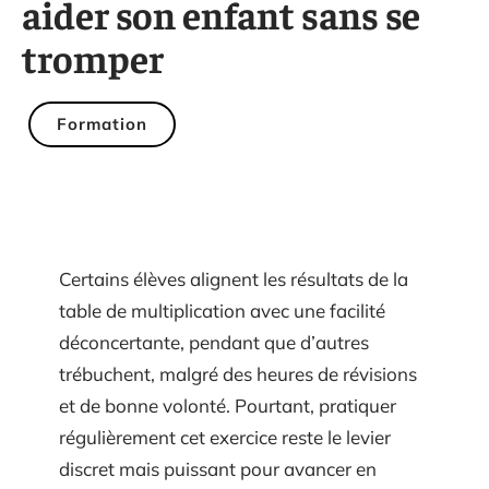
aider son enfant sans se
tromper
Formation
Certains élèves alignent les résultats de la
table de multiplication avec une facilité
déconcertante, pendant que d’autres
trébuchent, malgré des heures de révisions
et de bonne volonté. Pourtant, pratiquer
régulièrement cet exercice reste le levier
discret mais puissant pour avancer en