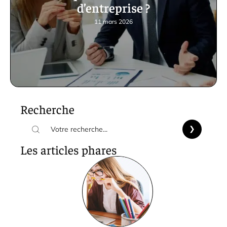
d’entreprise ?
11 mars 2026
Recherche
Les articles phares