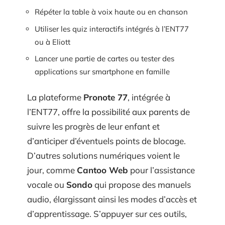
Répéter la table à voix haute ou en chanson
Utiliser les quiz interactifs intégrés à l’ENT77
ou à Eliott
Lancer une partie de cartes ou tester des
applications sur smartphone en famille
La plateforme
Pronote 77
, intégrée à
l’ENT77, offre la possibilité aux parents de
suivre les progrès de leur enfant et
d’anticiper d’éventuels points de blocage.
D’autres solutions numériques voient le
jour, comme
Cantoo Web
pour l’assistance
vocale ou
Sondo
qui propose des manuels
audio, élargissant ainsi les modes d’accès et
d’apprentissage. S’appuyer sur ces outils,