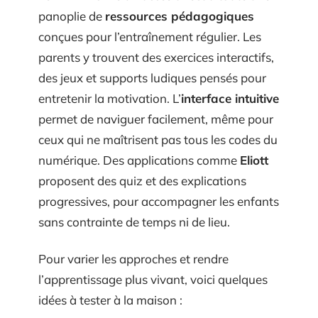
panoplie de
ressources pédagogiques
conçues pour l’entraînement régulier. Les
parents y trouvent des exercices interactifs,
des jeux et supports ludiques pensés pour
entretenir la motivation. L’
interface intuitive
permet de naviguer facilement, même pour
ceux qui ne maîtrisent pas tous les codes du
numérique. Des applications comme
Eliott
proposent des quiz et des explications
progressives, pour accompagner les enfants
sans contrainte de temps ni de lieu.
Pour varier les approches et rendre
l’apprentissage plus vivant, voici quelques
idées à tester à la maison :