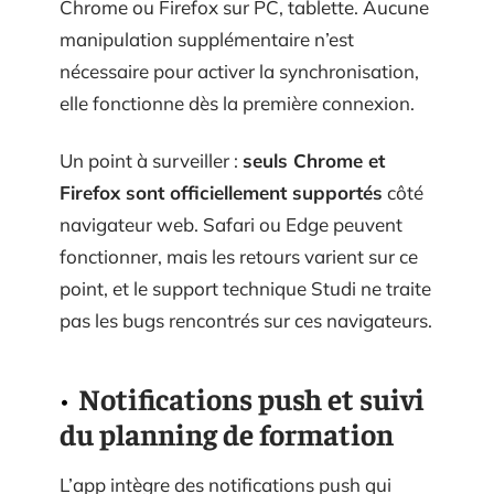
Chrome ou Firefox sur PC, tablette. Aucune
manipulation supplémentaire n’est
nécessaire pour activer la synchronisation,
elle fonctionne dès la première connexion.
Un point à surveiller :
seuls Chrome et
Firefox sont officiellement supportés
côté
navigateur web. Safari ou Edge peuvent
fonctionner, mais les retours varient sur ce
point, et le support technique Studi ne traite
pas les bugs rencontrés sur ces navigateurs.
Notifications push et suivi
du planning de formation
L’app intègre des notifications push qui