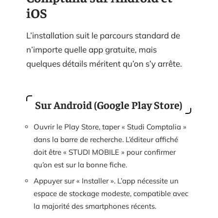
iOS
L’installation suit le parcours standard de
n’importe quelle app gratuite, mais
quelques détails méritent qu’on s’y arrête.
Sur Android (Google Play Store)
Ouvrir le Play Store, taper « Studi Comptalia »
dans la barre de recherche. L’éditeur affiché
doit être « STUDI MOBILE » pour confirmer
qu’on est sur la bonne fiche.
Appuyer sur « Installer ». L’app nécessite un
espace de stockage modeste, compatible avec
la majorité des smartphones récents.