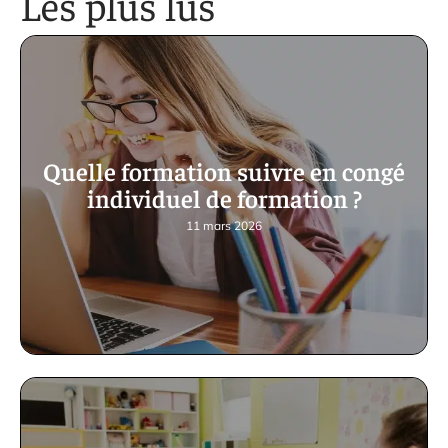
Les plus lus
Quelle formation suivre en congé
individuel de formation ?
11 mars 2026