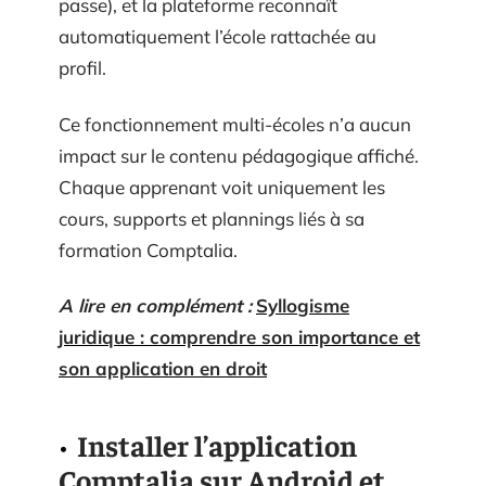
passe), et la plateforme reconnaît
automatiquement l’école rattachée au
profil.
Ce fonctionnement multi-écoles n’a aucun
impact sur le contenu pédagogique affiché.
Chaque apprenant voit uniquement les
cours, supports et plannings liés à sa
formation Comptalia.
A lire en complément :
Syllogisme
juridique : comprendre son importance et
son application en droit
Installer l’application
Comptalia sur Android et