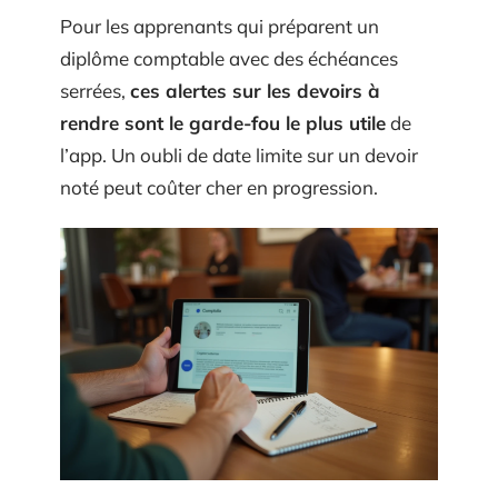
Pour les apprenants qui préparent un
diplôme comptable avec des échéances
serrées,
ces alertes sur les devoirs à
rendre sont le garde-fou le plus utile
de
l’app. Un oubli de date limite sur un devoir
noté peut coûter cher en progression.