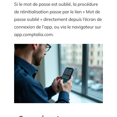
Si le mot de passe est oublié, la procédure
de réinitialisation passe par le lien « Mot de
passe oublié » directement depuis l’écran de
connexion de l’app, ou via le navigateur sur
app.comptalia.com.