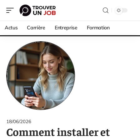
Actus
Carrière
Entreprise
Formation
18/06/2026
Comment installer et