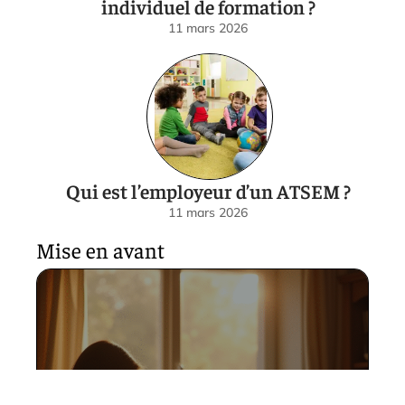
individuel de formation ?
11 mars 2026
Qui est l’employeur d’un ATSEM ?
11 mars 2026
Mise en avant
Effet posthume : comprendre
son impact psychologique et