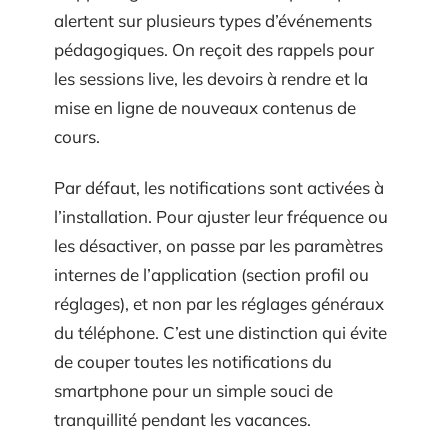
alertent sur plusieurs types d’événements
pédagogiques. On reçoit des rappels pour
les sessions live, les devoirs à rendre et la
mise en ligne de nouveaux contenus de
cours.
Par défaut, les notifications sont activées à
l’installation. Pour ajuster leur fréquence ou
les désactiver, on passe par les paramètres
internes de l’application (section profil ou
réglages), et non par les réglages généraux
du téléphone. C’est une distinction qui évite
de couper toutes les notifications du
smartphone pour un simple souci de
tranquillité pendant les vacances.