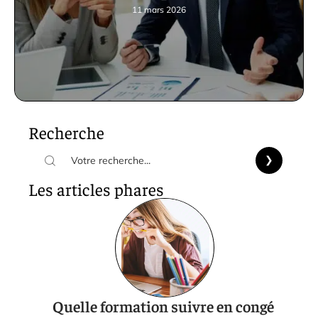
11 mars 2026
Recherche
Les articles phares
Quelle formation suivre en congé