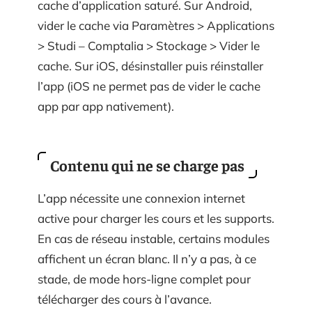
cache d’application saturé. Sur Android,
vider le cache via Paramètres > Applications
> Studi – Comptalia > Stockage > Vider le
cache. Sur iOS, désinstaller puis réinstaller
l’app (iOS ne permet pas de vider le cache
app par app nativement).
Contenu qui ne se charge pas
L’app nécessite une connexion internet
active pour charger les cours et les supports.
En cas de réseau instable, certains modules
affichent un écran blanc. Il n’y a pas, à ce
stade, de mode hors-ligne complet pour
télécharger des cours à l’avance.