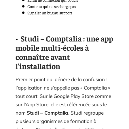
Contenu qui ne se charge pas
Signaler un bug au support
Studi – Comptalia : une app
mobile multi-écoles à
connaître avant
l’installation
Premier point qui génère de la confusion :
l’application ne s’appelle pas « Comptalia »
tout court. Sur le Google Play Store comme
sur l’App Store, elle est référencée sous le
nom
Studi – Comptalia
. Studi regroupe
plusieurs organismes de formation à