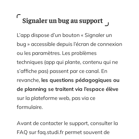
Signaler un bug au support
L’app dispose d’un bouton « Signaler un
bug » accessible depuis l’écran de connexion
ou les paramètres. Les problèmes
techniques (app qui plante, contenu qui ne
s’affiche pas) passent par ce canal. En
revanche,
les questions pédagogiques ou
de planning se traitent via l’espace élève
sur la plateforme web, pas via ce
formulaire.
Avant de contacter le support, consulter la
FAQ sur faq.studi.fr permet souvent de