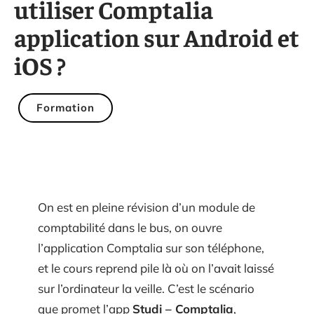
utiliser Comptalia
application sur Android et
iOS ?
Formation
On est en pleine révision d’un module de
comptabilité dans le bus, on ouvre
l’application Comptalia sur son téléphone,
et le cours reprend pile là où on l’avait laissé
sur l’ordinateur la veille. C’est le scénario
que promet l’app
Studi – Comptalia
,