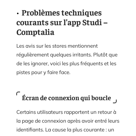
Problèmes techniques
courants sur l’app Studi –
Comptalia
Les avis sur les stores mentionnent
régulièrement quelques irritants. Plutôt que
de les ignorer, voici les plus fréquents et les
pistes pour y faire face.
Écran de connexion qui boucle
Certains utilisateurs rapportent un retour à
la page de connexion après avoir entré leurs
identifiants. La cause la plus courante : un