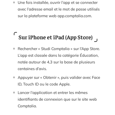
Une fois installée, ouvrir l’app et se connecter
avec l’adresse email et le mot de passe utilisés
sur la plateforme web app.comptalia.com.
Sur iPhone et iPad (App Store)
Rechercher « Studi Comptalia » sur l’App Store.
L’app est classée dans la catégorie Éducation,
notée autour de 4,3 sur la base de plusieurs
centaines d’avis.
Appuyer sur « Obtenir », puis valider avec Face
ID, Touch ID ou le code Apple.
Lancer l’application et entrer les mêmes
identifiants de connexion que sur le site web
Comptalia.