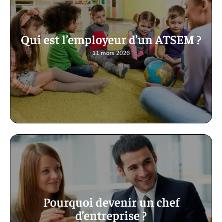
Qui est l’employeur d’un ATSEM ?
11 mars 2026
Pourquoi devenir un chef
d’entreprise ?