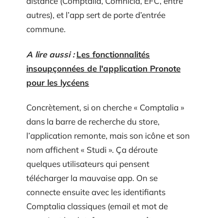
distance (Comptalia, Comnicia, EFC, entre
autres), et l’app sert de porte d’entrée
commune.
A lire aussi :
Les fonctionnalités
insoupçonnées de l'application Pronote
pour les lycéens
Concrètement, si on cherche « Comptalia »
dans la barre de recherche du store,
l’application remonte, mais son icône et son
nom affichent « Studi ». Ça déroute
quelques utilisateurs qui pensent
télécharger la mauvaise app. On se
connecte ensuite avec les identifiants
Comptalia classiques (email et mot de