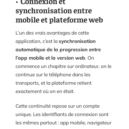
Connexion et
synchronisation entre
mobile et plateforme web
L’un des vrais avantages de cette
application, c’est la
synchronisation
automatique de la progression entre
l’app mobile et la version web
. On
commence un chapitre sur ordinateur, on le
continue sur le téléphone dans les
transports, et la plateforme retient
exactement où on en était.
Cette continuité repose sur un compte
unique. Les identifiants de connexion sont
les mêmes partout : app mobile, navigateur