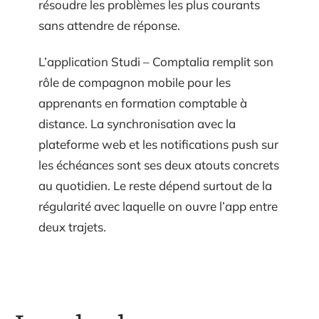
résoudre les problèmes les plus courants
sans attendre de réponse.
L’application Studi – Comptalia remplit son
rôle de compagnon mobile pour les
apprenants en formation comptable à
distance. La synchronisation avec la
plateforme web et les notifications push sur
les échéances sont ses deux atouts concrets
au quotidien. Le reste dépend surtout de la
régularité avec laquelle on ouvre l’app entre
deux trajets.