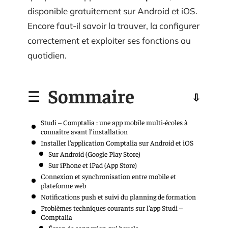
disponible gratuitement sur Android et iOS.
Encore faut-il savoir la trouver, la configurer
correctement et exploiter ses fonctions au
quotidien.
Sommaire
Studi – Comptalia : une app mobile multi-écoles à
connaître avant l’installation
Installer l’application Comptalia sur Android et iOS
Sur Android (Google Play Store)
Sur iPhone et iPad (App Store)
Connexion et synchronisation entre mobile et
plateforme web
Notifications push et suivi du planning de formation
Problèmes techniques courants sur l’app Studi –
Comptalia
Écran de connexion qui boucle