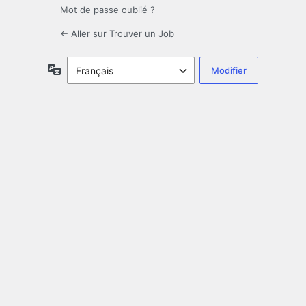
Mot de passe oublié ?
← Aller sur Trouver un Job
Langue